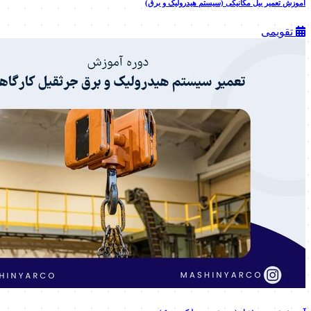
آموزش تعمیر بیل مکانیکی (سیستم هیدرولیک و برق)
تقویمی