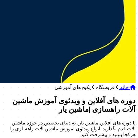
خانه
فروشگاه
پکیج های آموزشی
دوره های آفلاین و ویدئوی آموزش ماشین
آلات راهسازی |ماشین یار
با دوره های آفلاین ماشین یار، به دنیای تخصص در حوزه ماشین
آلات قدم بگذارید. انواع ویدئوی آموزش ماشین آلات راهسازی را
هرکجا ببینید و پیشرفت کنید.