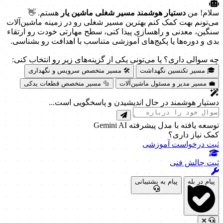
سلام! من
دستیار هوشمند مسیر شغلی ماشین یار
هستم. 👋
می‌تونم بهت کمک کنم بهترین مسیر شغلی رو در زمینه ماشین‌آلات
سنگین، معدنی و راهسازی پیدا کنی، سطح مهارتی خودت رو ارتقاء
بدی و دوره‌ها یا پکیج‌های آموزشی متناسب با اهدافت رو بشناسی.
چه سوالی داری؟ یا می‌تونی یکی از گزینه‌های زیر رو انتخاب کنی:
🎓 مسیر تکنسین نگهداشت
🛠️ مسیر متخصص سرویس و نگهداری
💼 مسیر مدیر و مسئول ماشین‌آلات
🔩 مسیر متخصص قطعات یدکی
دستیار هوشمند در حال اندیشیدن و پاسخگویی است...
توسعه یافته با مدل پیشرفته Gemini AI
کمک نیاز داری؟
ثبت درخواست آموزشی
ثبت چالش فنی
پیام در بله
پیام به پشتیبانی