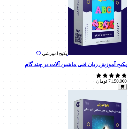
پکیج آموزشی
پکیج آموزش زبان فنی ماشین آلات در چند گام
7,150,000
تومان