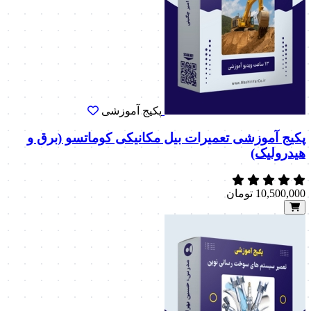
پکیج آموزشی
پکیج آموزشی تعمیرات بیل مکانیکی کوماتسو (برق و
هیدرولیک)
10,500,000
تومان