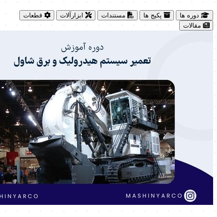
دوره ها
پکیج ها
مستندات
ابزارآلات
قطعات
مقالات