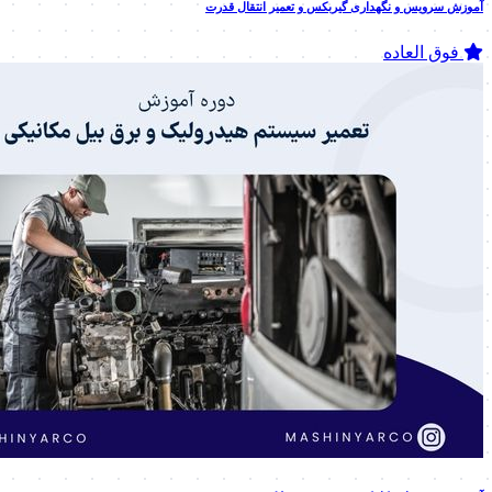
آموزش سرویس و نگهداری گیربکس و تعمیر انتقال قدرت
فوق العاده