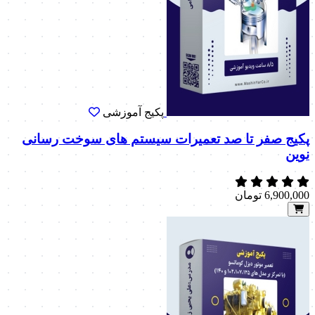
پکیج آموزشی
پکیج صفر تا صد تعمیرات سیستم های سوخت رسانی
نوین
6,900,000
تومان