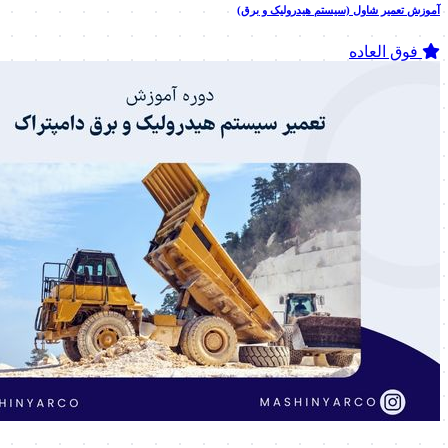
آموزش تعمیر شاول (سیستم هیدرولیک و برق)
فوق العاده