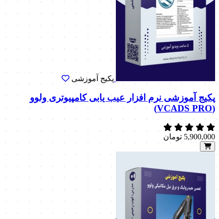
پکیج آموزشی
پکیج آموزشی نرم افزار عیب یابی کامپیوتری ولوو
(VCADS PRO)
5,900,000
تومان