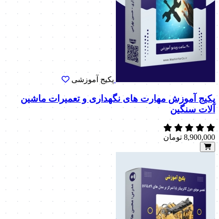
پکیج آموزشی
پکیج آموزش مهارت های نگهداری و تعمیرات ماشین
آلات سنگین
8,900,000
تومان