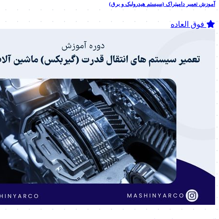
آموزش تعمیر دامپتراک (سیستم هیدرولیک و برق)
فوق العاده