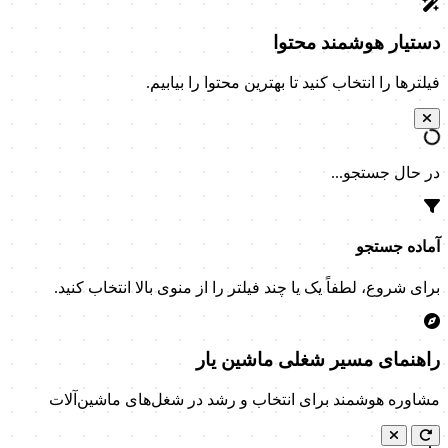
دستیار هوشمند محتوا
فیلترها را انتخاب کنید تا بهترین محتوا را بیابیم.
در حال جستجو...
آماده جستجو
برای شروع، لطفاً یک یا چند فیلتر را از منوی بالا انتخاب کنید.
راهنمای مسیر شغلی ماشین یار
مشاوره هوشمند برای انتخاب و رشد در شغل‌های ماشین‌آلات