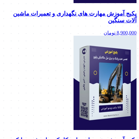
پکیج آموزش مهارت های نگهداری و تعمیرات ماشین
آلات سنگین
8,900,000
تومان