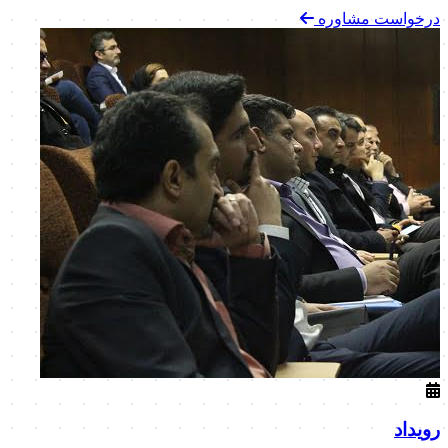
درخواست مشاوره
رویداد