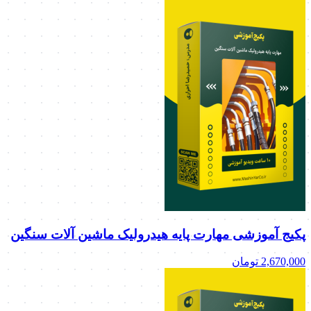
پکیج آموزشی مهارت پایه هیدرولیک ماشین آلات سنگین
2,670,000
تومان