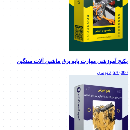
پکیج آموزشی مهارت پایه برق ماشین آلات سنگین
2,670,000
تومان