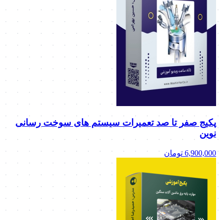
پکیج صفر تا صد تعمیرات سیستم های سوخت رسانی
نوین
6,900,000
تومان