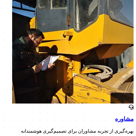
مشاوره
بهره‌گیری از تجربه مشاوران برای تصمیم‌گیری هوشمندانه