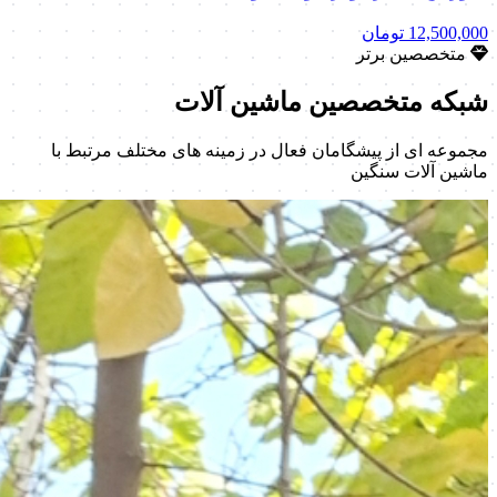
12,500,000
تومان
متخصصین برتر
شبکه متخصصین
ماشین آلات
مجموعه ای از پیشگامان فعال در زمینه های مختلف مرتبط با
ماشین آلات سنگین