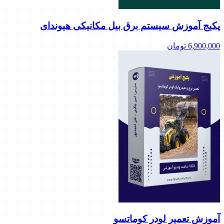
پکیج آموزش سیستم برق بیل مکانیکی هیوندای
6,900,000
تومان
آموزش تعمیر لودر کوماتسو