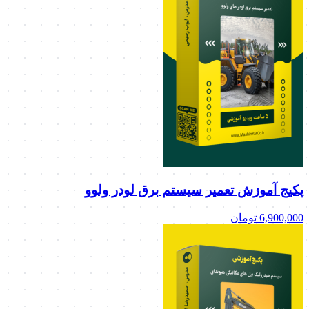
پکیج آموزش تعمیر سیستم برق لودر ولوو
6,900,000
تومان