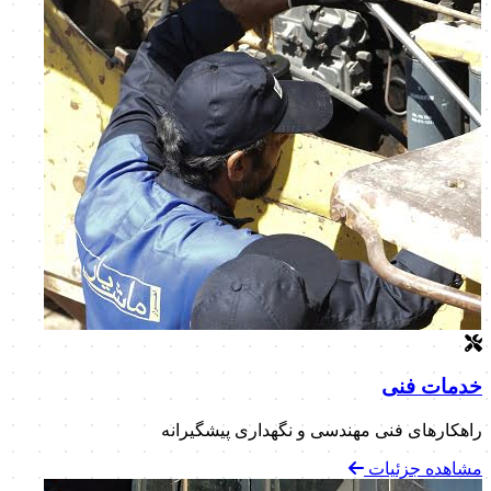
خدمات فنی
راهکارهای فنی مهندسی و نگهداری پیشگیرانه
مشاهده جزئیات