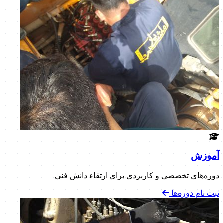
آموزش
دوره‌های تخصصی و کاربردی برای ارتقاء دانش فنی
ثبت نام دوره‌ها