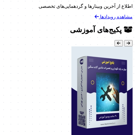
اطلاع از آخرین وبینارها و گردهمایی‌های تخصصی
مشاهده رویدادها
پکیج‌های آموزشی