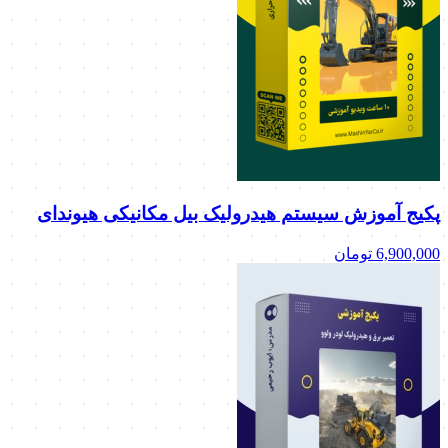
پکیج آموزش سیستم هیدرولیک بیل مکانیکی هیوندای
6,900,000
تومان