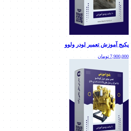
پکیج آموزش تعمیر لودر ولوو
7,900,000
تومان