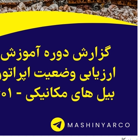
نمونه کار