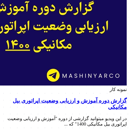
نمونه کار
گزارش دوره آموزش و ارزیابی وضعیت اپراتوری بیل
مکانیکی
در این ویدیو میتوانید گزارشی از دوره "آموزش و ارزیابی وضعیت
اپراتوری بیل مکانیکی 1400" که ...