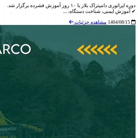
دوره اپراتوری دامپتراک بلاز با ۱۰ روز آموزش فشرده برگزار شد.
✔ آموزش ایمنی، شناخت دستگاه، ...
1404/08/15
مشاهده جزئیات