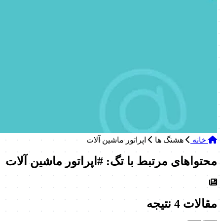
خانه
هشتگ ها
اپراتور ماشین آلات
محتواهای مرتبط با تگ: #اپراتور ماشین آلات
مقالات
4 نتیجه