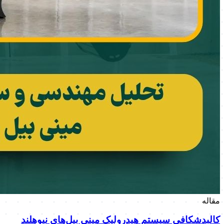
مقاله
کالبدشکافی سیستم هیدرولیک مینی بیل‌های نیوهلند