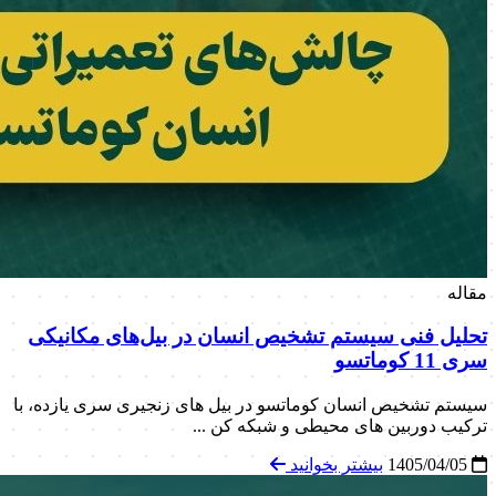
مقاله
تحلیل فنی سیستم تشخیص انسان در بیل‌های مکانیکی
سری 11 کوماتسو
سیستم تشخیص انسان کوماتسو در بیل های زنجیری سری یازده، با
ترکیب دوربین های محیطی و شبکه کن ...
1405/04/05
بیشتر بخوانید