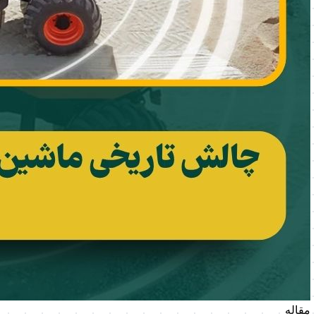
مقاله