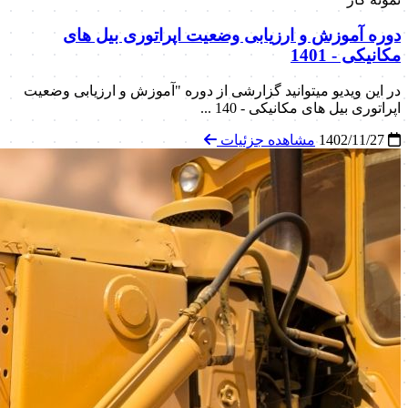
دوره آموزش و ارزیابی وضعیت اپراتوری بیل های
مکانیکی - 1401
در این ویدیو میتوانید گزارشی از دوره "آموزش و ارزیابی وضعیت
اپراتوری بیل های مکانیکی - 140 ...
1402/11/27
مشاهده جزئیات