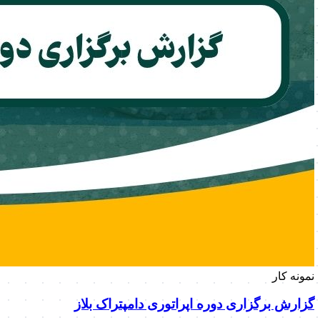
نمونه کار
گزارش برگزاری دوره اپراتوری دامپتراک بلاز