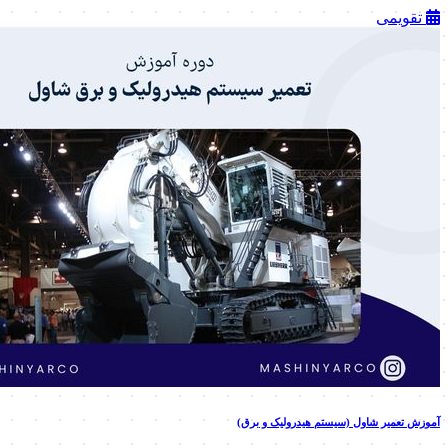
تقویمی
آموزش تعمیر شاول (سیستم هیدرولیک و برق)