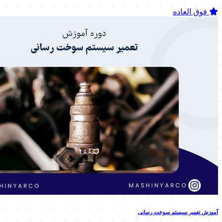
فوق العاده
آموزش تعمیر سیستم سوخت رسانی