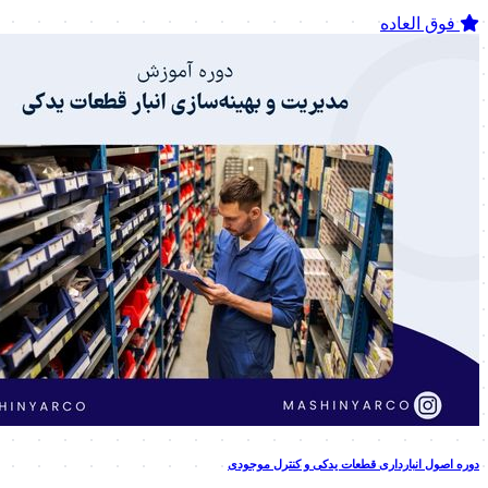
فوق العاده
دوره اصول انبارداری قطعات یدکی و کنترل موجودی