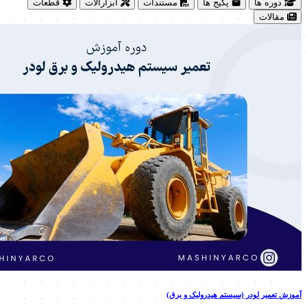
دوره ها
پکیج ها
مستندات
ابزارآلات
قطعات
مقالات
آموزش تعمیر لودر (سیستم هیدرولیک و برق)