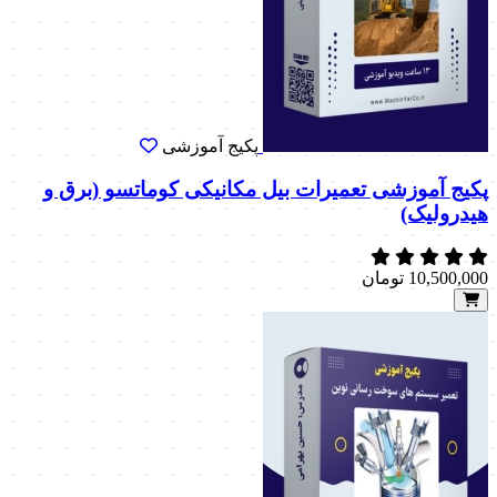
پکیج آموزشی
پکیج آموزشی تعمیرات بیل مکانیکی کوماتسو (برق و
هیدرولیک)
10,500,000
تومان