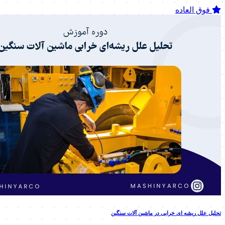
فوق العاده
تحلیل علل ریشه ای خرابی در ماشین آلات سنگین