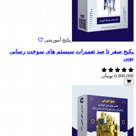
پکیج آموزشی
پکیج صفر تا صد تعمیرات سیستم های سوخت رسانی
نوین
6,900,000
تومان