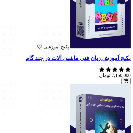
پکیج آموزشی
پکیج آموزش زبان فنی ماشین آلات در چند گام
7,150,000
تومان