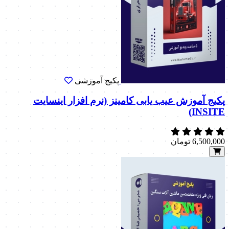
پکیج آموزشی
پکیج آموزش عیب یابی کامینز (نرم افزار اینسایت
INSITE)
6,500,000
تومان