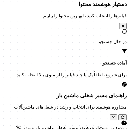
دستیار هوشمند محتوا
فیلترها را انتخاب کنید تا بهترین محتوا را بیابیم.
در حال جستجو...
آماده جستجو
برای شروع، لطفاً یک یا چند فیلتر را از منوی بالا انتخاب کنید.
راهنمای مسیر شغلی ماشین یار
مشاوره هوشمند برای انتخاب و رشد در شغل‌های ماشین‌آلات
سلام! من
دستیار هوشمند مسیر شغلی ماشین یار
هستم. 👋