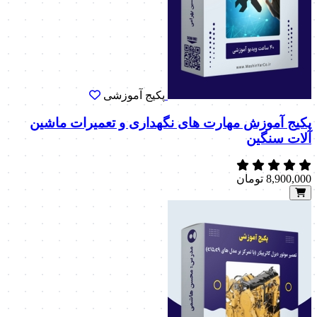
پکیج آموزشی
پکیج آموزش مهارت های نگهداری و تعمیرات ماشین
آلات سنگین
8,900,000
تومان