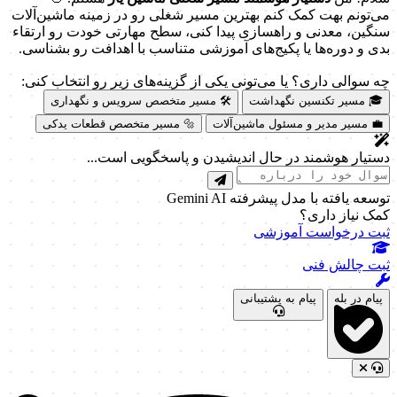
می‌تونم بهت کمک کنم بهترین مسیر شغلی رو در زمینه ماشین‌آلات
سنگین، معدنی و راهسازی پیدا کنی، سطح مهارتی خودت رو ارتقاء
بدی و دوره‌ها یا پکیج‌های آموزشی متناسب با اهدافت رو بشناسی.
چه سوالی داری؟ یا می‌تونی یکی از گزینه‌های زیر رو انتخاب کنی:
🎓 مسیر تکنسین نگهداشت
🛠️ مسیر متخصص سرویس و نگهداری
💼 مسیر مدیر و مسئول ماشین‌آلات
🔩 مسیر متخصص قطعات یدکی
دستیار هوشمند در حال اندیشیدن و پاسخگویی است...
توسعه یافته با مدل پیشرفته Gemini AI
کمک نیاز داری؟
ثبت درخواست آموزشی
ثبت چالش فنی
پیام در بله
پیام به پشتیبانی