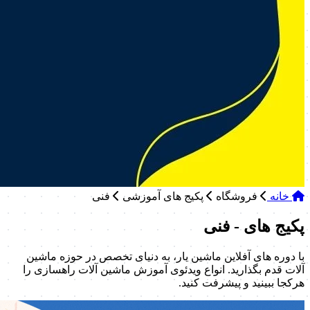
خانه
فروشگاه
پکیج های آموزشی
فنی
پکیج های - فنی
با دوره های آفلاین ماشین یار، به دنیای تخصص در حوزه ماشین
آلات قدم بگذارید. انواع ویدئوی آموزش ماشین آلات راهسازی را
هرکجا ببینید و پیشرفت کنید.