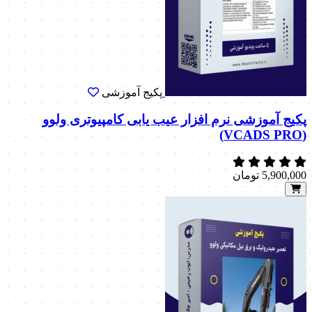
پکیج آموزشی
پکیج آموزشی نرم افزار عیب یابی کامپیوتری ولوو
(VCADS PRO)
5,900,000
تومان