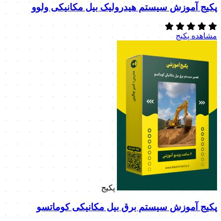
پکیج آموزش سیستم هیدرولیک بیل مکانیکی ولوو
مشاهده پکیج
پکیج
پکیج آموزش سیستم برق بیل مکانیکی کوماتسو