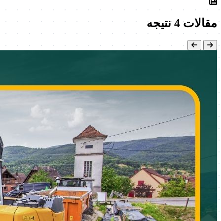
مقالات
4 نتیجه