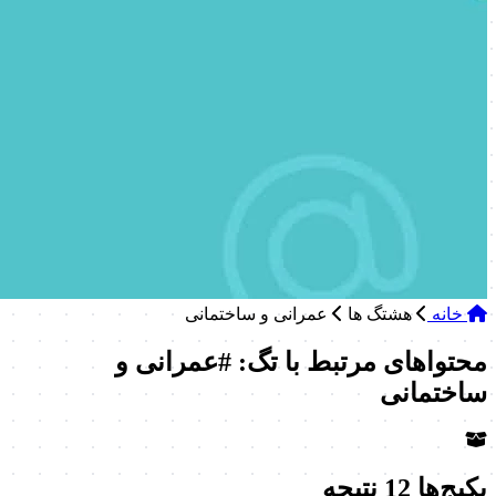
خانه
هشتگ ها
عمرانی و ساختمانی
محتواهای مرتبط با تگ: #عمرانی و
ساختمانی
پکیج‌ها
12 نتیجه