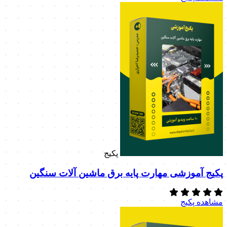
پکیج
پکیج آموزشی مهارت پایه برق ماشین آلات سنگین
مشاهده پکیج