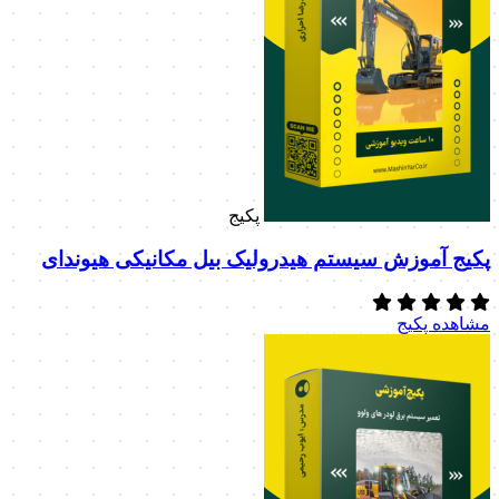
پکیج
پکیج آموزش سیستم هیدرولیک بیل مکانیکی هیوندای
مشاهده پکیج