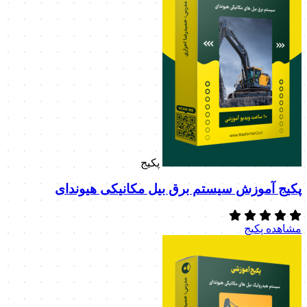
پکیج
پکیج آموزش سیستم برق بیل مکانیکی هیوندای
مشاهده پکیج