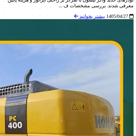
معرفی شدند. بررسی مشخصات ف ...
1405/04/27
بیشتر بخوانید