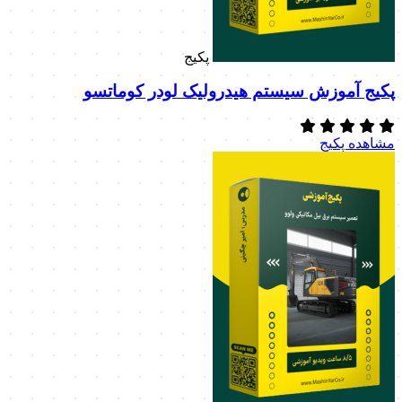
پکیج
پکیج آموزش سیستم هیدرولیک لودر کوماتسو
مشاهده پکیج