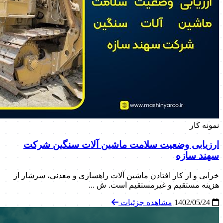
نمونه کار
ارزیابی وضعیت سلامت ماشین آلات سنگین شرکت
سهند سازه
خرابی و از کار افتادن ماشین آلات راهسازی و معدنی، سرشار از
هزینه مستقیم و غیرمستقیم است. ش ...
1402/05/24
مشاهده جزئیات