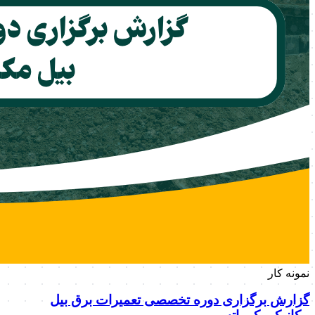
نمونه کار
گزارش برگزاری دوره تخصصی تعمیرات برق بیل