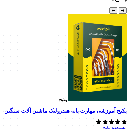
پکیج
پکیج آموزشی مهارت پایه هیدرولیک ماشین آلات سنگین
مشاهده پکیج