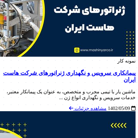
نمونه کار
پیمانکاری سرویس و نگهداری ژنراتورهای شرکت هاست
ایران
ماشین یار با تیمی مجرب و متخصص، به عنوان یک پیمانکار معتبر،
خدمات سرویس و نگهداری انواع ژن ...
1402/05/09
مشاهده جزئیات