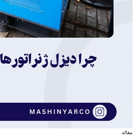
مقاله