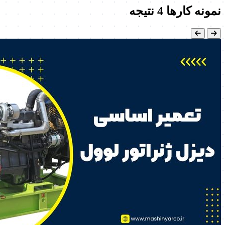
نمونه کارها
4 نتیجه