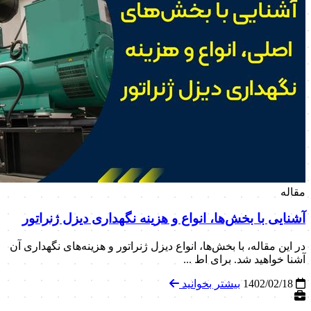
مقاله
آشنایی با بخش‌ها، انواع و هزینه نگهداری دیزل ژنراتور
در این مقاله، با بخش‌ها، انواع دیزل ژنراتور و هزینه‌های نگهداری آن
آشنا خواهید شد. برای اط ...
1402/02/18
بیشتر بخوانید