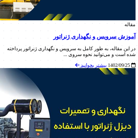
مقاله
آموزش سرویس و نگهداری ژنراتور
در این مقاله، به طور کامل به سرویس و نگهداری ژنراتور پرداخته
شده است و می‌توانید نحوه سروی ...
1402/09/25
بیشتر بخوانید