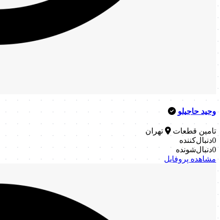
وحید حاجیلو
تامین قطعات
تهران
0
دنبال‌کننده
0
دنبال‌شونده
مشاهده پروفایل