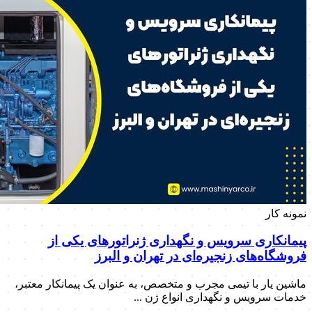
نمونه کار
پیمانکاری سرویس و نگهداری ژنراتورهای یکی از
فروشگاه‌های زنجیره‌ای در تهران و البرز
ماشین یار با تیمی مجرب و متخصص، به عنوان یک پیمانکار معتبر،
خدمات سرویس و نگهداری انواع ژن ...