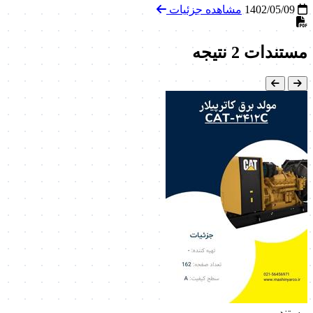
1402/05/09
مشاهده جزئیات
مستندات
2 نتیجه
مستند