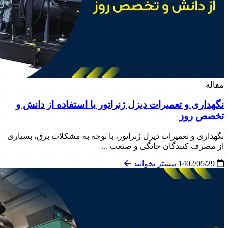
مقاله
نگهداری و تعمیرات دیزل ژنراتور با استفاده از دانش و
تخصص روز
نگهداری و تعمیرات دیزل ژنراتور، با توجه به مشکلات برق، بسیاری
از مصرف کنندگان خانگی و صنعت ...
1402/05/29
بیشتر بخوانید