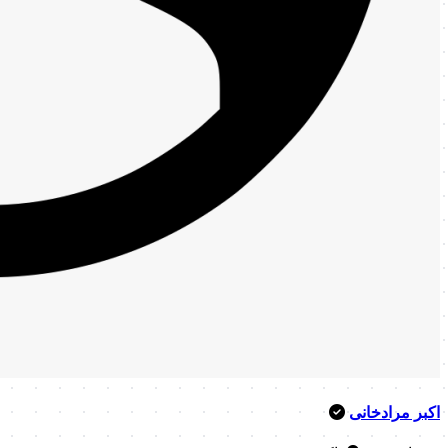
اکبر مرادخانی