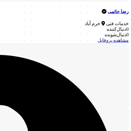
رضا حاتمی
خدمات فنی
خرم آباد
0
دنبال‌کننده
0
دنبال‌شونده
مشاهده پروفایل