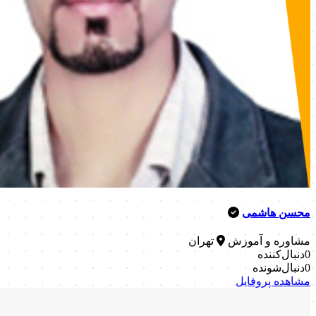
محسن هاشمی
مشاوره و آموزش
تهران
0
دنبال‌کننده
0
دنبال‌شونده
مشاهده پروفایل