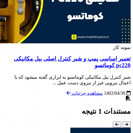
نمونه کار
تعمیر اساسی پمپ و شیر کنترل اصلی بیل مکانیکی
pc220 کوماتسو
شیر کنترل بیل مکانیکی کوماتسو به ابزاری گفته میشود که با
اعمال نیرویی غیر از نیروی دست عمل ...
1402/04/30
مشاهده جزئیات
مستندات
1 نتیجه