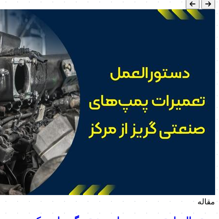
مقاله