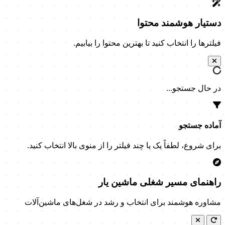
دستیار هوشمند محتوا
فیلترها را انتخاب کنید تا بهترین محتوا را بیابیم.
در حال جستجو...
آماده جستجو
برای شروع، لطفاً یک یا چند فیلتر را از منوی بالا انتخاب کنید.
راهنمای مسیر شغلی ماشین یار
مشاوره هوشمند برای انتخاب و رشد در شغل‌های ماشین‌آلات