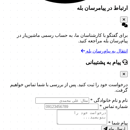
ارتباط در پیامرسان بله
برای گفتگو با کارشناسان ما، به حساب رسمی ماشین‌یار در
پیام‌رسان بله مراجعه کنید.
انتقال به پیام‌رسان بله
پیام به پشتیبانی
درخواست خود را ثبت کنید. پس از بررسی با شما تماس خواهیم
گرفت.
نام و نام خانوادگی
*
شماره تماس
*
پیام شما
*
ارسال پیام