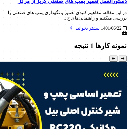
دستورالعمل تعمیر پمپ‌ های صنعتی گریز از مرکز
در این مقاله، مفاهیم کلیدی تعمیر و نگهداری پمپ‌ های صنعتی را
بررسی میکنیم و راهنمایی‌های ج ...
1401/06/22
بیشتر بخوانید
نمونه کارها
1 نتیجه