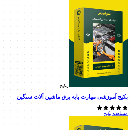
پکیج
پکیج آموزشی مهارت پایه برق ماشین آلات سنگین
مشاهده پکیج