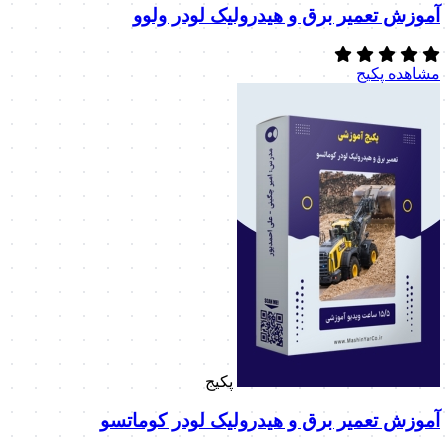
آموزش تعمیر برق و هیدرولیک لودر ولوو
مشاهده پکیج
پکیج
آموزش تعمیر برق و هیدرولیک لودر کوماتسو