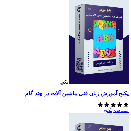
پکیج
پکیج آموزش زبان فنی ماشین آلات در چند گام
مشاهده پکیج