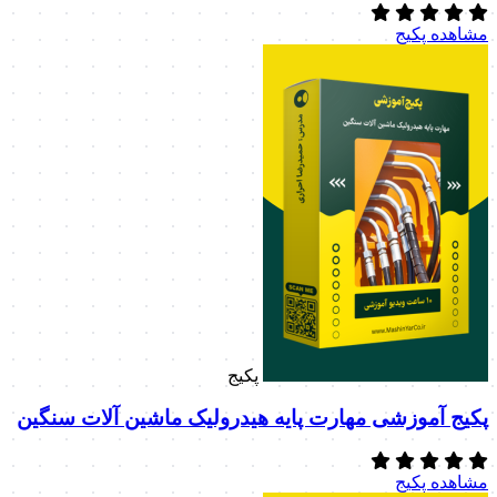
مشاهده پکیج
پکیج
پکیج آموزشی مهارت پایه هیدرولیک ماشین آلات سنگین
مشاهده پکیج