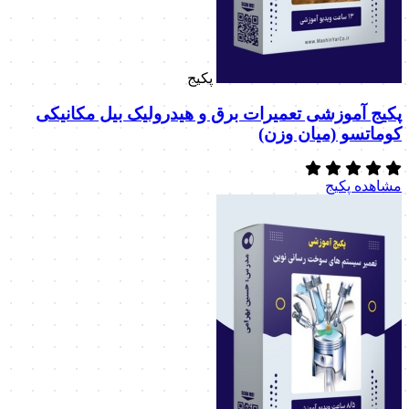
پکیج
پکیج آموزشی تعمیرات برق و هیدرولیک بیل مکانیکی
کوماتسو (میان وزن)
مشاهده پکیج