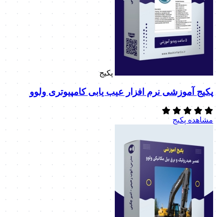
پکیج
پکیج آموزشی نرم افزار عیب یابی کامپیوتری ولوو
مشاهده پکیج