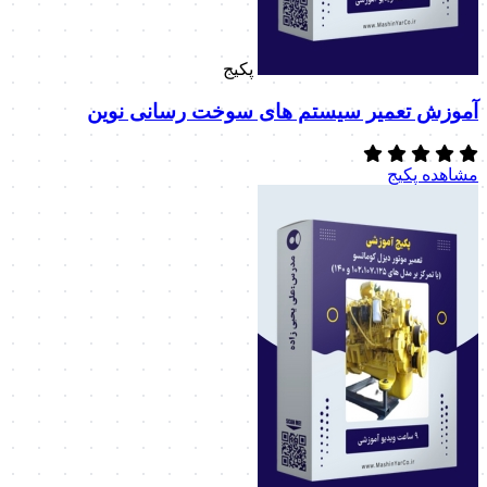
پکیج
آموزش تعمیر سیستم های سوخت رسانی نوین
مشاهده پکیج