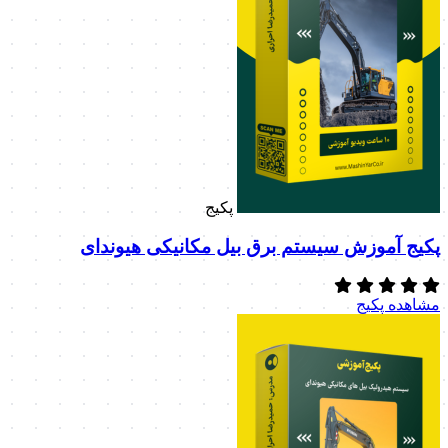
پکیج
پکیج آموزش سیستم برق بیل مکانیکی هیوندای
مشاهده پکیج