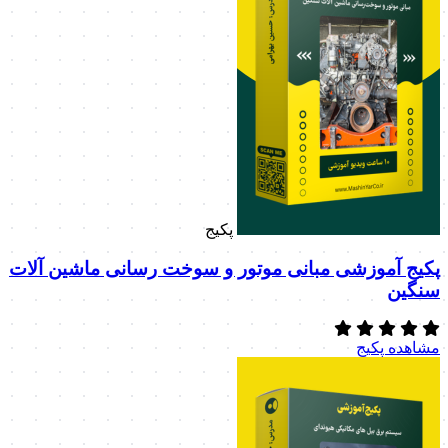
پکیج
پکیج آموزشی مبانی موتور و سوخت رسانی ماشین آلات
سنگین
مشاهده پکیج