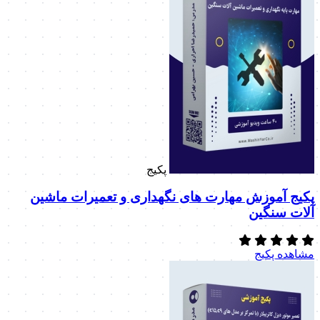
پکیج
پکیج آموزش مهارت های نگهداری و تعمیرات ماشین
آلات سنگین
مشاهده پکیج