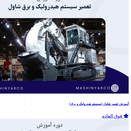
آموزش تعمیر شاول (سیستم هیدرولیک و برق)
فوق العاده