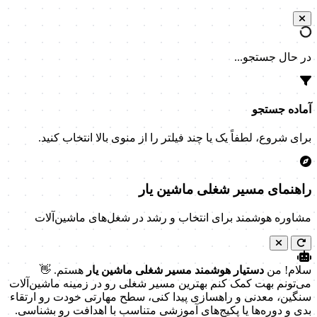
در حال جستجو...
آماده جستجو
برای شروع، لطفاً یک یا چند فیلتر را از منوی بالا انتخاب کنید.
راهنمای مسیر شغلی ماشین یار
مشاوره هوشمند برای انتخاب و رشد در شغل‌های ماشین‌آلات
سلام! من
دستیار هوشمند مسیر شغلی ماشین یار
هستم. 👋
می‌تونم بهت کمک کنم بهترین مسیر شغلی رو در زمینه ماشین‌آلات
سنگین، معدنی و راهسازی پیدا کنی، سطح مهارتی خودت رو ارتقاء
بدی و دوره‌ها یا پکیج‌های آموزشی متناسب با اهدافت رو بشناسی.