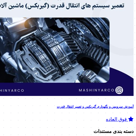
آموزش سرویس و نگهداری گیربکس و تعمیر انتقال قدرت
فوق العاده
دسته بندی مستندات