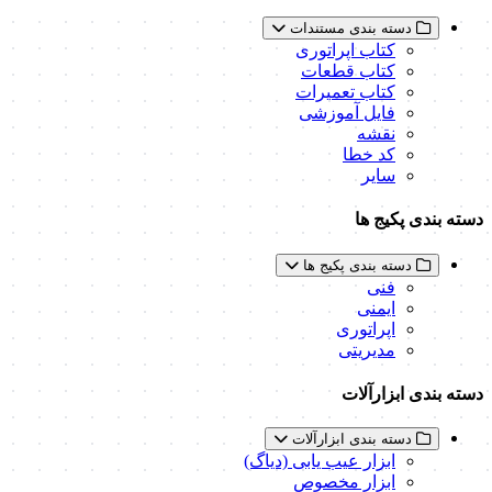
دسته بندی مستندات
کتاب اپراتوری
کتاب قطعات
کتاب تعمیرات
فایل آموزشی
نقشه
کد خطا
سایر
دسته بندی پکیج ها
دسته بندی پکیج ها
فنی
ایمنی
اپراتوری
مدیریتی
دسته بندی ابزارآلات
دسته بندی ابزارآلات
ابزار عیب یابی (دیاگ)
ابزار مخصوص