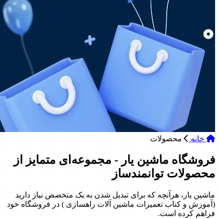
خانه
محصولات
فروشگاه ماشین یار - مجموعه‌ای متمایز از
محصولات توانمندساز
ماشین یار، هرآنچه که برای تبدیل شدن به یک متخصص نیاز دارید
(آموزش و کتاب تعمیرات ماشین آلات راهسازی ) در فروشگاه خود
فراهم کرده است.