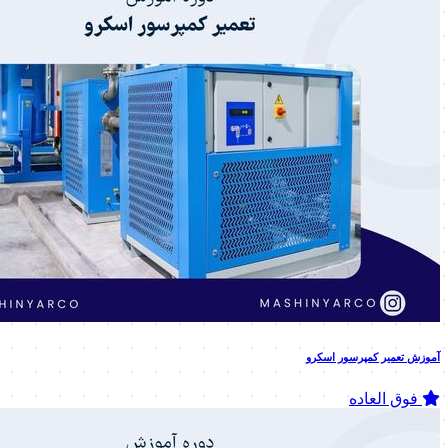
آموزش تعمیر کمپرسور اسکرو
فوق العاده