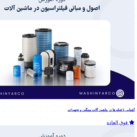
آشنایی با فیلترها در ماشین آلات سنگین و تجهیزات
فوق العاده