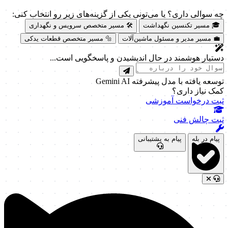
چه سوالی داری؟ یا می‌تونی یکی از گزینه‌های زیر رو انتخاب کنی:
🎓 مسیر تکنسین نگهداشت
🛠️ مسیر متخصص سرویس و نگهداری
💼 مسیر مدیر و مسئول ماشین‌آلات
🔩 مسیر متخصص قطعات یدکی
دستیار هوشمند در حال اندیشیدن و پاسخگویی است...
توسعه یافته با مدل پیشرفته Gemini AI
کمک نیاز داری؟
ثبت درخواست آموزشی
ثبت چالش فنی
پیام در بله
پیام به پشتیبانی