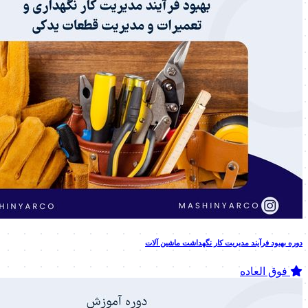
دوره بهبود فرآیند مدیریت کار نگهداشت ماشین آلات
فوق العاده