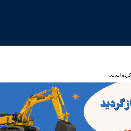
کرده است.