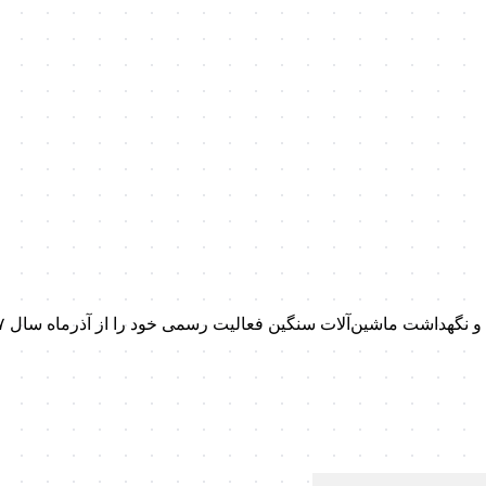
داشت ماشین‌آلات سنگین فعالیت رسمی خود را از آذرماه سال ۱۳۹۷ آغاز کرد.