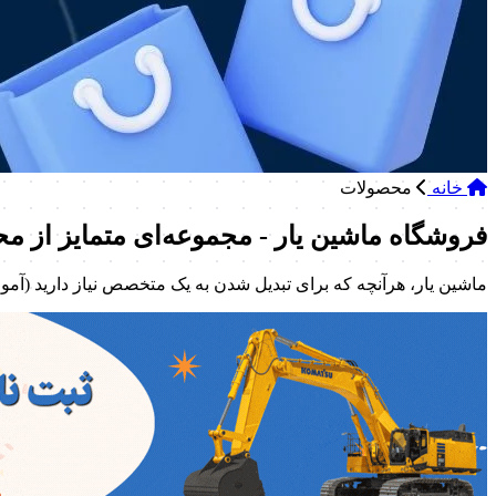
خانه
محصولات
فروشگاه ماشین یار - مجموعه‌ای متمایز از م
ماشین یار، هرآنچه که برای تبدیل شدن به یک متخصص نیاز دارید (آ