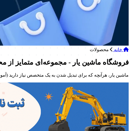
خانه
محصولات
فروشگاه ماشین یار - مجموعه‌ای متمایز از م
ماشین یار، هرآنچه که برای تبدیل شدن به یک متخصص نیاز دارید (آ