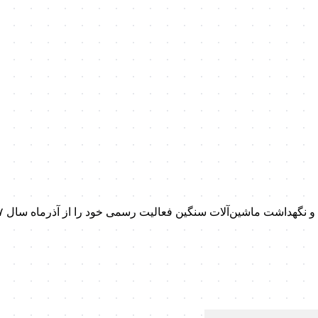
داشت ماشین‌آلات سنگین فعالیت رسمی خود را از آذرماه سال ۱۳۹۷ آغاز کرد.