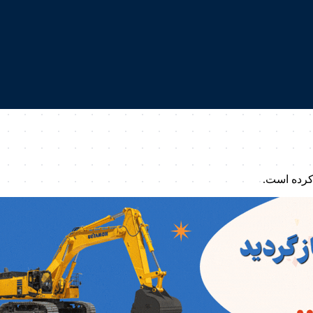
کرده است.