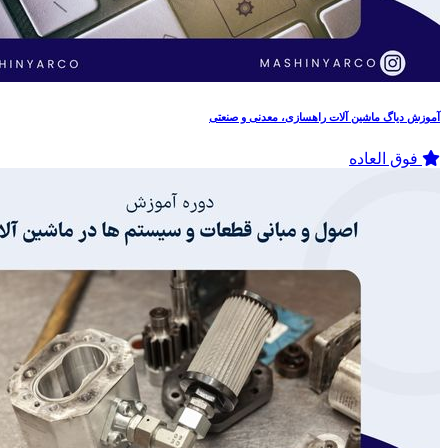
آموزش دیاگ ماشین آلات راهسازی، معدنی و صنعتی
فوق العاده