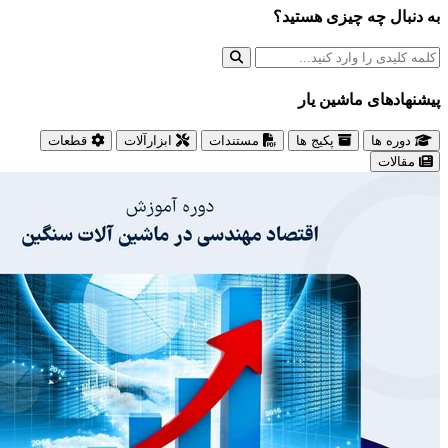
به دنبال چه چیزی هستید؟
پیشنهاد‌های ماشین یار
دوره ها
پکیج ها
مستندات
ابزارآلات
قطعات
مقالات