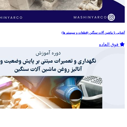
آشنایی با ماشین آلات سنگین (قطعات و سیستم ها)
فوق العاده