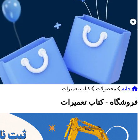
خانه
محصولات
کتاب تعمیرات
فروشگاه - کتاب تعمیرات