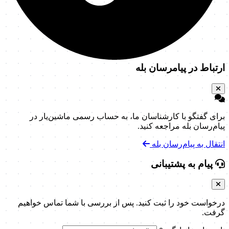
ارتباط در پیامرسان بله
برای گفتگو با کارشناسان ما، به حساب رسمی ماشین‌یار در
پیام‌رسان بله مراجعه کنید.
انتقال به پیام‌رسان بله
پیام به پشتیبانی
درخواست خود را ثبت کنید. پس از بررسی با شما تماس خواهیم
گرفت.