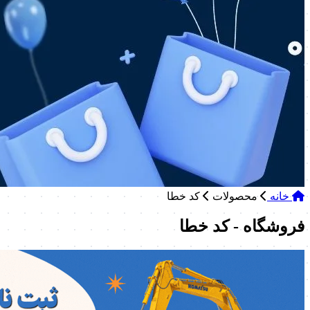
خانه
محصولات
کد خطا
فروشگاه - کد خطا