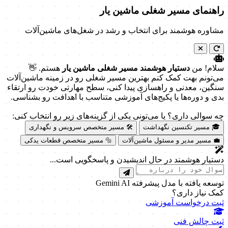
راهنمای مسیر شغلی ماشین یار
مشاوره هوشمند برای انتخاب و رشد در شغل‌های ماشین‌آلات
سلام! من
دستیار هوشمند مسیر شغلی ماشین یار
هستم. 👋
می‌تونم بهت کمک کنم بهترین مسیر شغلی رو در زمینه ماشین‌آلات
سنگین، معدنی و راهسازی پیدا کنی، سطح مهارتی خودت رو ارتقاء
بدی و دوره‌ها یا پکیج‌های آموزشی متناسب با اهدافت رو بشناسی.
چه سوالی داری؟ یا می‌تونی یکی از گزینه‌های زیر رو انتخاب کنی:
🎓 مسیر تکنسین نگهداشت
🛠️ مسیر متخصص سرویس و نگهداری
💼 مسیر مدیر و مسئول ماشین‌آلات
🔩 مسیر متخصص قطعات یدکی
دستیار هوشمند در حال اندیشیدن و پاسخگویی است...
توسعه یافته با مدل پیشرفته Gemini AI
کمک نیاز داری؟
ثبت درخواست آموزشی
ثبت چالش فنی