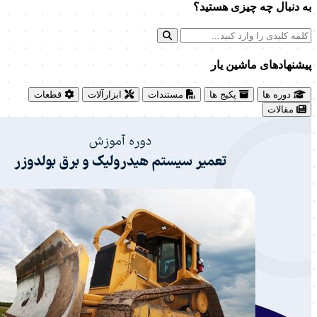
به دنبال چه چیزی هستید؟
پیشنهاد‌های ماشین یار
دوره ها
پکیج ها
مستندات
ابزارآلات
قطعات
مقالات