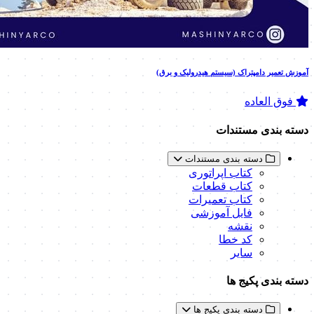
آموزش تعمیر دامپتراک (سیستم هیدرولیک و برق)
فوق العاده
دسته بندی مستندات
دسته بندی مستندات
کتاب اپراتوری
کتاب قطعات
کتاب تعمیرات
فایل آموزشی
نقشه
کد خطا
سایر
دسته بندی پکیج ها
دسته بندی پکیج ها