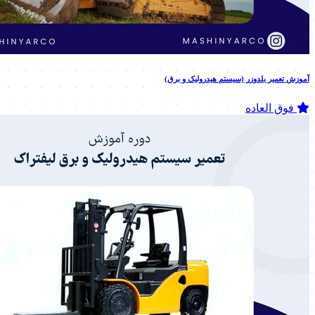
آموزش تعمیر بلدوزر (سیستم هیدرولیک و برق)
فوق العاده