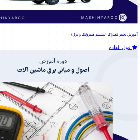
آموزش تعمیر لیفتراک (سیستم هیدرولیک و برق)
فوق العاده