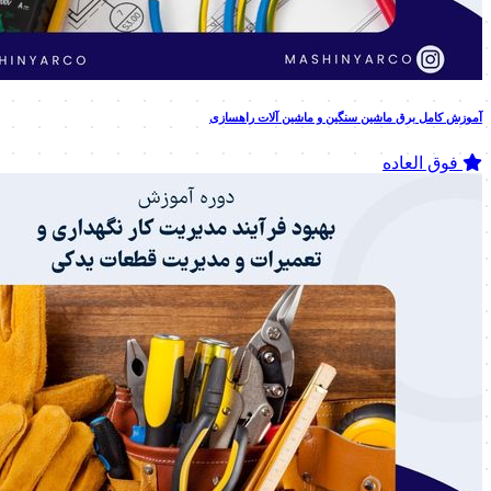
آموزش کامل برق ماشین سنگین و ماشین آلات راهسازی
فوق العاده