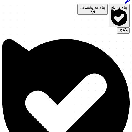
پیام در بله
پیام به پشتیبانی