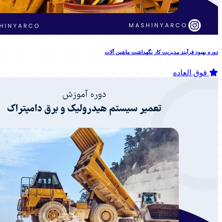
دوره بهبود فرآیند مدیریت کار نگهداشت ماشین آلات
فوق العاده