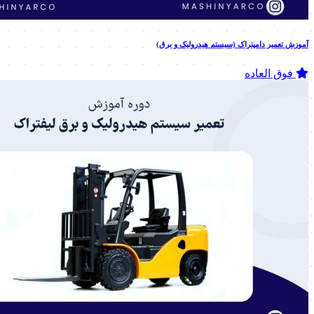
آموزش تعمیر دامپتراک (سیستم هیدرولیک و برق)
فوق العاده