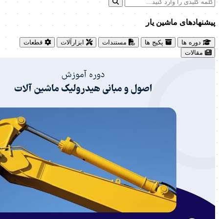
پیشنهاد‌های ماشین یار
دوره ها
پکیج ها
مستندات
ابزارآلات
قطعات
مقالات