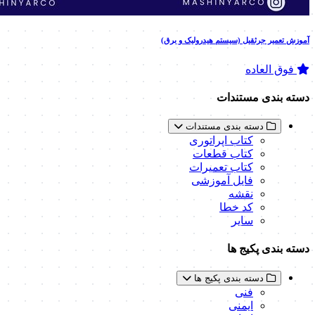
آموزش تعمیر جرثقیل (سیستم هیدرولیک و برق)
فوق العاده
دسته بندی مستندات
دسته بندی مستندات
کتاب اپراتوری
کتاب قطعات
کتاب تعمیرات
فایل آموزشی
نقشه
کد خطا
سایر
دسته بندی پکیج ها
دسته بندی پکیج ها
فنی
ایمنی