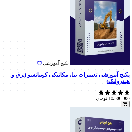
پکیج آموزشی
پکیج آموزشی تعمیرات بیل مکانیکی کوماتسو (برق و
هیدرولیک)
10,500,000
تومان