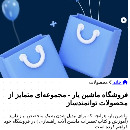
خانه
محصولات
فروشگاه ماشین یار - مجموعه‌ای متمایز از
محصولات توانمندساز
ماشین یار، هرآنچه که برای تبدیل شدن به یک متخصص نیاز دارید
(آموزش و کتاب تعمیرات ماشین آلات راهسازی ) در فروشگاه خود
فراهم کرده است.