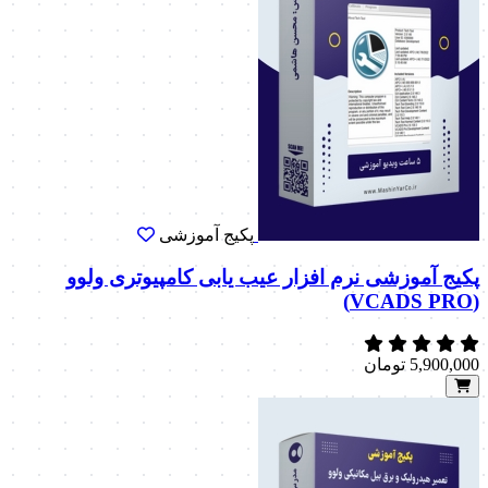
پکیج آموزشی
پکیج آموزشی نرم افزار عیب یابی کامپیوتری ولوو
(VCADS PRO)
5,900,000
تومان