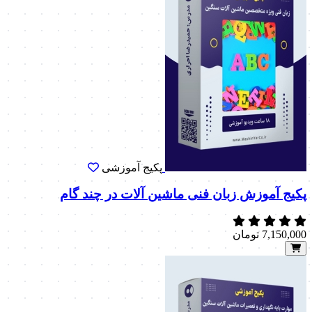
پکیج آموزشی
پکیج آموزش زبان فنی ماشین آلات در چند گام
7,150,000
تومان