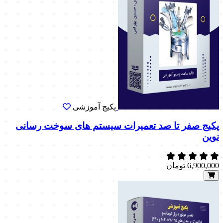
پکیج آموزشی
پکیج صفر تا صد تعمیرات سیستم های سوخت رسانی
نوین
6,900,000
تومان