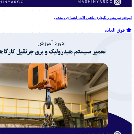
آموزش سرویس و نگهداری ماشین آلات راهسازی و معدنی
فوق العاده