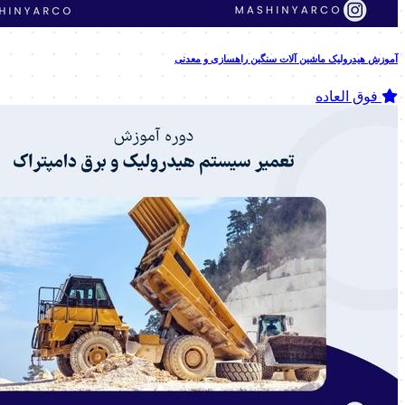
آموزش هیدرولیک ماشین آلات سنگین راهسازی و معدنی
فوق العاده