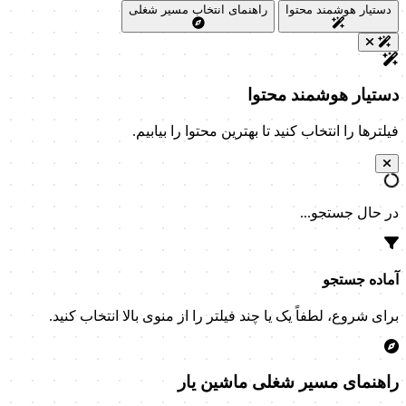
دستیار هوشمند محتوا
راهنمای انتخاب مسیر شغلی
دستیار هوشمند محتوا
فیلترها را انتخاب کنید تا بهترین محتوا را بیابیم.
در حال جستجو...
آماده جستجو
برای شروع، لطفاً یک یا چند فیلتر را از منوی بالا انتخاب کنید.
راهنمای مسیر شغلی ماشین یار