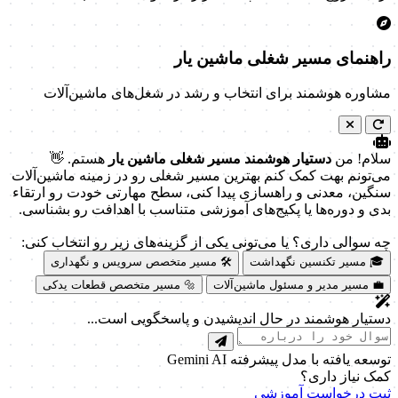
راهنمای مسیر شغلی ماشین یار
مشاوره هوشمند برای انتخاب و رشد در شغل‌های ماشین‌آلات
سلام! من
دستیار هوشمند مسیر شغلی ماشین یار
هستم. 👋
می‌تونم بهت کمک کنم بهترین مسیر شغلی رو در زمینه ماشین‌آلات
سنگین، معدنی و راهسازی پیدا کنی، سطح مهارتی خودت رو ارتقاء
بدی و دوره‌ها یا پکیج‌های آموزشی متناسب با اهدافت رو بشناسی.
چه سوالی داری؟ یا می‌تونی یکی از گزینه‌های زیر رو انتخاب کنی:
🎓 مسیر تکنسین نگهداشت
🛠️ مسیر متخصص سرویس و نگهداری
💼 مسیر مدیر و مسئول ماشین‌آلات
🔩 مسیر متخصص قطعات یدکی
دستیار هوشمند در حال اندیشیدن و پاسخگویی است...
توسعه یافته با مدل پیشرفته Gemini AI
کمک نیاز داری؟
ثبت درخواست آموزشی