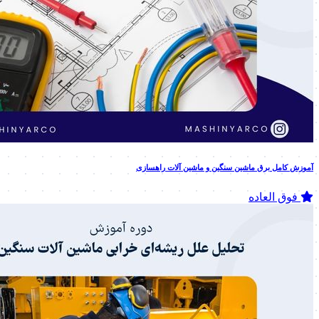
آموزش کامل برق ماشین سنگین و ماشین آلات راهسازی
فوق العاده