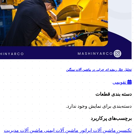
تحلیل علل ریشه ای خرابی در ماشین آلات سنگین
تقویمی
دسته بندی قطعات
دسته‌بندی برای نمایش وجود ندارد.
برچسب‌های پرکاربرد
تکنسین ماشین آلات
اپراتور ماشین آلات
ایمنی ماشین آلات
مدیریت