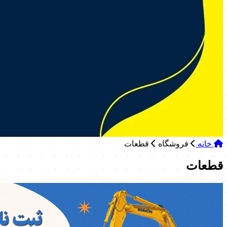
خانه
فروشگاه
قطعات
قطعات