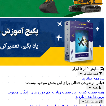
نمایش
0
از 0 ابزار
همه فیلترها
همه فیلترها
فیلتر موضوعی فعالی برای این بخش موجود نیست.
همه
همه
قیمت کم به زیاد
قیمت زیاد به کم
دوره های رایگان
محبوب
ترین ها
تعداد بازدید
نمایش 12