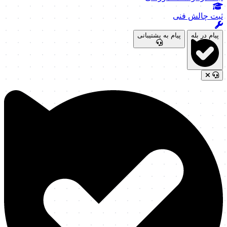
ثبت چالش فنی
پیام در بله
پیام به پشتیبانی