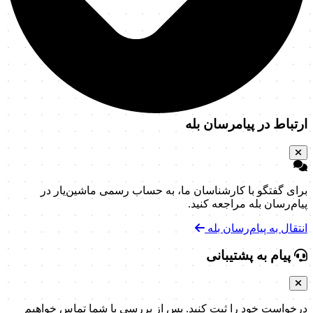
ارتباط در پیامرسان بله
برای گفتگو با کارشناسان ما، به حساب رسمی ماشین‌یار در
پیام‌رسان بله مراجعه کنید.
انتقال به پیام‌رسان بله
پیام به پشتیبانی
درخواست خود را ثبت کنید. پس از بررسی با شما تماس خواهیم