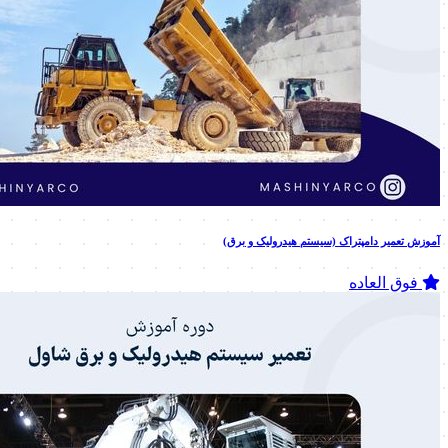
آموزش تعمیر دامپتراک (سیستم هیدرولیک و برق)
فوق العاده