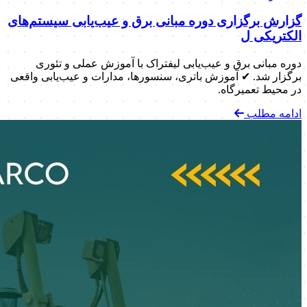
گزارش برگزاری دوره مبانی برق و عیب‌یابی سیستم‌های
الکتریکی ل
دوره مبانی برق و عیب‌یابی لیفتراک با آموزش عملی و تئوری
برگزار شد. ✔ آموزش باتری، سنسورها، مدارات و عیب‌یابی واقعی
در محیط تعمیرگاه.
ادامه مطلب