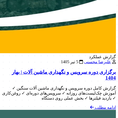
گزارش عملکرد
علیرضا محسنی
5 تیر 1405
برگزاری دوره سرویس و نگهداری ماشین آلات | بهار
1404
گزارش کامل دوره سرویس و نگهداری ماشین آلات سنگین ✓
آموزش چک‌لیست‌های روزانه ✓ سرویس‌های دوره‌ای ✓ روغن‌کاری
✓ بازدید فیلترها ✓ بخش عملی روی دستگاه
ادامه مطلب