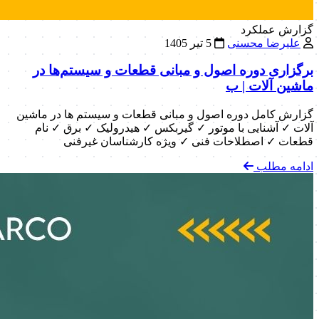
گزارش عملکرد
علیرضا محسنی
5 تیر 1405
برگزاری دوره اصول و مبانی قطعات و سیستم‌ها در
ماشین آلات | ب
گزارش کامل دوره اصول و مبانی قطعات و سیستم ها در ماشین
آلات ✓ آشنایی با موتور ✓ گیربکس ✓ هیدرولیک ✓ برق ✓ نام
قطعات ✓ اصطلاحات فنی ✓ ویژه کارشناسان غیرفنی
ادامه مطلب