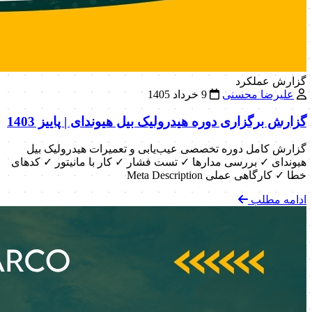
گزارش عملکرد
علیرضا محسنی
9 خرداد 1405
گزارش برگزاری دوره هیدرولیک بیل هیوندای | پاییز 1403
گزارش کامل دوره تخصصی عیب‌یابی و تعمیرات هیدرولیک بیل
هیوندای ✓ بررسی مدارها ✓ تست فشار ✓ کار با مانیتور ✓ کدهای
خطا ✓ کارگاهی عملی Meta Description
ادامه مطلب