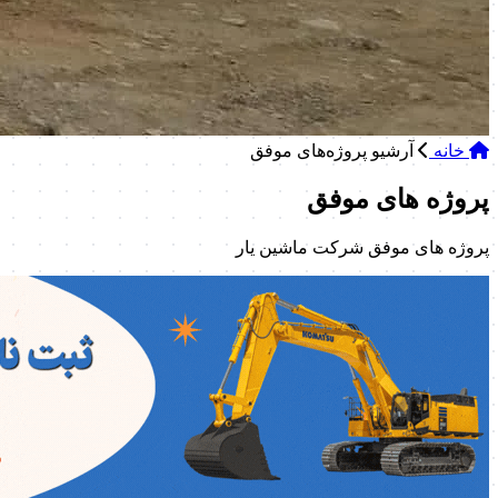
خانه
آرشیو پروژه‌های موفق
پروژه های موفق
پروژه های موفق شرکت ماشین یار