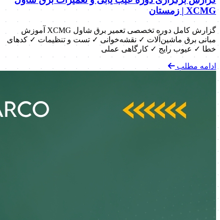
XCMG | زمستان
گزارش کامل دوره تخصصی تعمیر برق شاول XCMG آموزش
مبانی برق ماشین‌آلات ✓ نقشه‌خوانی ✓ تست و تنظیمات ✓ کدهای
خطا ✓ عیوب رایج ✓ کارگاهی عملی
ادامه مطلب