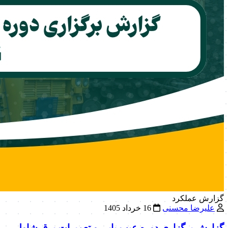
گزارش عملکرد
علیرضا محسنی
16 خرداد 1405
گزارش برگزاری دوره عیب یابی و تعمیرات برق شاول