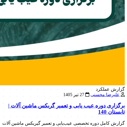
گزارش عملکرد
علیرضا محسنی
27 تیر 1405
برگزاری دوره عیب یابی و تعمیر گربکس ماشین آلات |
تابستان 140
گزارش کامل دوره تخصصی عیب‌یابی و تعمیر گیربکس ماشین آلات