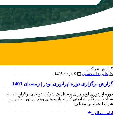
گزارش عملکرد
علیرضا محسنی
9 خرداد 1405
گزارش برگزاری دوره اپراتوری لودر | زمستان 1403
دوره اپراتوری لودر برای پرسنل یک شرکت تولیدی برگزار شد. ✓
شناخت دستگاه ✓ ایمنی کار ✓ بازدیدهای ویژه اپراتور ✓ کار در
شرایط عملیاتی مختلف
ادامه مطلب