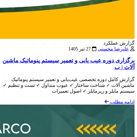
گزارش عملکرد
علیرضا محسنی
27 تیر 1405
برگزاری دوره عیب یابی و تعمیر سیستم پنوماتیک ماشین
آلات | ب
گزارش کامل دوره تخصصی عیب‌یابی و تعمیر سیستم پنوماتیک
ماشین آلات ✓ شناخت ساختار ✓ عیوب متداول ✓ تست و تنظیم ✓
سیستم مایلر و زیرمایلر ✓ اصول تعمیرات
ادامه مطلب