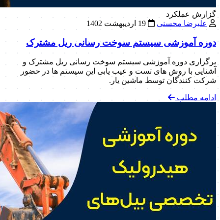
گزارش عملکرد
علیرضا محسنی
19 اردیبهشت 1402
دوره آموزشی سیستم سوخت رسانی ریل مشترک
برگزاری دوره آموزشی سیستم سوخت رسانی ریل مشترک و
آشنایی با روش های تست و عیب یابی این سیستم ها در حضور
شرکت کنندگان توسط ماشین یار.
ادامه مطلب