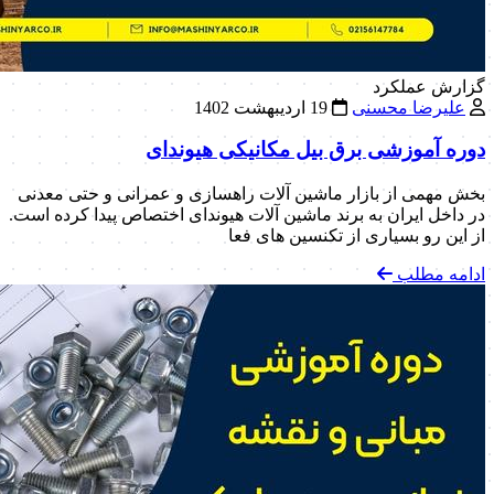
گزارش عملکرد
علیرضا محسنی
19 اردیبهشت 1402
دوره آموزشی برق بیل مکانیکی هیوندای
بخش مهمی از بازار ماشین آلات راهسازی و عمرانی و حتی معدنی
در داخل ایران به برند ماشین آلات هیوندای اختصاص پیدا کرده است.
از این رو بسیاری از تکنسین های فعا
ادامه مطلب