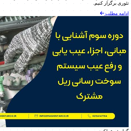
تئوری برگزار کنیم.
ادامه مطلب