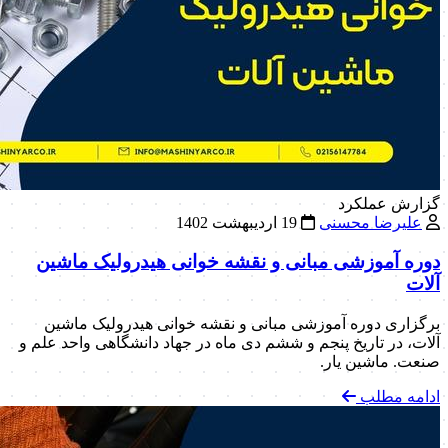
گزارش عملکرد
علیرضا محسنی
19 اردیبهشت 1402
دوره آموزشی مبانی و نقشه خوانی هیدرولیک ماشین
آلات
برگزاری دوره آموزشی مبانی و نقشه خوانی هیدرولیک ماشین
آلات، در تاریخ پنجم و ششم دی ماه در جهاد دانشگاهی واحد علم و
صنعت. ماشین یار.
ادامه مطلب