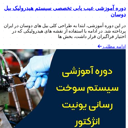
دوره آموزشی عیب یابی تخصصی سیستم هیدرولیک بیل‌
دوسان
در این دوره آموزشی، ابتدا به طراحی کلی بیل های دوسان در ایران
پرداخته شد. در ادامه با استفاده از نقشه های هیدرولیکی که در
اختیار فراگیران قرار داشت، بخش ها
ادامه مطلب