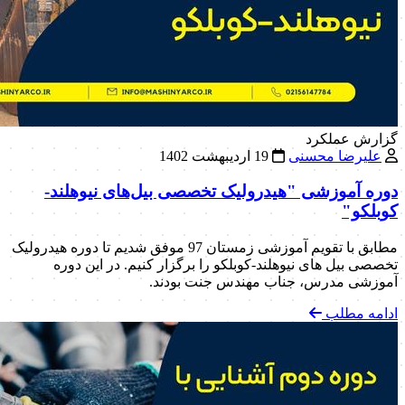
گزارش عملکرد
علیرضا محسنی
19 اردیبهشت 1402
دوره آموزشی "هیدرولیک تخصصی بیل‌های نیوهلند-
کوبلکو"
مطابق با تقویم آموزشی زمستان 97 موفق شدیم تا دوره هیدرولیک
تخصصی بیل های نیوهلند-کوبلکو را برگزار کنیم. در این دوره
آموزشی مدرس، جناب مهندس جنت بودند.
ادامه مطلب