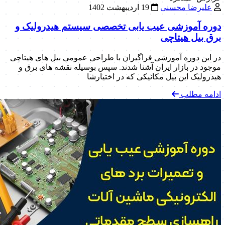
علیرضا محسنی
19 اردیبهشت 1402
دوره آموزشی عیب یابی تخصصی سیستم هیدرولیک و
برق بیل‌ هیتاچی
در این دوره آموزشی فراگیران با طراحی عمومی بیل های هیتاچی
موجود در بازار ایران آشنا شدند. سپس بوسیله نقشه های برق و
هیدرولیک این بیل مکانیکی که در اختیارشا
ادامه مطلب