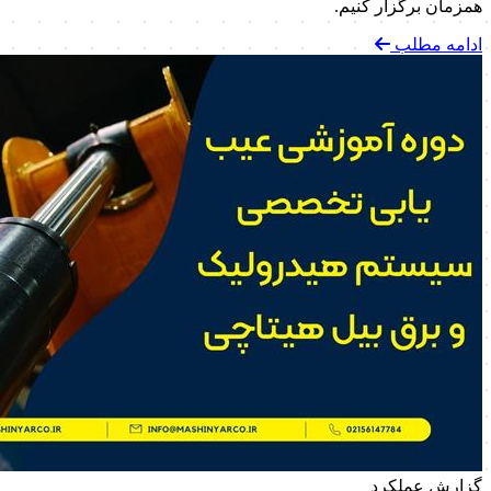
همزمان برگزار کنیم.
ادامه مطلب
گزارش عملکرد