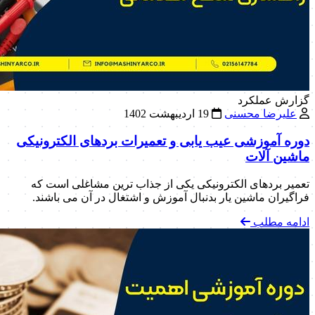
گزارش عملکرد
علیرضا محسنی
19 اردیبهشت 1402
دوره آموزشی عیب یابی و تعمیرات بردهای الکترونیکی
ماشین آلات
تعمیر بردهای الکترونیکی یکی از جذاب ترین مشاغلی است که
فراگیران ماشین یار بدنبال آموزش و اشتغال در آن می باشند.
ادامه مطلب