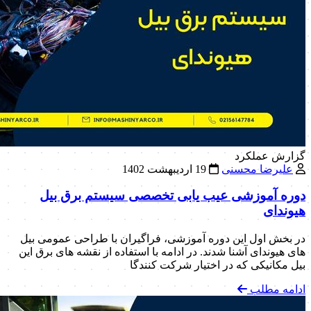
گزارش عملکرد
علیرضا محسنی
19 اردیبهشت 1402
دوره آموزشی عیب یابی تخصصی سیستم برق بیل‌
هیوندای
در بخش اول این دوره آموزشی، فراگیران با طراحی عمومی بیل
های هیوندای آشنا شدند. در ادامه با استفاده از نقشه های برق این
بیل مکانیکی که در اختیار شرکت کنندگا
ادامه مطلب