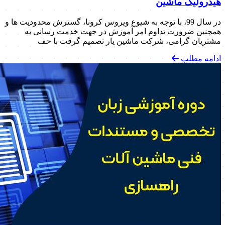
هیدرولیک ماشین
در سال 99، با توجه به شیوع ویروس کرونا، گسترش محدودیت ها و
همچنین ضرورت تداوم امر آموزش در جهت خدمت رسانی به
مشتریان گرامی، شرکت ماشین یار تصمیم گرفت با حف
ادامه مطلب