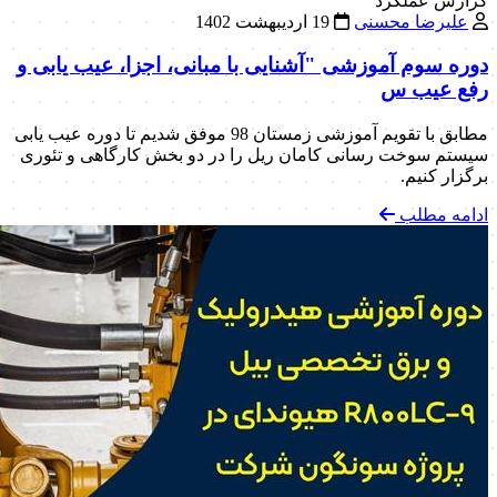
گزارش عملکرد
علیرضا محسنی
19 اردیبهشت 1402
دوره سوم آموزشی "آشنایی با مبانی، اجزا، عیب یابی و
رفع عیب س
مطابق با تقویم آموزشی زمستان 98 موفق شدیم تا دوره عیب یابی
سیستم سوخت رسانی کامان ریل را در دو بخش کارگاهی و تئوری
برگزار کنیم.
ادامه مطلب