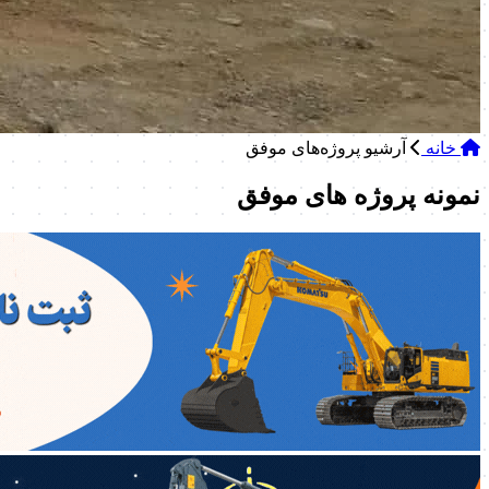
خانه
آرشیو پروژه‌های موفق
نمونه پروژه های موفق