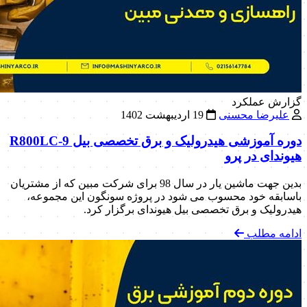
گزارش عملکرد
علیرضا محسنی
19 اردیبهشت 1402
دوره آموزشی هیدرولیک و برق تخصصی بیل R800LC-9
هیوندای در پرو
بدین جهت ماشین یار در سال 98 برای شرکت مبین که از مشتریان
باسابقه خود محسوب می شود در پروژه سونگون این مجموعه،
هیدرولیک و برق تخصصی بیل هیوندای برگزار کرد.
ادامه مطلب