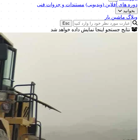
دوره های آفلاین (ویدیویی)
مستندات و جزوات فنی
بخوانید
وبلاگ ماشین یار
Esc
نتایج جستجو اینجا نمایش داده خواهد شد