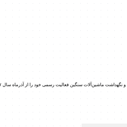
داشت ماشین‌آلات سنگین فعالیت رسمی خود را از آذرماه سال ۱۳۹۷ آغاز کرد.