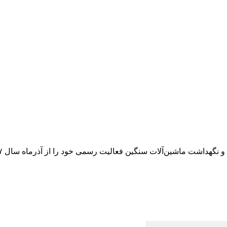
داشت ماشین‌آلات سنگین فعالیت رسمی خود را از آذرماه سال ۱۳۹۷ آغاز کرد.