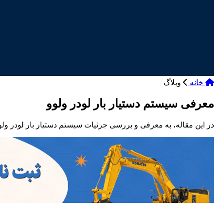
خانه
وبلاگ
معرفی سیستم دستیار بار لودر ولوو
در این مقاله، به معرفی و بررسی جزئیات سیستم دستیار بار لودر ولوو 