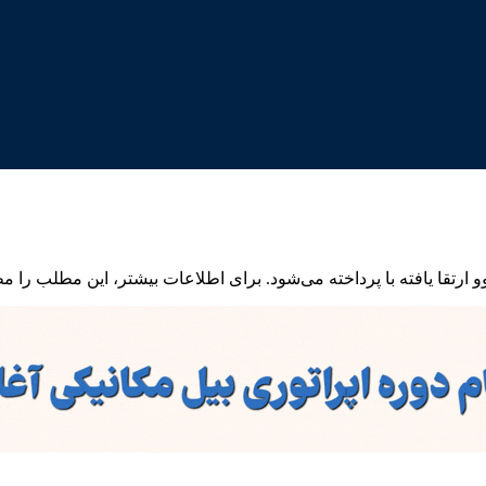
ارتقا یافته با پرداخته می‌شود. برای اطلاعات بیشتر، این مطلب را مط