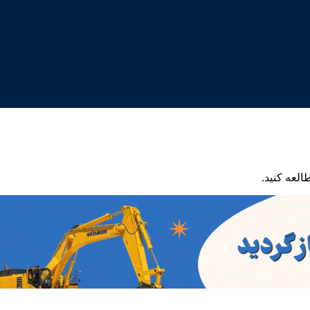
العه کنید.