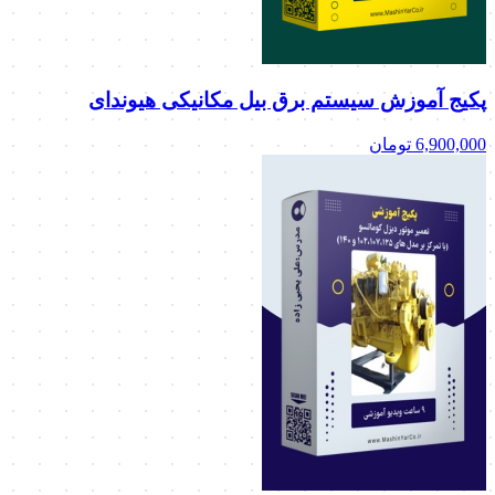
پکیج آموزش سیستم برق بیل مکانیکی هیوندای
6,900,000
تومان