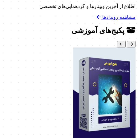
اطلاع از آخرین وبینارها و گردهمایی‌های تخصصی
مشاهده رویدادها
پکیج‌های آموزشی