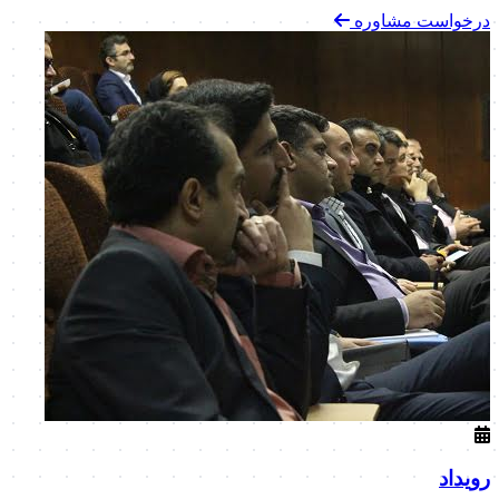
درخواست مشاوره
رویداد