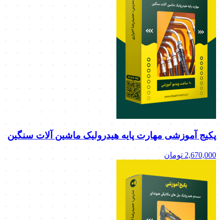
پکیج آموزشی مهارت پایه هیدرولیک ماشین آلات سنگین
2,670,000
تومان