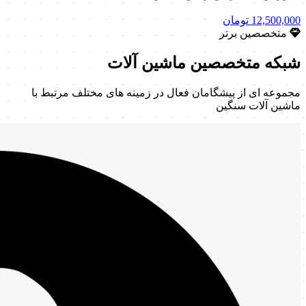
12,500,000
تومان
متخصصین برتر
شبکه متخصصین
ماشین آلات
مجموعه ای از پیشگامان فعال در زمینه های مختلف مرتبط با
ماشین آلات سنگین