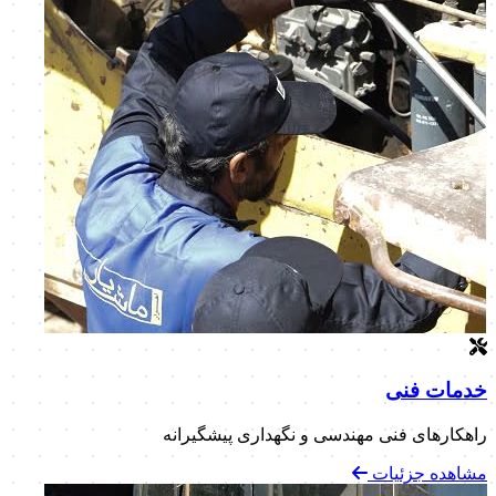
خدمات فنی
راهکارهای فنی مهندسی و نگهداری پیشگیرانه
مشاهده جزئیات