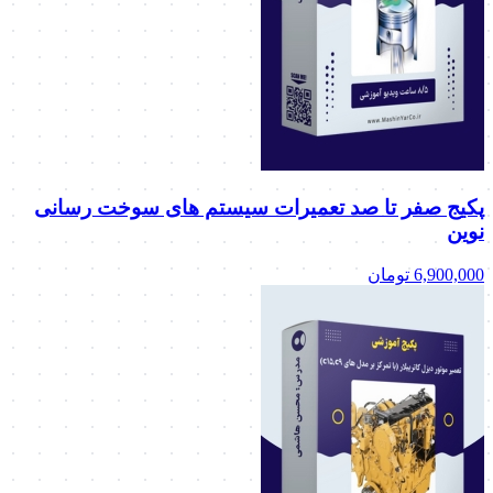
پکیج صفر تا صد تعمیرات سیستم های سوخت رسانی
نوین
6,900,000
تومان