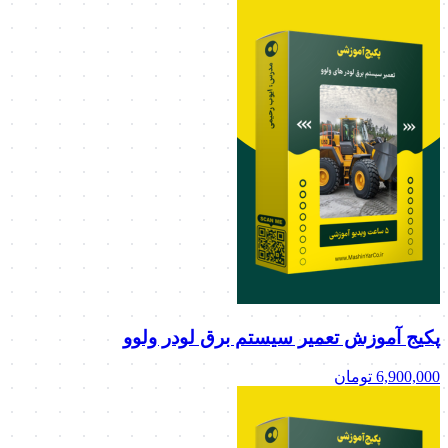
پکیج آموزش تعمیر سیستم برق لودر ولوو
6,900,000
تومان