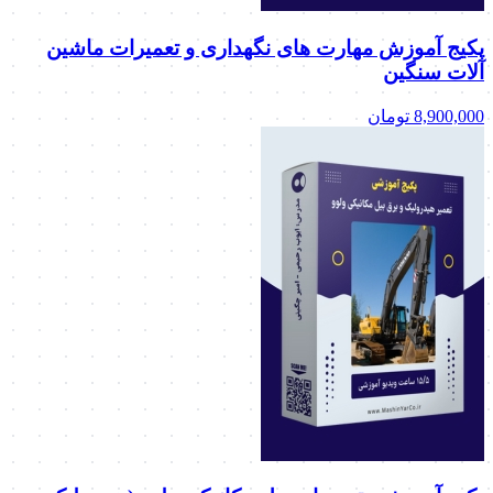
پکیج آموزش مهارت های نگهداری و تعمیرات ماشین
آلات سنگین
8,900,000
تومان