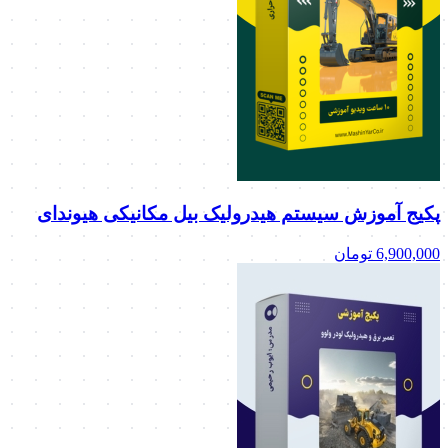
پکیج آموزش سیستم هیدرولیک بیل مکانیکی هیوندای
6,900,000
تومان