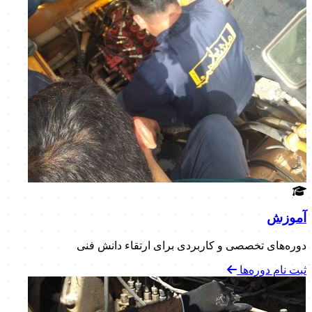
آموزش
دوره‌های تخصصی و کاربردی برای ارتقاء دانش فنی
ثبت نام دوره‌ها