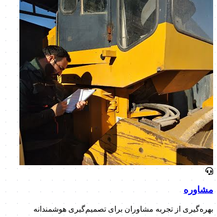
مشاوره
بهره‌گیری از تجربه مشاوران برای تصمیم‌گیری هوشمندانه