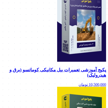
پکیج آموزشی تعمیرات بیل مکانیکی کوماتسو (برق و
هیدرولیک)
10,500,000
تومان