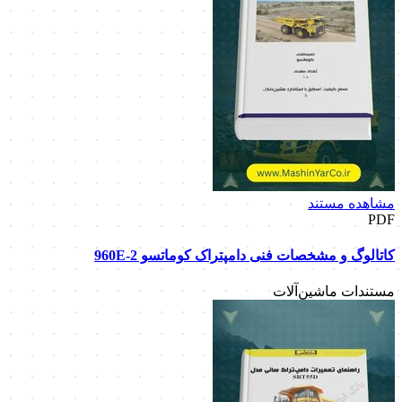
مشاهده مستند
PDF
کاتالوگ و مشخصات فنی دامپتراک کوماتسو 960E-2
مستندات ماشین‌آلات