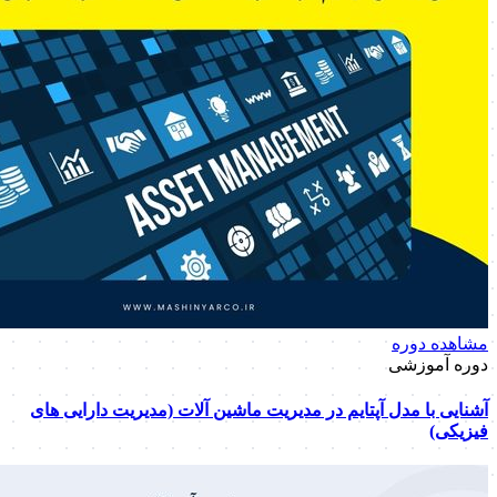
مشاهده دوره
دوره آموزشی
آشنایی با مدل آپتایم در مدیریت ماشین آلات (مدیریت دارایی های
فیزیکی)