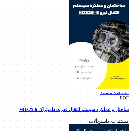
مشاهده مستند
PDF
ساختار و عملکرد سیستم انتقال قدرت دامپتراک HD325-6
مستندات ماشین‌آلات