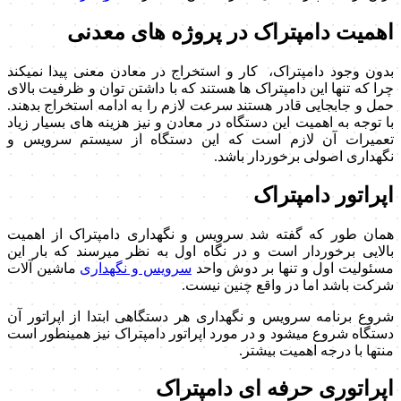
اهمیت دامپتراک در پروژه های معدنی
بدون وجود دامپتراک، کار و استخراج در معادن معنی پیدا نمیکند
چرا که تنها این دامپتراک ها هستند که با داشتن توان و ظرفیت بالای
حمل و جابجایی قادر هستند سرعت لازم را به ادامه استخراج بدهند.
با توجه به اهمیت این دستگاه در معادن و نیز هزینه های بسیار زیاد
تعمیرات آن لازم است که این دستگاه از سیستم سرویس و
نگهداری اصولی برخوردار باشد.
اپراتور دامپتراک
همان طور که گفته شد سرویس و نگهداری دامپتراک از اهمیت
بالایی برخوردار است و در نگاه اول به نظر میرسند که بار این
مسئولیت اول و تنها بر دوش واحد
سرویس و نگهداری
ماشین آلات
شرکت باشد اما در واقع چنین نیست.
شروع برنامه سرویس و نگهداری هر دستگاهی ابتدا از اپراتور آن
دستگاه شروع میشود و در مورد اپراتور دامپتراک نیز همینطور است
منتها با درجه اهمیت بیشتر.
اپراتوری حرفه ای دامپتراک