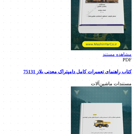
مشاهده مستند
PDF
کتاب راهنمای تعمیرات کامل دامپتراک معدنی بلاز 75131
مستندات ماشین‌آلات