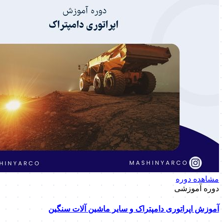
مشاهده دوره
دوره آموزشی
آموزش اپراتوری دامپتراک و سایر ماشین آلات سنگین