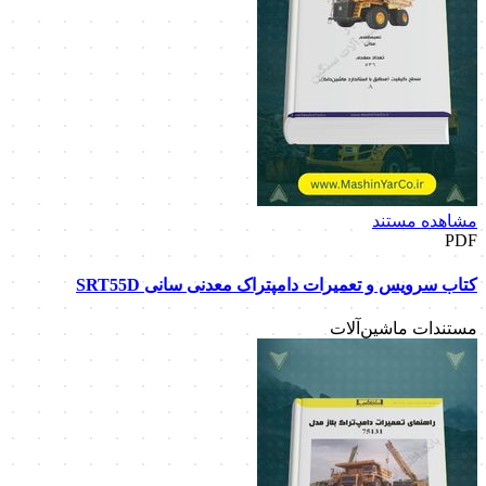
مشاهده مستند
PDF
کتاب سرویس و تعمیرات دامپتراک معدنی سانی SRT55D
مستندات ماشین‌آلات