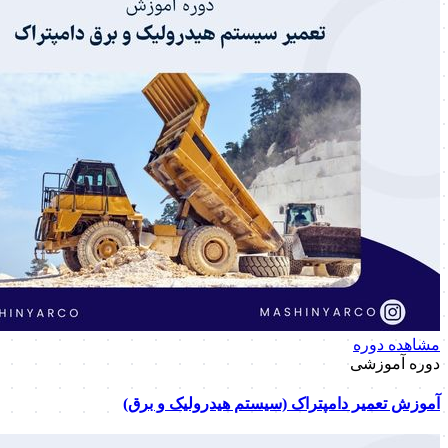
مشاهده دوره
دوره آموزشی
آموزش تعمیر دامپتراک (سیستم هیدرولیک و برق)