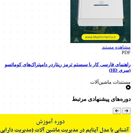
مشاهده مستند
PDF
راهنمای فارسی کار با سیستم ترمز ریتاردر دامپتراک‌های کوماتسو
(سری HD)
مستندات ماشین‌آلات
دوره‌های پیشنهادی مرتبط