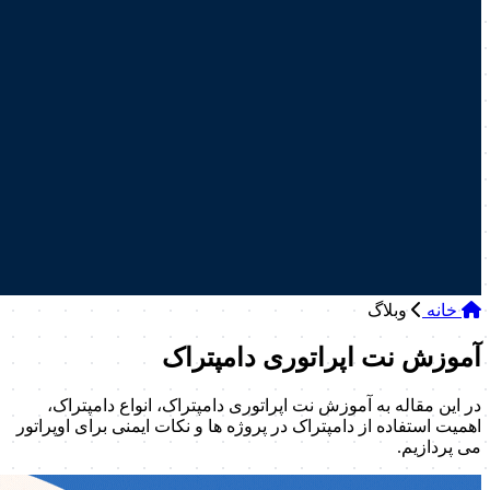
خانه
وبلاگ
آموزش نت اپراتوری دامپتراک
در این مقاله به آموزش نت اپراتوری دامپتراک، انواع دامپتراک،
اهمیت استفاده از دامپتراک در پروژه ها و نکات ایمنی برای اوپراتور
می پردازیم.