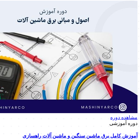
مشاهده دوره
دوره آموزشی
آموزش کامل برق ماشین سنگین و ماشین آلات راهسازی