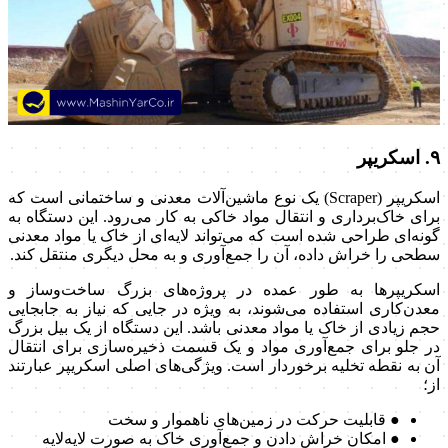
۹. اسکریپر
اسکریپر (Scraper) یک نوع ماشین‌آلات معدنی و ساختمانی است که
برای خاک‌برداری و انتقال مواد خاکی به کار می‌رود. این دستگاه به
گونه‌ای طراحی شده است که می‌تواند لایه‌ای از خاک یا مواد معدنی
سطحی را خراش داده، آن را جمع‌آوری و به محل دیگری منتقل کند.
اسکریپرها به طور عمده در پروژه‌های بزرگ ساخت‌وساز و
معدن‌کاری استفاده می‌شوند، به ویژه در جایی که نیاز به جابجایی
حجم زیادی از خاک یا مواد معدنی باشد. این دستگاه از یک بیل بزرگ
در جلو برای جمع‌آوری مواد و یک قسمت ذخیره‌سازی برای انتقال
آن به نقطه تخلیه برخوردار است. ویژگی‌های اصلی اسکریپر عبارتند
از؛
● قابلیت حرکت در زمین‌های ناهموار و سخت
● امکان خراش دادن و جمع‌آوری خاک به صورت لایه‌لایه