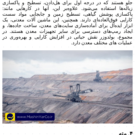
جلو هستند که در درجه اول برای هل‌دادن، تسطیح و پاکسازی
زباله‌ها استفاده می‌شود. علاوه‌بر این، آنها در کارهایی مانند:
پاکسازی پوشش گیاهی، تسطیح زمین و جابجایی مواد سست
کارایی فوق‌العاده‌ای دارند. همچنین، این ماشین آلات معدنی، یک
ابزار ایده‌آل برای آماده‌سازی سایت‌های معدن، ساخت جاده‌ها، و
ایجاد رمپ‌های دسترسی برای سایر تجهیزات معدن هستند. در
مجموع، بولدوزر نقش حیاتی در افزایش کارایی و بهره‌وری در
عملیات های مختلف معدن دارد.
۴. مته