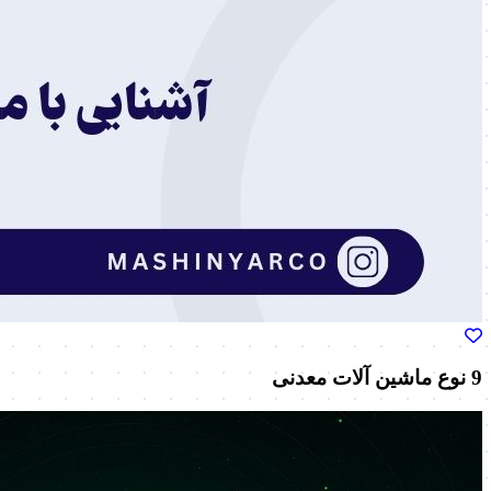
9 نوع ماشین آلات معدنی