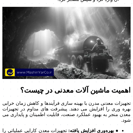
اهمیت ماشین آلات معدنی در چیست؟
تجهیزات معدنی مدرن با بهینه سازی فرآیندها و کاهش زمان خرابی
بهره وری را افزایش می دهند. پیشرفت های مداوم در تجهیزات
معدن منجر به بهبود عملکرد صنعت، قابلیت اطمینان و پایداری می
شود.
● بهره‌وری افزایش یافته:
تجهیزات معدن کارایی عملیاتی را