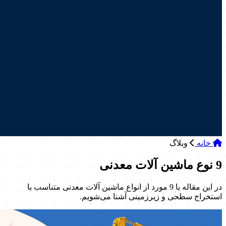
خانه
وبلاگ
9 نوع ماشین آلات معدنی
در این مقاله با 9 مورد از انواع ماشین آلات معدنی متناسب با
استخراج سطحی و زیرزمینی آشنا می‌شویم.