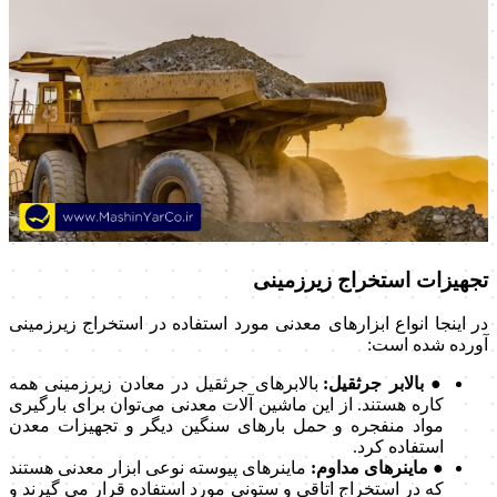
تجهیزات استخراج زیرزمینی
در اینجا انواع ابزارهای معدنی مورد استفاده در استخراج زیرزمینی
آورده شده است:
● بالابر جرثقیل:
بالابرهای جرثقیل در معادن زیرزمینی همه
کاره هستند. از این ماشین آلات معدنی می‌توان برای بارگیری
مواد منفجره و حمل بارهای سنگین دیگر و تجهیزات معدن
استفاده کرد.
● ماینرهای مداوم:
ماینرهای پیوسته نوعی ابزار معدنی هستند
که در استخراج اتاقی و ستونی مورد استفاده قرار می گیرند و