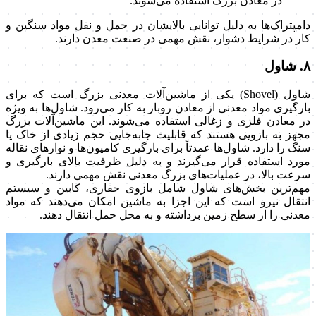
در معادن بزرگ استفاده می‌شوند.
دامپتراک‌ها به دلیل توانایی بالایشان در حمل و نقل مواد سنگین و
کار در شرایط دشوار، نقش مهمی در صنعت معدن دارند.
۸. شاول
شاول (Shovel) یکی از ماشین‌آلات معدنی بزرگ است که برای
بارگیری مواد معدنی از معادن روباز به کار می‌رود. شاول‌ها به ویژه
در معادن فلزی و زغالی استفاده می‌شوند. این ماشین‌آلات بزرگ
مجهز به بازویی هستند که قابلیت جابه‌جایی حجم زیادی از خاک یا
سنگ را دارد. شاول‌ها عمدتاً برای بارگیری کامیون‌ها و نوارهای نقاله
مورد استفاده قرار می‌گیرند و به دلیل ظرفیت بالای بارگیری و
سرعت بالا، در عملیات‌های بزرگ معدنی نقش مهمی دارند.
مهم‌ترین بخش‌های شاول شامل بازوی حفاری، کابین و سیستم
انتقال نیرو است که این اجزا به ماشین امکان می‌دهند که مواد
معدنی را از سطح زمین برداشته و به محل حمل انتقال دهند.