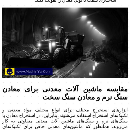
ساختاری شفت یا تونل معدن را تقویت کنند.
مقایسه ماشین آلات معدنی برای معادن
سنگ نرم و معادن سنگ سخت
ابزارهای استخراج مختلف برای انواع مختلف مواد معدنی و
تکنیک‌های استخراج استفاده می‌شوند. بنابراین؛ در استخراج معادن با
سنگ‌های نرم و سنگ‌های ماشین آلات معدنی متفاوتی به کار
می‌روند. همانطور که ماشین‌های معدنی خاص برای تکنیک‌های