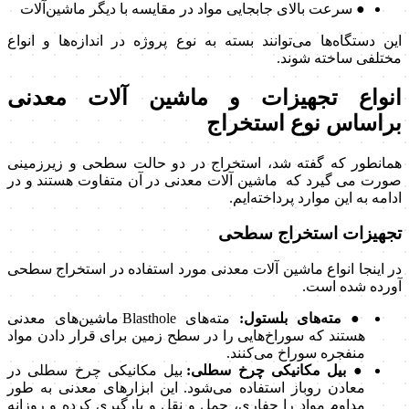
● سرعت بالای جابجایی مواد در مقایسه با دیگر ماشین‌آلات
این دستگاه‌ها می‌توانند بسته به نوع پروژه در اندازه‌ها و انواع
مختلفی ساخته شوند.
انواع تجهیزات و ماشین آلات معدنی
براساس نوع استخراج
همانطور که گفته شد، استخراج در دو حالت سطحی و زیرزمینی
صورت می گیرد که ماشین آلات معدنی در آن متفاوت هستند و در
ادامه به این موارد پرداخته‌ایم.
تجهیزات استخراج سطحی
در اینجا انواع ماشین آلات معدنی مورد استفاده در استخراج سطحی
آورده شده است.
● مته‌های بلستول:
مته‌های Blasthole ماشین‌های معدنی
هستند که سوراخ‌هایی را در سطح زمین برای قرار دادن مواد
منفجره سوراخ می‌کنند.
● بیل مکانیکی چرخ سطلی:
بیل مکانیکی چرخ سطلی در
معادن روباز استفاده می‌شود. این ابزارهای معدنی به طور
مداوم مواد را حفاری، حمل و نقل و بارگیری کرده و روزانه