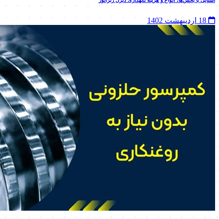
آشنایی با بخش‌ها، انواع و هزینه نگهداری دیزل ژنراتور
18 اردیبهشت 1402