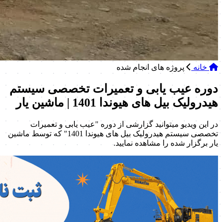
خانه
پروژه های انجام شده
دوره عیب یابی و تعمیرات تخصصی سیستم
هیدرولیک بیل های هیوندا 1401 | ماشین یار
در این ویدیو میتوانید گزارشی از دوره "عیب یابی و تعمیرات
تخصصی سیستم هیدرولیک بیل های هیوندا 1401" که توسط ماشین
یار برگزار شده را مشاهده نمایید.