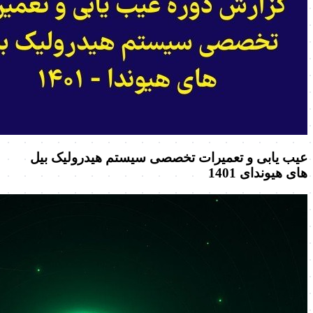
عیب یابی و تعمیرات تخصصی سیستم هیدرولیک بیل
های هیوندای 1401