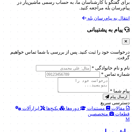
برای گفتگو با کارشناسان ما، به حساب رسمی ماشین‌یار در
پیام‌رسان بله مراجعه کنید.
انتقال به پیام‌رسان بله
پیام به پشتیبانی
درخواست خود را ثبت کنید. پس از بررسی با شما تماس خواهیم
گرفت.
نام و نام خانوادگی
*
شماره تماس
*
پیام شما
*
ارسال پیام
دسترسی سریع
مقالات
مستندات
دوره‌ها
پکیج‌ها
ابزارآلات
قطعات
متخصصین
M