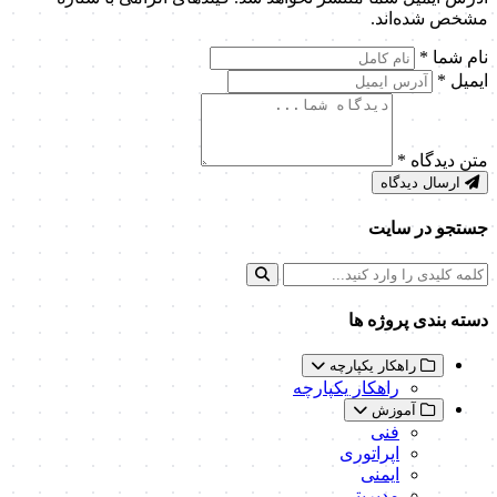
مشخص شده‌اند.
نام شما
*
ایمیل
*
متن دیدگاه
*
ارسال دیدگاه
جستجو در سایت
دسته بندی پروژه ها
راهکار یکپارچه
راهکار یکپارچه
آموزش
فنی
اپراتوری
ایمنی
مدیریتی