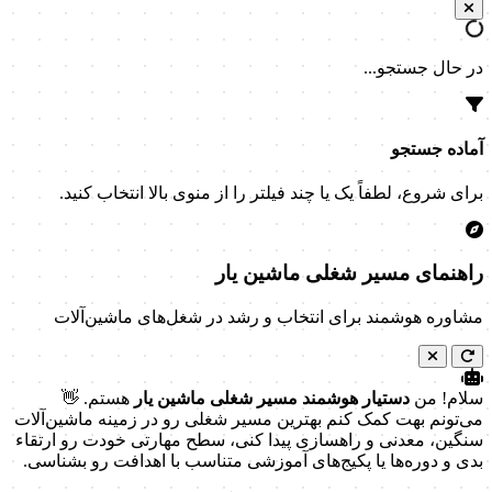
در حال جستجو...
آماده جستجو
برای شروع، لطفاً یک یا چند فیلتر را از منوی بالا انتخاب کنید.
راهنمای مسیر شغلی ماشین یار
مشاوره هوشمند برای انتخاب و رشد در شغل‌های ماشین‌آلات
سلام! من
دستیار هوشمند مسیر شغلی ماشین یار
هستم. 👋
می‌تونم بهت کمک کنم بهترین مسیر شغلی رو در زمینه ماشین‌آلات
سنگین، معدنی و راهسازی پیدا کنی، سطح مهارتی خودت رو ارتقاء
بدی و دوره‌ها یا پکیج‌های آموزشی متناسب با اهدافت رو بشناسی.