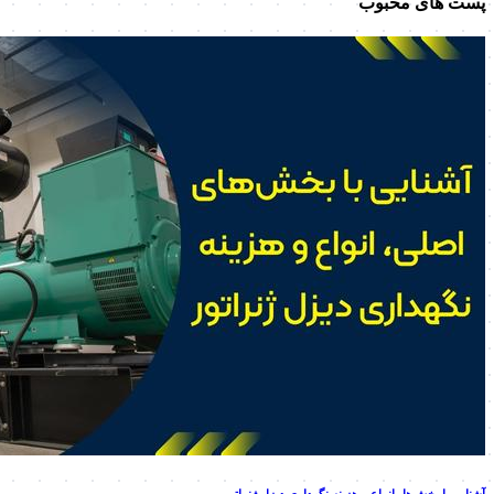
پست های محبوب