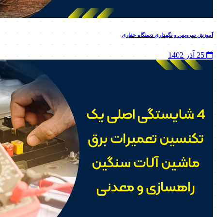
آموزش سرویس و نگهداری دستگاه حفاری
25 آذر 1402