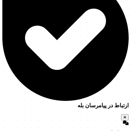
ارتباط در پیامرسان بله