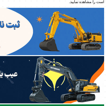
است را مشاهده نمایید.