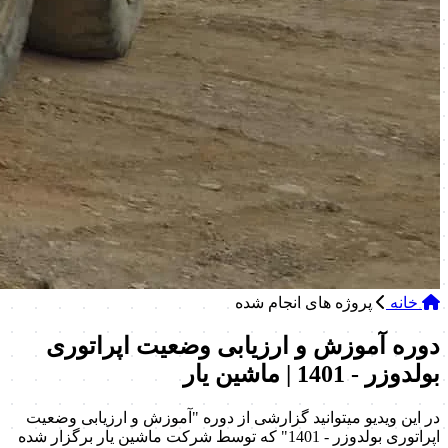
خانه
پروژه های انجام شده
دوره آموزش و ارزیابی وضعیت اپراتوری
بولدوزر - 1401 | ماشین یار
در این ویدیو میتوانید گزارشی از دوره "آموزش و ارزیابی وضعیت
اپراتوری بولدوزر - 1401" که توسط شرکت ماشین یار برگزار شده