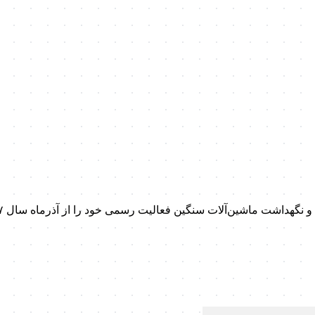
داشت ماشین‌آلات سنگین فعالیت رسمی خود را از آذرماه سال ۱۳۹۷ آغاز کرد.