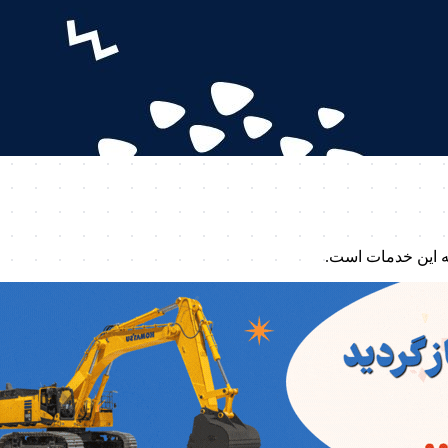
ه این خدمات است.