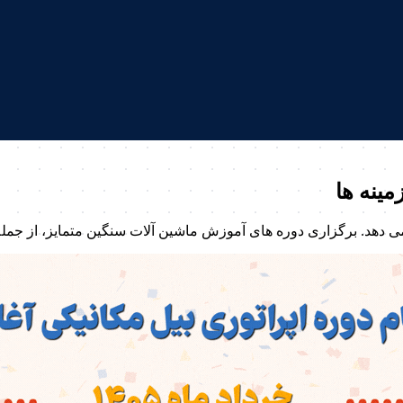
مینه ها
ی دهد. برگزاری دوره های آموزش ماشین آلات سنگین متمایز، از جمل