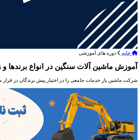
خانه
دوره های آموزشی
آموزش ماشین آلات سنگین در انواع برندها و ز
شرکت ماشین یار خدمات جامعی را در اختیار پیش برندگان در قرار م