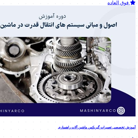
فوق العاده
آموزش تخصصی تعمیرات گیربکس ماشین آلات راهسازی