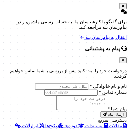
برای گفتگو با کارشناسان ما، به حساب رسمی ماشین‌یار در
پیام‌رسان بله مراجعه کنید.
انتقال به پیام‌رسان بله
پیام به پشتیبانی
درخواست خود را ثبت کنید. پس از بررسی با شما تماس خواهیم
گرفت.
نام و نام خانوادگی
*
شماره تماس
*
پیام شما
*
ارسال پیام
دسترسی سریع
مقالات
مستندات
دوره‌ها
پکیج‌ها
ابزارآلات