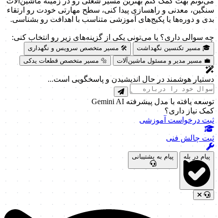
می‌تونم بهت کمک کنم بهترین مسیر شغلی رو در زمینه ماشین‌آلات
سنگین، معدنی و راهسازی پیدا کنی، سطح مهارتی خودت رو ارتقاء
بدی و دوره‌ها یا پکیج‌های آموزشی متناسب با اهدافت رو بشناسی.
چه سوالی داری؟ یا می‌تونی یکی از گزینه‌های زیر رو انتخاب کنی:
🎓 مسیر تکنسین نگهداشت
🛠️ مسیر متخصص سرویس و نگهداری
💼 مسیر مدیر و مسئول ماشین‌آلات
🔩 مسیر متخصص قطعات یدکی
دستیار هوشمند در حال اندیشیدن و پاسخگویی است...
توسعه یافته با مدل پیشرفته Gemini AI
کمک نیاز داری؟
ثبت درخواست آموزشی
ثبت چالش فنی
پیام در بله
پیام به پشتیبانی