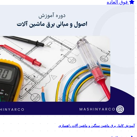
فوق العاده
آموزش کامل برق ماشین سنگین و ماشین آلات راهسازی