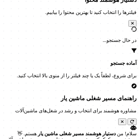
فیلترها را انتخاب کنید تا بهترین محتوا را بیابیم.
در حال جستجو...
آماده جستجو
برای شروع، لطفاً یک یا چند فیلتر را از منوی بالا انتخاب کنید.
راهنمای مسیر شغلی ماشین یار
مشاوره هوشمند برای انتخاب و رشد در شغل‌های ماشین‌آلات
سلام! من
دستیار هوشمند مسیر شغلی ماشین یار
هستم. 👋