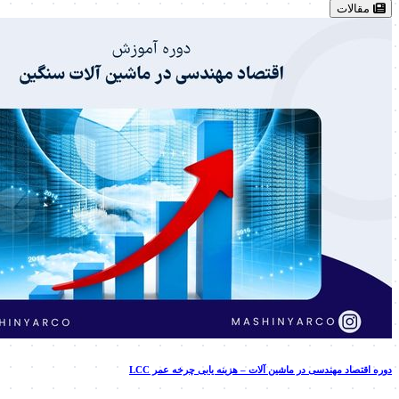
مقالات
دوره اقتصاد مهندسی در ماشین آلات – هزینه یابی چرخه عمر LCC