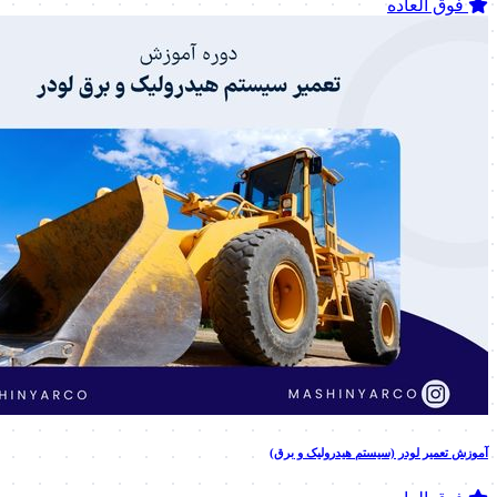
فوق العاده
آموزش تعمیر لودر (سیستم هیدرولیک و برق)