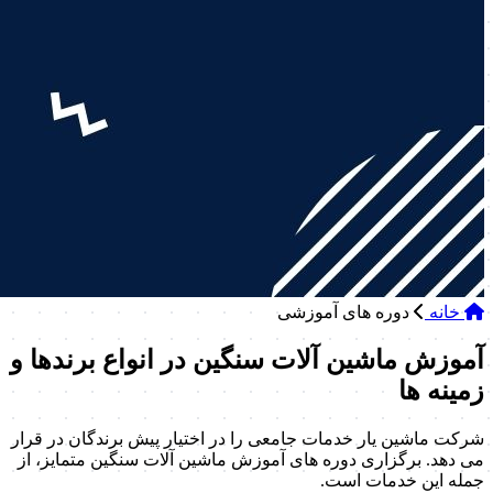
خانه
دوره های آموزشی
آموزش ماشین آلات سنگین در انواع برندها و
زمینه ها
شرکت ماشین یار خدمات جامعی را در اختیار پیش برندگان در قرار
می دهد. برگزاری دوره های آموزش ماشین آلات سنگین متمایز، از
جمله این خدمات است.