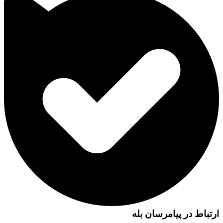
ارتباط در پیامرسان بله