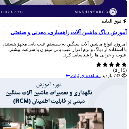
فوق العاده
آموزش دیاگ ماشین آلات راهسازی، معدنی و صنعتی
امروزه انواع ماشین آلات سنگین به سیستم عیب یابی مجهز هستند،
با استفاده از دیاگ و نرم افزار عیب یابی میتوان با سرعت بیشتر،
عیوب و خرابی ها را شناسایی کرد.
(5 از ۵)
733 بازدید
مشاهده جزئیات