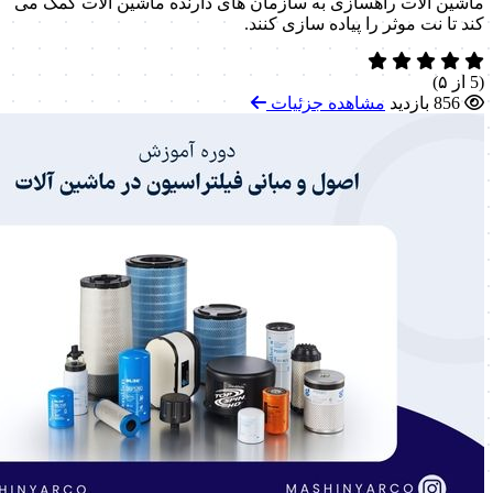
ماشین آلات راهسازی به سازمان های دارنده ماشین آلات کمک می
کند تا نت موثر را پیاده سازی کنند.
(5 از ۵)
856 بازدید
مشاهده جزئیات