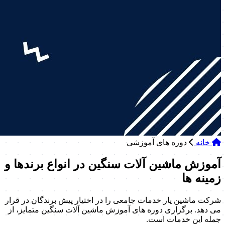
خانه
دوره های آموزشی
آموزش ماشین آلات سنگین در انواع برندها و
زمینه ها
شرکت ماشین یار خدمات جامعی را در اختیار پیش برندگان در قرار
می دهد. برگزاری دوره های آموزش ماشین آلات سنگین متمایز، از
جمله این خدمات است.