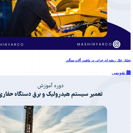
تحلیل علل ریشه ای خرابی در ماشین آلات سنگین
تقویمی