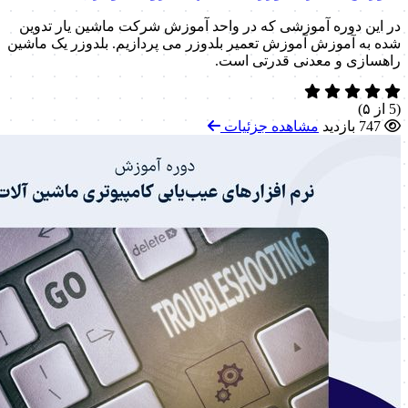
در این دوره آموزشی که در واحد آموزش شرکت ماشین یار تدوین
شده به آموزش آموزش تعمیر بلدوزر می پردازیم. بلدوزر یک ماشین
راهسازی و معدنی قدرتی است.
(5 از ۵)
747 بازدید
مشاهده جزئیات