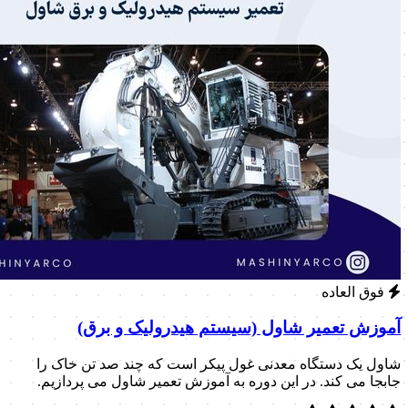
فوق العاده
آموزش تعمیر شاول (سیستم هیدرولیک و برق)
شاول یک دستگاه معدنی غول پیکر است که چند صد تن خاک را
جابجا می کند. در این دوره به آموزش تعمیر شاول می پردازیم.