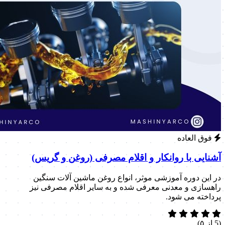
فوق العاده
آشنایی با روانکار و اقلام مصرفی (روغن و گریس)
در این دوره آموزشی موثر، انواع روغن ماشین آلات سنگین
راهسازی و معدنی معرفی شده و به سایر اقلام مصرفی نیز
پرداخته می شود.
(5 از ۵)