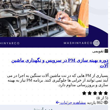
تقویمی
دوره بهینه سازی PM در سرویس و نگهداری ماشین
آلات
بسیاری از PM هایی که در نت ماشین آلات سنگین به اجرا در می
آیند نمی توانند از خرابی ها جلوگیری کنند. برنامه PM نیاز به بهینه
سازی و بروزرسانی مداوم دارد.
(5 از ۵)
862 بازدید
مشاهده جزئیات