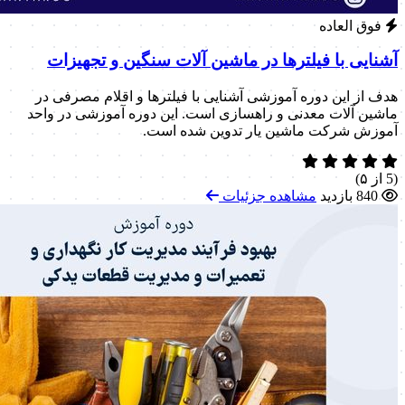
فوق العاده
آشنایی با فیلترها در ماشین آلات سنگین و تجهیزات
هدف از این دوره آموزشی آشنایی با فیلترها و اقلام مصرفی در
ماشین آلات معدنی و راهسازی است. این دوره آموزشی در واحد
آموزش شرکت ماشین یار تدوین شده است.
(5 از ۵)
840 بازدید
مشاهده جزئیات