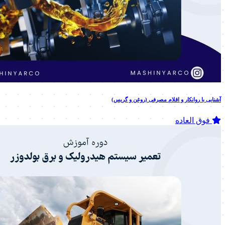
آشنایی با روانکار و اقلام مصرفی (روغن و گریس)
فوق العاده