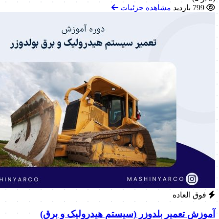
799 بازدید
مشاهده جزئیات
فوق العاده
آموزش تعمیر بلدوزر (سیستم هیدرولیک و برق)