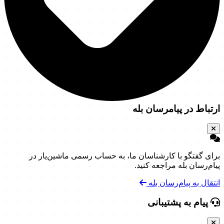
ارتباط در پیامرسان بله
برای گفتگو با کارشناسان ما، به حساب رسمی ماشین‌یار در
پیام‌رسان بله مراجعه کنید.
انتقال به پیام‌رسان بله
پیام به پشتیبانی