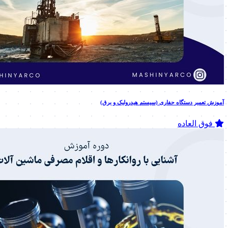
آموزش تعمیر دستگاه حفاری (سیستم هیدرولیک و برق)
فوق العاده