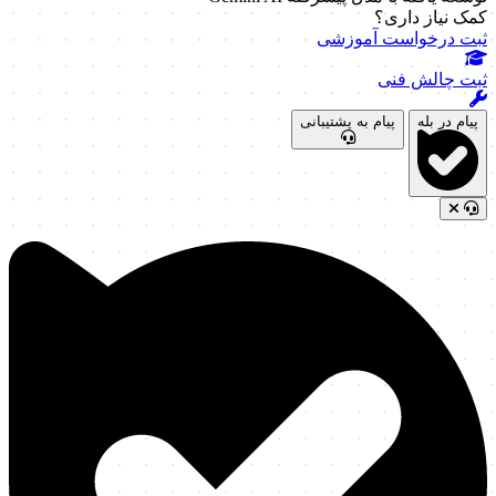
کمک نیاز داری؟
ثبت درخواست آموزشی
ثبت چالش فنی
پیام در بله
پیام به پشتیبانی