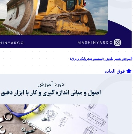
آموزش تعمیر بلدوزر (سیستم هیدرولیک و برق)
فوق العاده