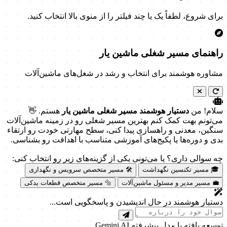
برای شروع، لطفاً یک یا چند فیلتر را از منوی بالا انتخاب کنید.
راهنمای مسیر شغلی ماشین یار
مشاوره هوشمند برای انتخاب و رشد در شغل‌های ماشین‌آلات
سلام! من
دستیار هوشمند مسیر شغلی ماشین یار
هستم. 👋
می‌تونم بهت کمک کنم بهترین مسیر شغلی رو در زمینه ماشین‌آلات
سنگین، معدنی و راهسازی پیدا کنی، سطح مهارتی خودت رو ارتقاء
بدی و دوره‌ها یا پکیج‌های آموزشی متناسب با اهدافت رو بشناسی.
چه سوالی داری؟ یا می‌تونی یکی از گزینه‌های زیر رو انتخاب کنی:
🎓 مسیر تکنسین نگهداشت
🛠️ مسیر متخصص سرویس و نگهداری
💼 مسیر مدیر و مسئول ماشین‌آلات
🔩 مسیر متخصص قطعات یدکی
دستیار هوشمند در حال اندیشیدن و پاسخگویی است...
توسعه یافته با مدل پیشرفته Gemini AI