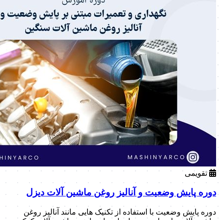
تقویمی
دوره پایش وضعیت و آنالیز روغن ماشین آلات دیزل
دوره پایش وضعیت با استفاده از تکنیک هایی مانند آنالیز روغن