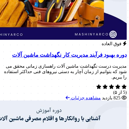
فوق العاده
دوره بهبود فرآیند مدیریت کار نگهداشت ماشین آلات
مدیریت درست نگهداشت ماشین آلات راهسازی زمانی محقق می
شود که بتوانیم از زمان آچار به دستی نیروهای فنی حداکثر استفاده
را ببریم.
(5 از ۵)
825 بازدید
مشاهده جزئیات