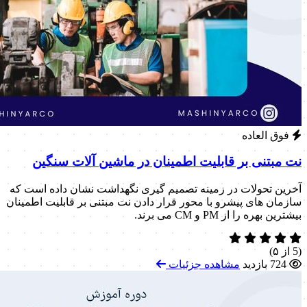
فوق العاده
نت مبتنی بر قابلیت اطمینان در ماشین آلات سنگین
آخرین تحولات در زمینه تصمیم گیری نگهداشت نشان داده است که
سازمان های پیشرو با محور قرار دادن نت مبتنی بر قابلیت اطمینان
بیشترین بهره را از PM و CM می برند.
(5 از ۵)
724 بازدید
مشاهده جزئیات