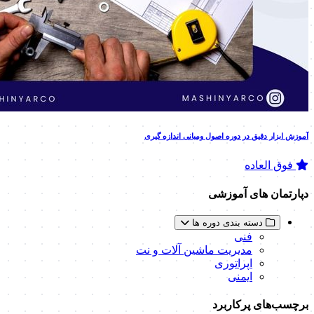
آموزش ابزار دقیق در دوره اصول ومبانی اندازه گیری
فوق العاده
دپارتمان های آموزشی
دسته بندی دوره ها
فنی
مدیریت ماشین آلات و نت
اپراتوری
ایمنی
برچسب‌های پرکاربرد