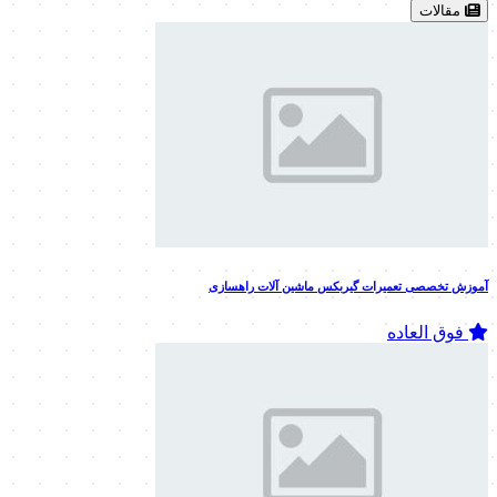
مقالات
آموزش تخصصی تعمیرات گیربکس ماشین آلات راهسازی