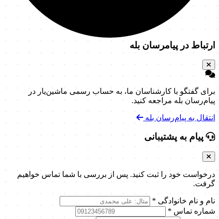
ارتباط در پیامرسان بله