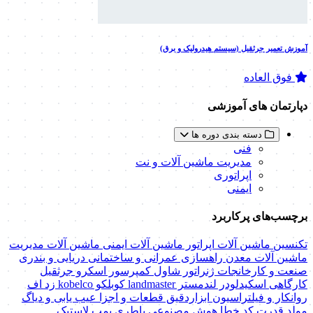
آموزش تعمیر جرثقیل (سیستم هیدرولیک و برق)
فوق العاده