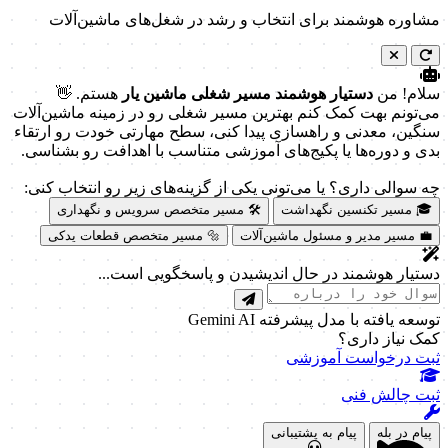
فیلترها را انتخاب کنید تا بهترین محتوا را بیابیم.
در حال جستجو...
آماده جستجو
برای شروع، لطفاً یک یا چند فیلتر را از منوی بالا انتخاب کنید.
راهنمای مسیر شغلی ماشین یار
مشاوره هوشمند برای انتخاب و رشد در شغل‌های ماشین‌آلات
سلام! من
دستیار هوشمند مسیر شغلی ماشین یار
هستم. 👋
می‌تونم بهت کمک کنم بهترین مسیر شغلی رو در زمینه ماشین‌آلات
سنگین، معدنی و راهسازی پیدا کنی، سطح مهارتی خودت رو ارتقاء