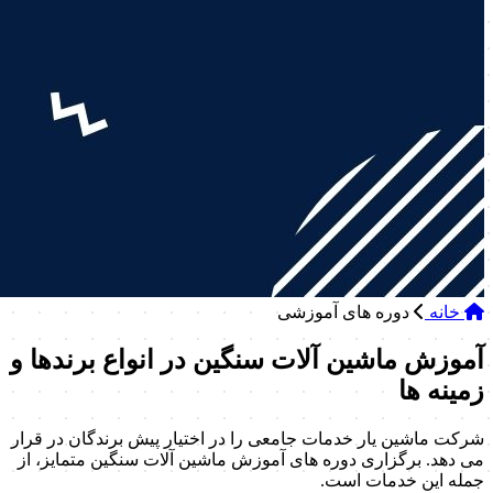
خانه
دوره های آموزشی
آموزش ماشین آلات سنگین در انواع برندها و
زمینه ها
شرکت ماشین یار خدمات جامعی را در اختیار پیش برندگان در قرار
می دهد. برگزاری دوره های آموزش ماشین آلات سنگین متمایز، از
جمله این خدمات است.