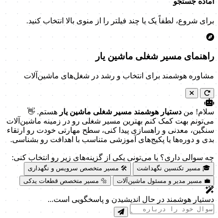
آماده جستجو
برای شروع، لطفاً یک یا چند فیلتر را از منوی بالا انتخاب کنید.
راهنمای مسیر شغلی ماشین یار
مشاوره هوشمند برای انتخاب و رشد در شغل‌های ماشین‌آلات
سلام! من
دستیار هوشمند مسیر شغلی ماشین یار
هستم. 👋
می‌تونم بهت کمک کنم بهترین مسیر شغلی رو در زمینه ماشین‌آلات
سنگین، معدنی و راهسازی پیدا کنی، سطح مهارتی خودت رو ارتقاء
بدی و دوره‌ها یا پکیج‌های آموزشی متناسب با اهدافت رو بشناسی.
چه سوالی داری؟ یا می‌تونی یکی از گزینه‌های زیر رو انتخاب کنی:
🎓 مسیر تکنسین نگهداشت
🛠️ مسیر متخصص سرویس و نگهداری
💼 مسیر مدیر و مسئول ماشین‌آلات
🔩 مسیر متخصص قطعات یدکی
دستیار هوشمند در حال اندیشیدن و پاسخگویی است...