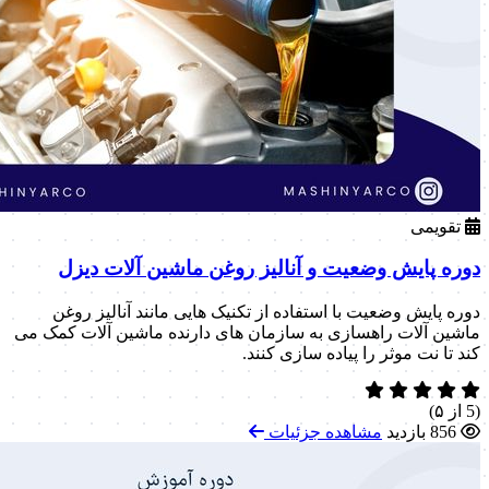
تقویمی
دوره پایش وضعیت و آنالیز روغن ماشین آلات دیزل
دوره پایش وضعیت با استفاده از تکنیک هایی مانند آنالیز روغن
ماشین آلات راهسازی به سازمان های دارنده ماشین آلات کمک می
کند تا نت موثر را پیاده سازی کنند.
(5 از ۵)
856 بازدید
مشاهده جزئیات