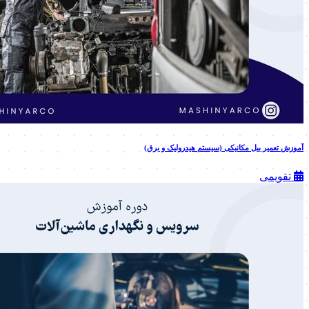
آموزش تعمیر بیل مکانیکی (سیستم هیدرولیک و برق)
تقویمی