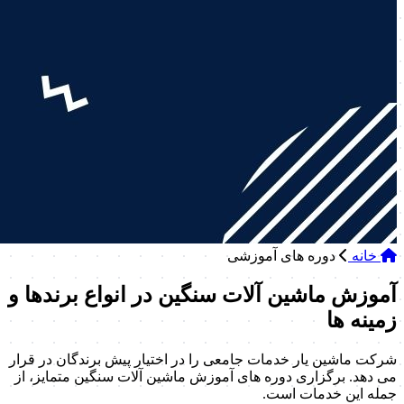
خانه
دوره های آموزشی
آموزش ماشین آلات سنگین در انواع برندها و
زمینه ها
شرکت ماشین یار خدمات جامعی را در اختیار پیش برندگان در قرار
می دهد. برگزاری دوره های آموزش ماشین آلات سنگین متمایز، از
جمله این خدمات است.