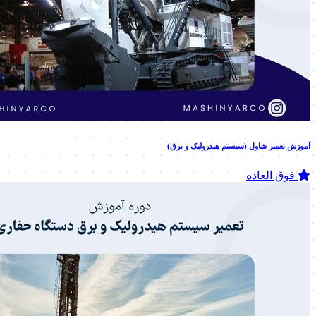
آموزش تعمیر شاول (سیستم هیدرولیک و برق)
فوق العاده