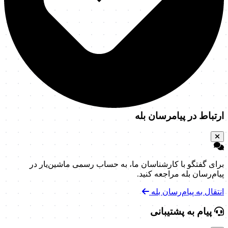
ارتباط در پیامرسان بله
برای گفتگو با کارشناسان ما، به حساب رسمی ماشین‌یار در
پیام‌رسان بله مراجعه کنید.
انتقال به پیام‌رسان بله
پیام به پشتیبانی