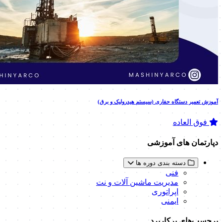
آموزش تعمیر دستگاه حفاری (سیستم هیدرولیک و برق)
فوق العاده
دپارتمان های آموزشی
دسته بندی دوره ها
فنی
مدیریت ماشین آلات و نت
اپراتوری
ایمنی
برچسب‌های پرکاربرد