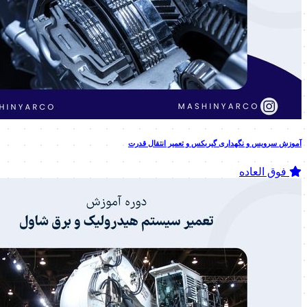
آموزش سرویس و نگهداری گیربکس و تعمیر انتقال قدرت
فوق العاده