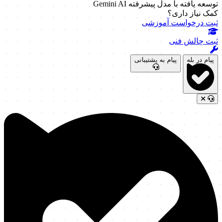
توسعه یافته با مدل پیشرفته Gemini AI
کمک نیاز داری؟
ثبت درخواست آموزشی
ثبت چالش فنی
پیام در بله
پیام به پشتیبانی