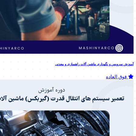
آموزش سرویس و نگهداری ماشین آلات راهسازی و معدنی
فوق العاده