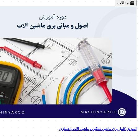
مقالات
آموزش کامل برق ماشین سنگین و ماشین آلات راهسازی