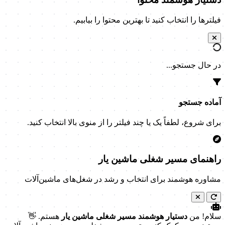
فیلترها را انتخاب کنید تا بهترین محتوا را بیابیم.
در حال جستجو...
آماده جستجو
برای شروع، لطفاً یک یا چند فیلتر را از منوی بالا انتخاب کنید.
راهنمای مسیر شغلی ماشین یار
مشاوره هوشمند برای انتخاب و رشد در شغل‌های ماشین‌آلات
سلام! من
دستیار هوشمند مسیر شغلی ماشین یار
هستم. 👋