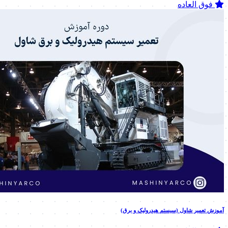
فوق العاده
آموزش تعمیر شاول (سیستم هیدرولیک و برق)