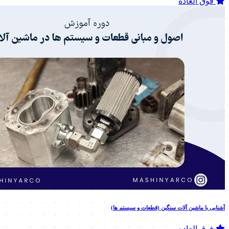
فوق العاده
آشنایی با ماشین آلات سنگین (قطعات و سیستم ها)
فوق العاده