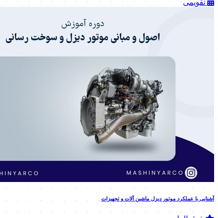
تقویمی
آشنایی با عملکرد موتور دیزل ماشین آلات و تجهیزات