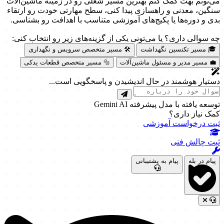
می‌تونم بهت کمک کنم بهترین مسیر شغلی رو در زمینه ماشین‌آلات
سنگین، معدنی و راهسازی پیدا کنی، سطح مهارتی خودت رو ارتقاء
بدی و دوره‌ها یا پکیج‌های آموزشی متناسب با اهدافت رو بشناسی.
چه سوالی داری؟ یا می‌تونی یکی از گزینه‌های زیر رو انتخاب کنی:
🎓 مسیر تکنسین نگهداشت
🛠️ مسیر متخصص سرویس و نگهداری
💼 مسیر مدیر و مسئول ماشین‌آلات
🔩 مسیر متخصص قطعات یدکی
دستیار هوشمند در حال اندیشیدن و پاسخگویی است...
توسعه یافته با مدل پیشرفته Gemini AI
کمک نیاز داری؟
ثبت درخواست آموزشی
ثبت چالش فنی
پیام در بله
پیام به پشتیبانی