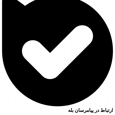
ارتباط در پیامرسان بله