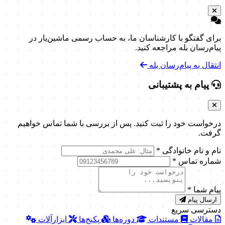
برای گفتگو با کارشناسان ما، به حساب رسمی ماشین‌یار در
پیام‌رسان بله مراجعه کنید.
انتقال به پیام‌رسان بله
پیام به پشتیبانی
درخواست خود را ثبت کنید. پس از بررسی با شما تماس خواهیم
گرفت.
نام و نام خانوادگی
*
شماره تماس
*
پیام شما
*
ارسال پیام
دسترسی سریع
مقالات
مستندات
دوره‌ها
پکیج‌ها
ابزارآلات