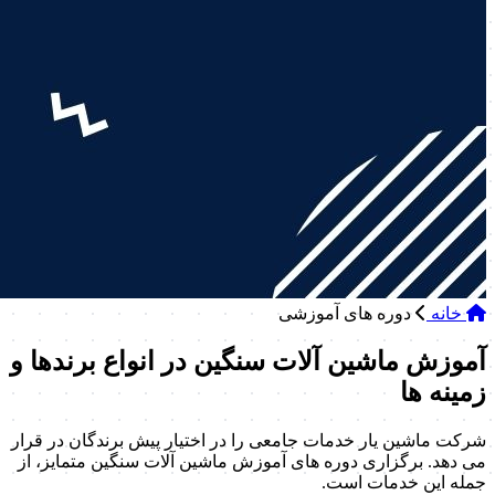
خانه
دوره های آموزشی
آموزش ماشین آلات سنگین در انواع برندها و
زمینه ها
شرکت ماشین یار خدمات جامعی را در اختیار پیش برندگان در قرار
می دهد. برگزاری دوره های آموزش ماشین آلات سنگین متمایز، از
جمله این خدمات است.