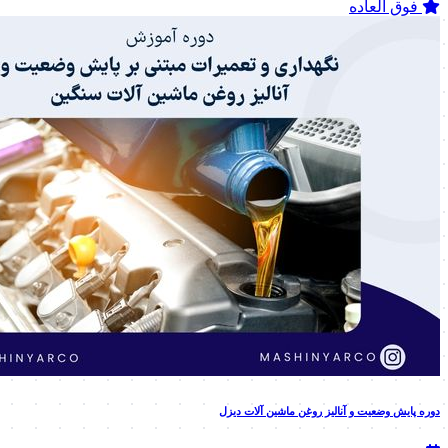
فوق العاده
دوره پایش وضعیت و آنالیز روغن ماشین آلات دیزل