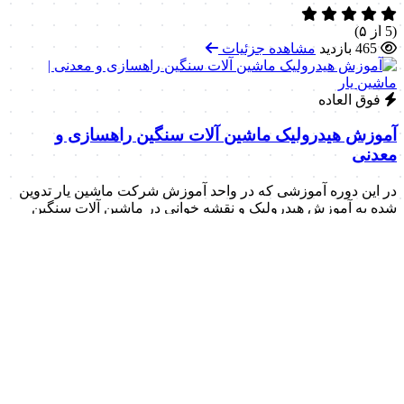
(5 از ۵)
465 بازدید
مشاهده جزئیات
فوق العاده
آموزش هیدرولیک ماشین آلات سنگین راهسازی و
معدنی
در این دوره آموزشی که در واحد آموزش شرکت ماشین یار تدوین
شده به آموزش هیدرولیک و نقشه خوانی در ماشین آلات سنگین
راهسازی و معدنی می پردازیم.
(5 از ۵)
176 بازدید
مشاهده جزئیات
فوق العاده
آشنایی با عملکرد موتور دیزل ماشین آلات و تجهیزات
هدف این دوره آموزشی که در واحد آموزش شرکت ماشین یار