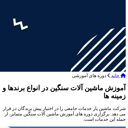
خانه
دوره های آموزشی
آموزش ماشین آلات سنگین در انواع برندها و
زمینه ها
شرکت ماشین یار خدمات جامعی را در اختیار پیش برندگان در قرار
می دهد. برگزاری دوره های آموزش ماشین آلات سنگین متمایز، از
جمله این خدمات است.