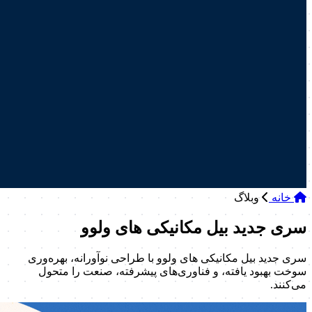
خانه
وبلاگ
سری جدید بیل مکانیکی های ولوو
سری جدید بیل مکانیکی های ولوو با طراحی نوآورانه، بهره‌وری
سوخت بهبود یافته، و فناوری‌های پیشرفته، صنعت را متحول
می‌کنند.