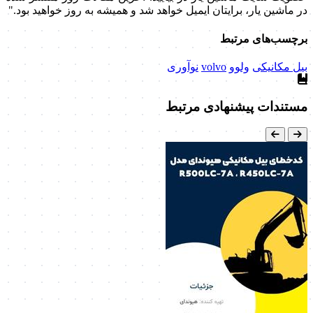
در ماشین یار، برایتان ایمیل خواهد شد و همیشه به روز خواهید بود."
برچسب‌های مرتبط
بیل مکانیکی
ولوو
volvo
نوآوری
مستندات پیشنهادی مرتبط