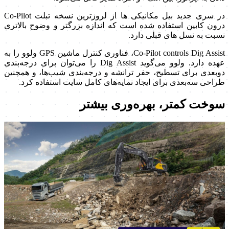
در سری جدید بیل مکانیکی ها از لروزترین نسخه تبلت Co-Pilot
درون کابین استفاده شده است که اندازه بزرگتر و وضوح بالاتری
نسبت به نسل های قبلی دارد.
Co-Pilot controls Dig Assist، فناوری کنترل ماشین GPS ولوو را به
عهده دارد. ولوو می‌گوید Dig Assist را می‌توان برای درجه‌بندی
دوبعدی برای تسطیح، حفر ترانشه و درجه‌بندی شیب‌ها، و همچنین
طراحی سه‌بعدی برای ایجاد نمایه‌های کامل سایت استفاده کرد.
سوخت کمتر، بهره‌وری بیشتر