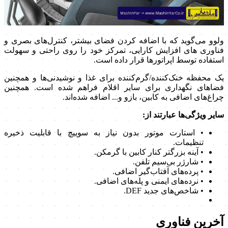
ولوو می‌گوید که با اضافه کردن فضای بیشتر، کنترل‌های بصری و
فناوری های افزایش کارایی، تمرکز خود را روی راحتی و سهولت
استفاده توسط اپراتورها قرار داده است.
یک محفظه خنک‌کننده/گرم‌کننده برای غذا و نوشیدنی‌ها و همچنین
فضاهای نگهداری برای سایر اقلام فراهم شده است. همچنین
چراغ‌های اضافی به کابین، بازو و... اضافه شده‌اند.
سایر ویژگی‌ها عبارتند از:
• استارت موتور بدون نیاز به سوییچ با قابلیت ذخیره
تنظیمات.
• آینه بزرگتر کنار کابین با گرمکن.
• شارژر بی‌سیم تلفن.
• پرده‌های آفتاب‌گیر اضافی.
• نرده‌های ایمنی و پله‌های اضافی.
• شاخص‌های جدید DEF.
آخرین فناوری