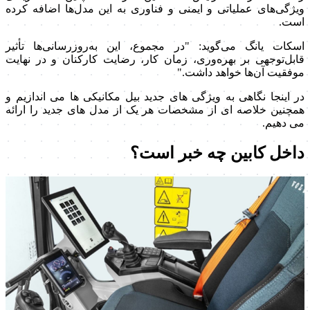
ویژگی‌های عملیاتی و ایمنی و فناوری به این مدل‌ها اضافه کرده
است.
اسکات یانگ می‌گوید: "در مجموع، این به‌روزرسانی‌ها تأثیر
قابل‌توجهی بر بهره‌وری، زمان کار، رضایت کارکنان و در نهایت
موفقیت آن‌ها خواهد داشت."
در اینجا نگاهی به ویژگی های جدید بیل مکانیکی ها می اندازیم و
همچنین خلاصه ای از مشخصات هر یک از مدل های جدید را ارائه
می دهیم.
داخل کابین چه خبر است؟