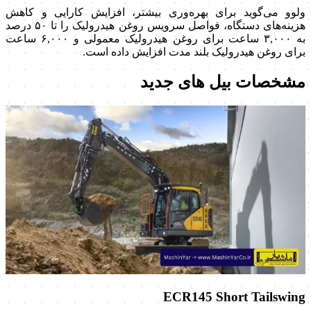
ولوو می‌گوید برای بهره‌وری بیشتر، افزایش کارایی و کاهش
هزینه‌های دستگاه، فواصل سرویس روغن هیدرولیک را تا ۵۰ درصد
به ۳,۰۰۰ ساعت برای روغن هیدرولیک معمولی و ۶,۰۰۰ ساعت
برای روغن هیدرولیک بلند مدت افزایش داده است.
مشخصات بیل های جدید
ECR145 Short Tailswing