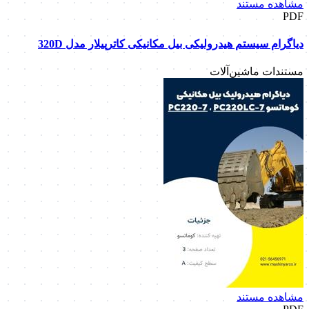
مشاهده مستند
PDF
دیاگرام سیستم هیدرولیکی بیل مکانیکی کاترپیلار مدل 320D
مستندات ماشین‌آلات
مشاهده مستند