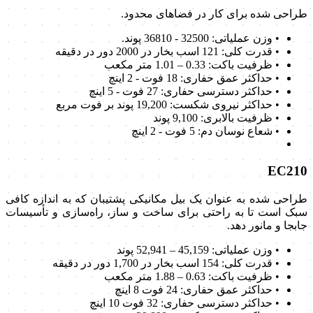
طراحی شده برای کار در فضاهای محدود.
• وزن عملیاتی: 32500 - 36810 پوند.
• قدرت کلی: 121 اسب بخار در 2000 دور در دقیقه
• ظرفیت باکت: 0.33 – 1.01 متر مکعب
• حداکثر عمق حفاری: 18 فوت - 2 اینچ
• حداکثر دسترسی حفاری: 27 فوت - 5 اینچ
• حداکثر نیروی شکست: 19,200 پوند بر فوت مربع
• ظرفیت بالابری: 9,100 پوند
• شعاع نوسان دم: 5 فوت - 2 اینچ
EC210
طراحی شده به عنوان یک بیل مکانیکی پشتیبان که به اندازه کافی
سبک است تا به راحتی برای ساخت و ساز، راه‌سازی و تأسیسات
جابجا و مانور دهد.
• وزن عملیاتی: 45,159 – 52,941 پوند
• قدرت کلی: 154 اسب بخار در 1,700 دور در دقیقه
• ظرفیت باکت: 0.63 – 1.88 متر مکعب
• حداکثر عمق حفاری: 24 فوت 8 اینچ
• حداکثر دسترسی حفاری: 32 فوت 10 اینچ