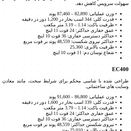
سهولت سرویس کاهش دهد.
• وزن عملیاتی: 82,890 – 87,460 پوند
• قدرت کلی: 344 اسب بخار در 1,200 دور در دقیقه
• ظرفیت باکت: 1.14 – 3.19 متر مکعب
• عمق حفاری حداکثر: 24 فوت 11 اینچ
• حداکثر دسترسی حفاری: 36 فوت 10 اینچ
• حداکثر نیروی شکست: 48,559 پوند بر فوت مربع
• ظرفیت بالابری: 25,360
• شعاع نوسان دم: 11 فوت 10 اینچ
EC400
طراحی شده با شاسی محکم برای شرایط سخت، مانند معادن
وسایت های ساختمانی.
• وزن عملیاتی: 86,800 – 91,600 پوند
• قدرت کلی: 339 اسب بخار در 1,600 دور در دقیقه
• ظرفیت باکت: 1.14 – 3.79 متر مکعب
• عمق حفاری حداکثر: 24 فوت 11 اینچ
• حداکثر دسترسی حفاری: 36 فوت 10 اینچ
• نیروی شکستن حداکثر: 48,559 پوند بر فوت مربع
• ظرفیت بالابری: 25,010 پوند