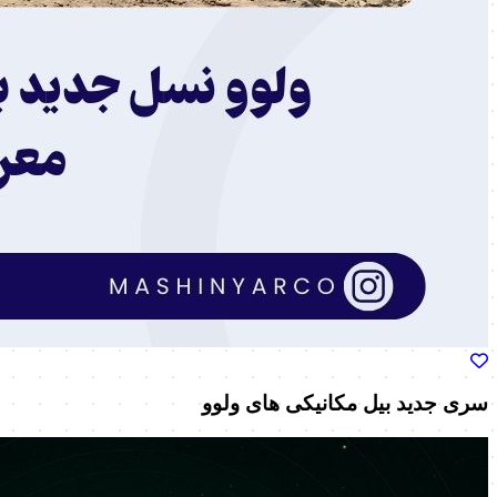
سری جدید بیل مکانیکی های ولوو