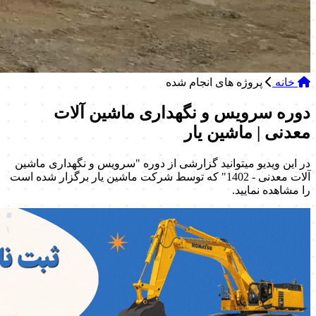
خانه
پروژه های انجام شده
دوره سرویس و نگهداری ماشین آلات
معدنی | ماشین یار
در این ویدیو میتوانید گزارشی از دوره "سرویس و نگهداری ماشین
آلات معدنی - 1402" که توسط شرکت ماشین یار برگزار شده است
را مشاهده نمایید.