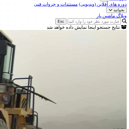
دوره های آفلاین (ویدیویی)
مستندات و جزوات فنی
بخوانید
وبلاگ ماشین یار
Esc
نتایج جستجو اینجا نمایش داده خواهد شد