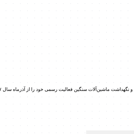
داشت ماشین‌آلات سنگین فعالیت رسمی خود را از آذرماه سال ۱۳۹۷ آغاز کرد.