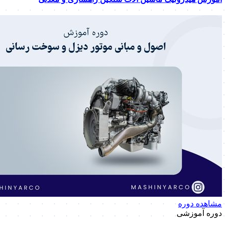
مشاهده دوره
دوره آموزشی