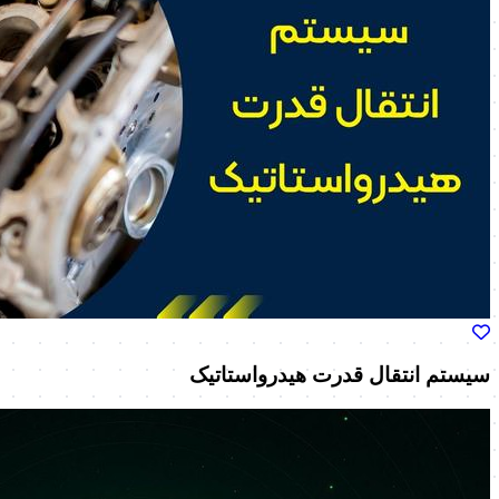
سیستم انتقال قدرت هیدرواستاتیک