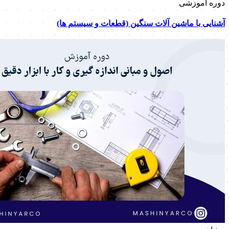
دوره آموزشی
آشنایی با ماشین آلات سنگین (قطعات و سیستم ها)