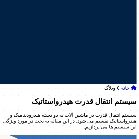
خانه
وبلاگ
سیستم انتقال قدرت هیدرواستاتیک
سیستم انتقال قدرت در ماشین آلات به دو دسته هیدرودینامیک و
هیدرواستاتیک تقسیم می شود. در این مقاله به بحث در مورد ویژگی
این سیستم ها می پردازیم.