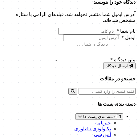
دیدگاه خود را بنویسید
آدرس ایمیل شما منتشر نخواهد شد. فیلدهای الزامی با ستاره
مشخص شده‌اند.
نام شما
*
ایمیل
*
متن دیدگاه
*
ارسال دیدگاه
جستجو در مقالات
دسته بندی پست ها
دسته بندی پست ها
خبرنامه
تکنولوژی / فناوری
آموزشی