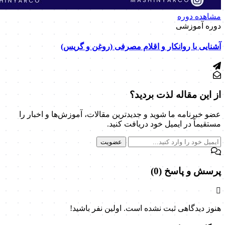
مشاهده دوره
دوره آموزشی
آشنایی با روانکار و اقلام مصرفی (روغن و گریس)
از این مقاله لذت بردید؟
عضو خبرنامه ما شوید و جدیدترین مقالات، آموزش‌ها و اخبار را
مستقیماً در ایمیل خود دریافت کنید.
عضویت
پرسش و پاسخ (0)
هنوز دیدگاهی ثبت نشده است. اولین نفر باشید!