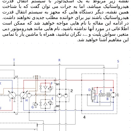
نقشه زیر مربوط به یک اسکیدلودر با سیستم انتقال قدرت
هیدرواستاتیک میباشد، اما به جرات می توان گفت که با شناخت
همین نقشه، دیگر دستگاه هایی که مجهز به سیستم انتقال قدرت
هیدرواستاتیک باشند نیز برای خواننده مطلب جدیدی نخواهند داشت.
در ادامه این مقاله با نام هایی مواجه خواهید شد که ممکن است
اطلاعاتی در مورد آنها نداشته باشید، نام هایی مانند هیدروموتور دبی
متغیر، سواش پلیت و ...، نگران نباشید، همراه با ماشین یار با تمامی
این مفاهیم آشنا خواهید شد.