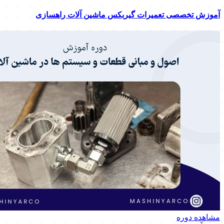
آموزش تخصصی تعمیرات گیربکس ماشین آلات راهسازی
مشاهده دوره