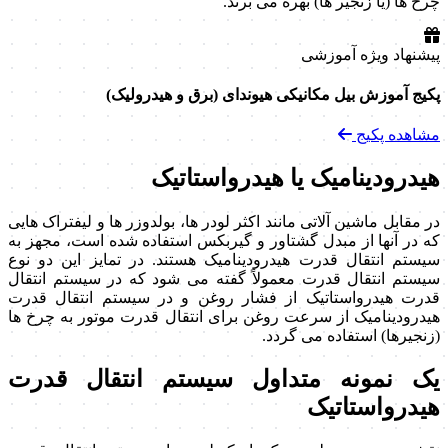
چرخ ها (یا زنجیر ها) بهره می برند.
پیشنهاد ویژه آموزشی
پکیج آموزش بیل مکانیکی هیوندای (برق و هیدرولیک)
مشاهده پکیج
هیدرودینامیک یا هیدرواستاتیک
در مقابل ماشین آلاتی مانند اکثر لودر ها، بولدوزر ها و لیفتراک هایی
که در آنها از مبدل گشتاور و گیربکس استفاده شده است، مجهز به
سیستم انتقال قدرت هیدرودینامیک هستند. در تمایز این دو نوع
سیستم انتقال قدرت معمولاً گفته می شود که در سیستم انتقال
قدرت هیدرواستاتیک از فشار روغن و در سیستم انتقال قدرت
هیدرودینامیک از سرعت روغن برای انتقال قدرت موتور به چرخ ها
(زنجیرها) استفاده می گردد.
یک نمونه متداول سیستم انتقال قدرت
هیدرواستاتیک