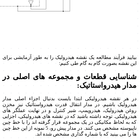
بیایید فرآیند مطالعه یک نقشه هیدرولیک را به طور آزمایشی برای
این نقشه بصورت گام به گام طی کنیم:
شناسایی قطعات و مجموعه های اصلی در
مدار هیدرواستاتیک:
در هر نقشه هیدرولیکی ابتدا بایست بدنبال اجزاء اصلی مدار
هیدرولیک باشیم. در مدار انتقال قدرت هیدرواستاتیک نیز مخزن
روغن هیدرولیک، هیدروپمپ، شیر کنترل و در نهایت عملگر های
هیدرولیکی. توجه داشته باشید که در نقشه های هیدرولیکی، اجزایی
که به لحاظ مکانیکی در یک مجموعه قرار گرفته اند را با خط چین
ناپیوسته مشخص می کنند. در مدار پیش رو، 5 نمونه از این خط چین
ها را می بینید که با شماره گذاری مشخص شده اند.