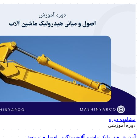
مشاهده دوره
دوره آموزشی
آموزش هیدرولیک ماشین آلات سنگین راهسازی و معدنی