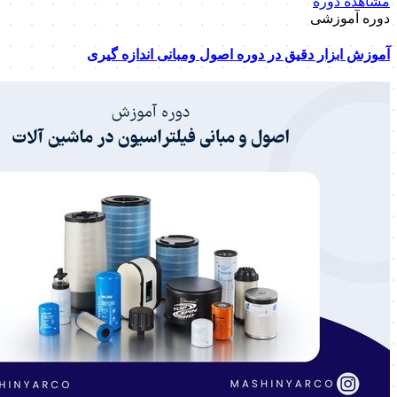
مشاهده دوره
دوره آموزشی
آموزش ابزار دقیق در دوره اصول ومبانی اندازه گیری