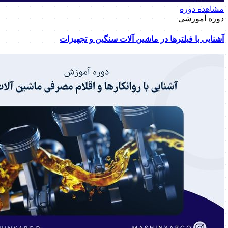
مشاهده دوره
دوره آموزشی
آشنایی با فیلترها در ماشین آلات سنگین و تجهیزات