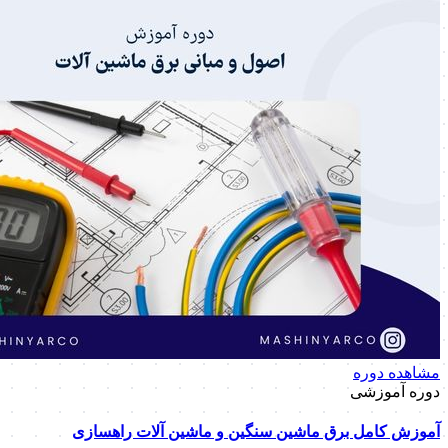
مشاهده دوره
دوره آموزشی
آموزش کامل برق ماشین سنگین و ماشین آلات راهسازی