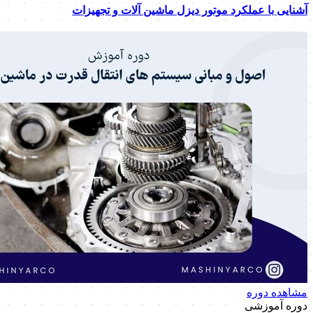
آشنایی با عملکرد موتور دیزل ماشین آلات و تجهیزات
مشاهده دوره
دوره آموزشی