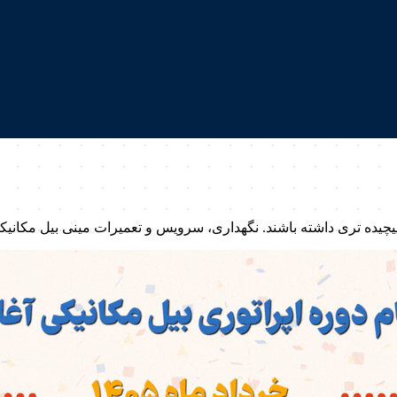
یچیده تری داشته باشند. نگهداری، سرویس و تعمیرات مینی بیل مکانیکی