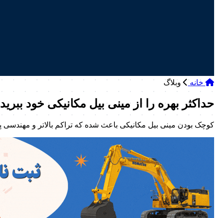
خانه
وبلاگ
حداکثر بهره را از مینی بیل مکانیکی خود ببرید
کوچک بودن مینی بیل مکانیکی باعث شده که تراکم بالاتر و مهندسی پ