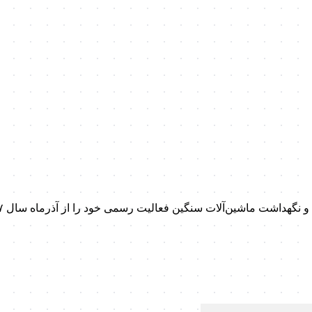
داشت ماشین‌آلات سنگین فعالیت رسمی خود را از آذرماه سال ۱۳۹۷ آغاز کرد.