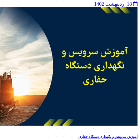
18 اردیبهشت 1402
آموزش سرویس و نگهداری دستگاه حفاری