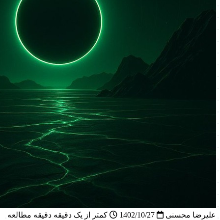
علیرضا محسنی
1402/10/27
کمتر از یک دقیقه دقیقه مطالعه