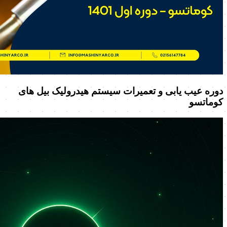
دوره عیب یابی و تعمیرات سیستم هیدرولیک بیل های
کوماتسو