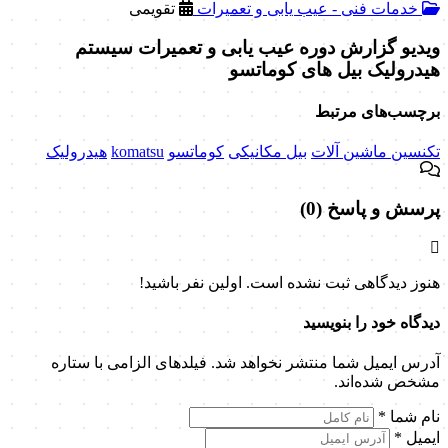
خدمات فنی - عیب یابی و تعمیرات
تقویمی
ویدیو گزارش دوره عیب یابی و تعمیرات سیستم
هیدرولیک بیل های کوماتسو
برچسب‌های مرتبط
تکنسین ماشین آلات
بیل مکانیکی
کوماتسو
komatsu
هیدرولیک
پرسش و پاسخ (0)
هنوز دیدگاهی ثبت نشده است. اولین نفر باشید!
دیدگاه خود را بنویسید
آدرس ایمیل شما منتشر نخواهد شد. فیلدهای الزامی با ستاره
مشخص شده‌اند.
نام شما
*
ایمیل
*