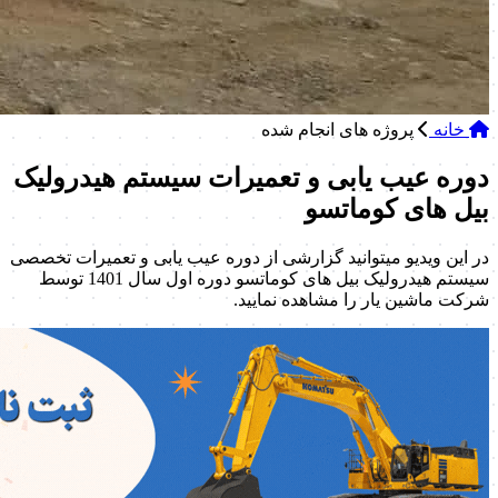
خانه
پروژه های انجام شده
دوره عیب یابی و تعمیرات سیستم هیدرولیک
بیل های کوماتسو
در این ویدیو میتوانید گزارشی از دوره عیب یابی و تعمیرات تخصصی
سیستم هیدرولیک بیل های کوماتسو دوره اول سال 1401 توسط
شرکت ماشین یار را مشاهده نمایید.