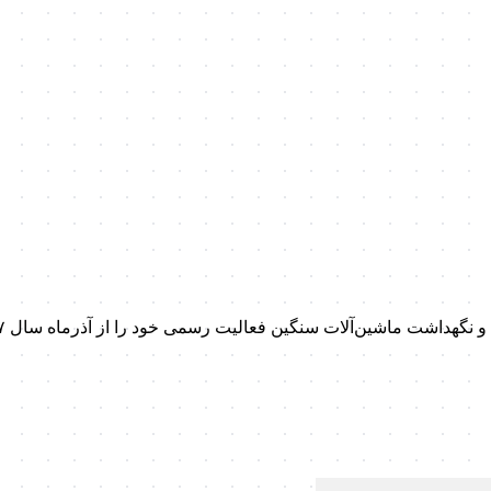
داشت ماشین‌آلات سنگین فعالیت رسمی خود را از آذرماه سال ۱۳۹۷ آغاز کرد.