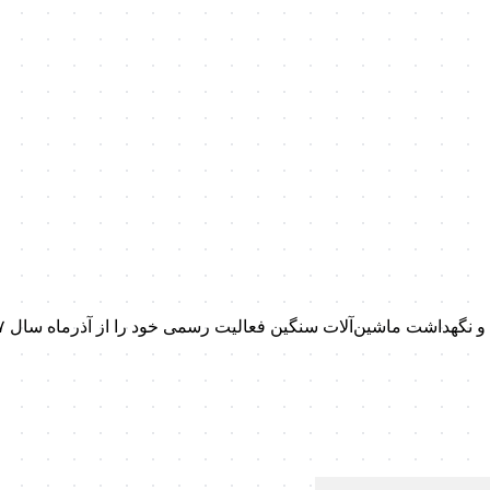
داشت ماشین‌آلات سنگین فعالیت رسمی خود را از آذرماه سال ۱۳۹۷ آغاز کرد.