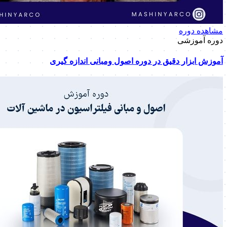
مشاهده دوره
دوره آموزشی
آموزش ابزار دقیق در دوره اصول ومبانی اندازه گیری