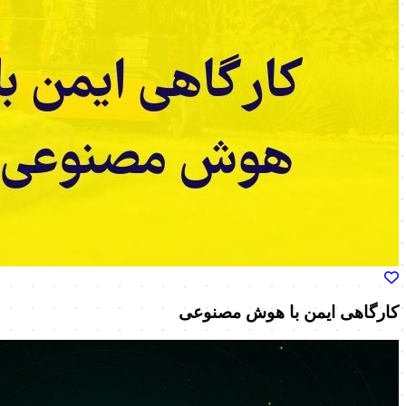
کارگاهی ایمن با هوش مصنوعی