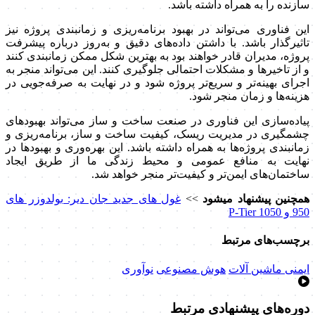
سازنده را به همراه داشته باشد.
این فناوری می‌تواند در بهبود برنامه‌ریزی و زمانبندی پروژه نیز
تاثیرگذار باشد. با داشتن داده‌های دقیق و به‌روز درباره پیشرفت
پروژه، مدیران قادر خواهند بود به بهترین شکل ممکن زمانبندی کنند
و از تاخیرها و مشکلات احتمالی جلوگیری کنند. این می‌تواند منجر به
اجرای بهینه‌تر و سریع‌تر پروژه شود و در نهایت به صرفه‌جویی در
هزینه‌ها و زمان منجر شود.
پیاده‌سازی این فناوری در صنعت ساخت و ساز می‌تواند بهبودهای
چشمگیری در مدیریت ریسک، کیفیت ساخت و ساز، برنامه‌ریزی و
زمانبندی پروژه‌ها به همراه داشته باشد. این بهره‌وری و بهبودها در
نهایت به منافع عمومی و محیط زندگی ما از طریق ایجاد
ساختمان‌های ایمن‌تر و کیفیت‌تر منجر خواهد شد.
همچنین پیشنهاد میشود
>>
غول‌ های جدید جان دیر: بولدوزر های
950 و 1050 P-Tier
برچسب‌های مرتبط
ایمنی ماشین آلات
هوش مصنوعی
نوآوری
دوره‌های پیشنهادی مرتبط