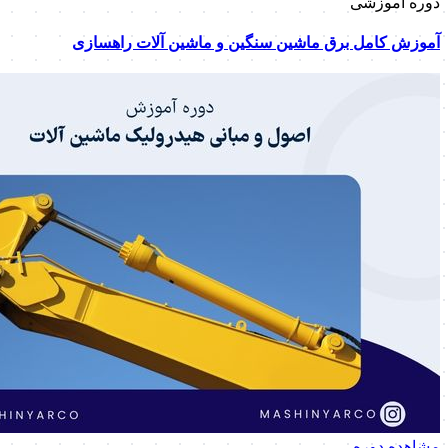
دوره آموزشی
آموزش کامل برق ماشین سنگین و ماشین آلات راهسازی
مشاهده دوره