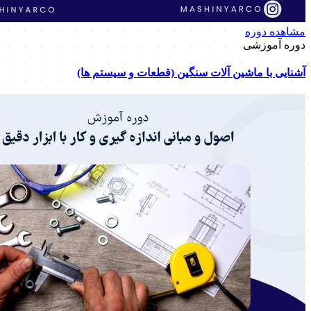
مشاهده دوره
دوره آموزشی
آشنایی با ماشین آلات سنگین (قطعات و سیستم ها)