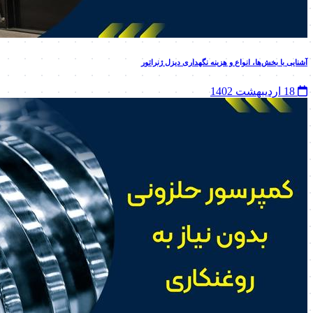
آشنایی با بخش‌ها، انواع و هزینه نگهداری دیزل ژنراتور
18 اردیبهشت 1402