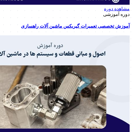
مشاهده دوره
دوره آموزشی
آموزش تخصصی تعمیرات گیربکس ماشین آلات راهسازی