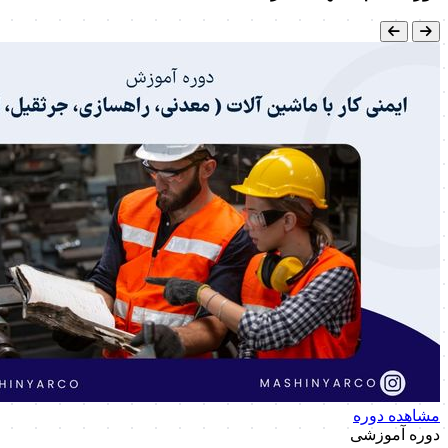
مشاهده دوره
دوره آموزشی