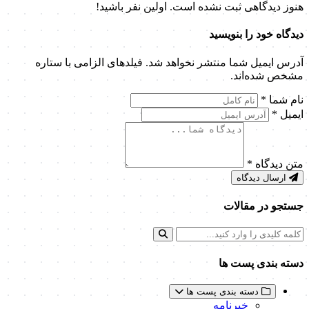
هنوز دیدگاهی ثبت نشده است. اولین نفر باشید!
دیدگاه خود را بنویسید
آدرس ایمیل شما منتشر نخواهد شد. فیلدهای الزامی با ستاره
مشخص شده‌اند.
نام شما
*
ایمیل
*
متن دیدگاه
*
ارسال دیدگاه
جستجو در مقالات
دسته بندی پست ها
دسته بندی پست ها
خبرنامه