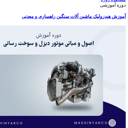
دوره آموزشی
آموزش هیدرولیک ماشین آلات سنگین راهسازی و معدنی