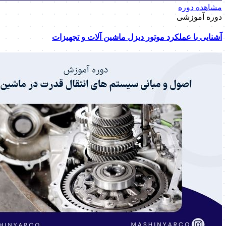
مشاهده دوره
دوره آموزشی
آشنایی با عملکرد موتور دیزل ماشین آلات و تجهیزات