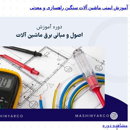
آموزش ایمنی ماشین آلات سنگین راهسازی و معدنی
مشاهده دوره