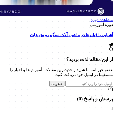
مشاهده دوره
دوره آموزشی
آشنایی با فیلترها در ماشین آلات سنگین و تجهیزات
از این مقاله لذت بردید؟
عضو خبرنامه ما شوید و جدیدترین مقالات، آموزش‌ها و اخبار را
مستقیماً در ایمیل خود دریافت کنید.
عضویت
پرسش و پاسخ (0)