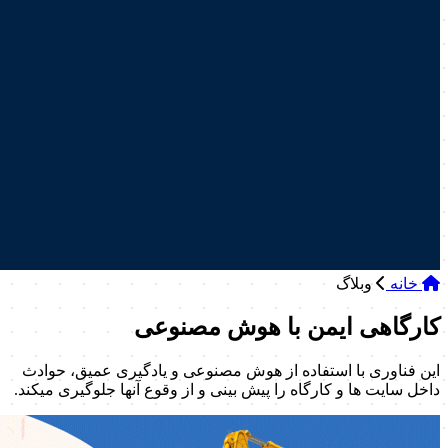
خانه
وبلاگ
کارگاهی ایمن با هوش مصنوعی
این فناوری با استفاده از هوش مصنوعی و یادگیری عمیق، حوادث
داخل سایت‌ ها و کارگاه را پیش بینی و از وقوع آنها جلوگیری میکند.