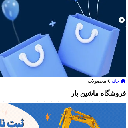
خانه
محصولات
فروشگاه ماشین یار