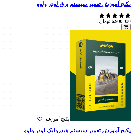
پکیج آموزش تعمیر سیستم برق لودر ولوو
6,900,000
تومان
پکیج آموزشی
پکیج آموزش تعمیر سیستم هیدرولیک لودر ولوو