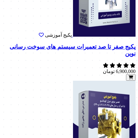
پکیج آموزشی
پکیج صفر تا صد تعمیرات سیستم های سوخت رسانی
نوین
6,900,000
تومان