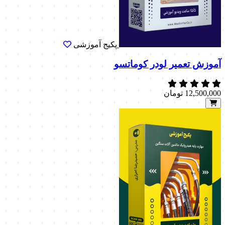
پکیج آموزشی
آموزش تعمیر لودر کوماتسو
12,500,000
تومان