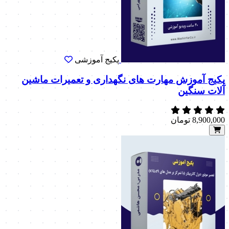
پکیج آموزشی
پکیج آموزش مهارت های نگهداری و تعمیرات ماشین
آلات سنگین
8,900,000
تومان