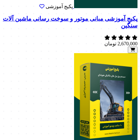
پکیج آموزشی
پکیج آموزشی مبانی موتور و سوخت رسانی ماشین آلات
سنگین
2,670,000
تومان