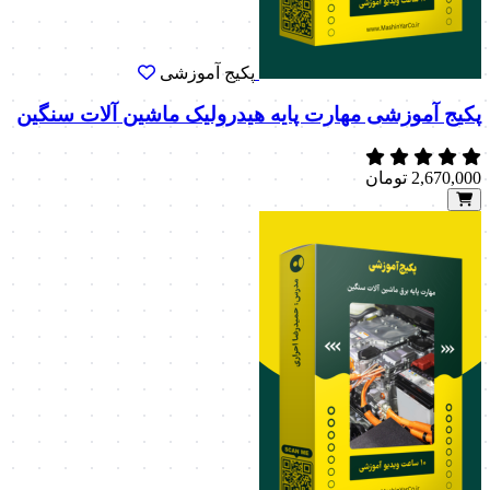
پکیج آموزشی
پکیج آموزشی مهارت پایه هیدرولیک ماشین آلات سنگین
2,670,000
تومان