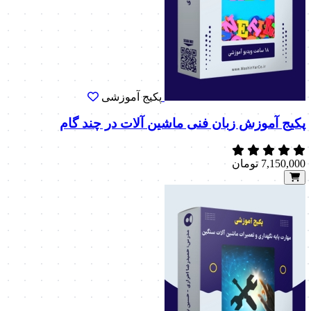
پکیج آموزشی
پکیج آموزش زبان فنی ماشین آلات در چند گام
7,150,000
تومان