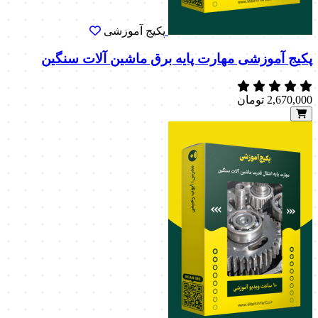
پکیج آموزشی
پکیج آموزشی مهارت پایه برق ماشین آلات سنگین
2,670,000
تومان