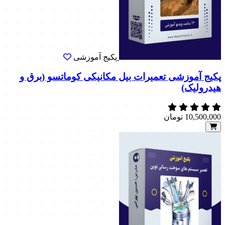
پکیج آموزشی
پکیج آموزشی تعمیرات بیل مکانیکی کوماتسو (برق و
هیدرولیک)
10,500,000
تومان