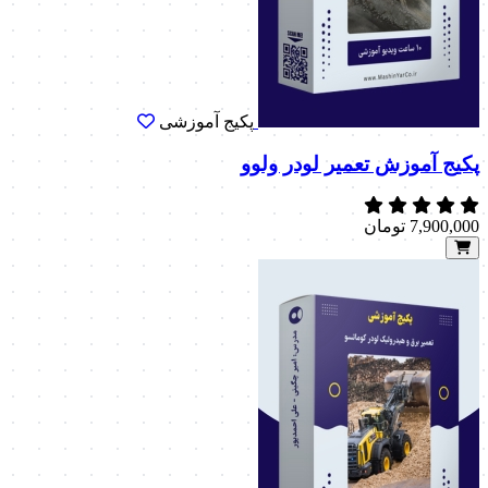
پکیج آموزشی
پکیج آموزش تعمیر لودر ولوو
7,900,000
تومان