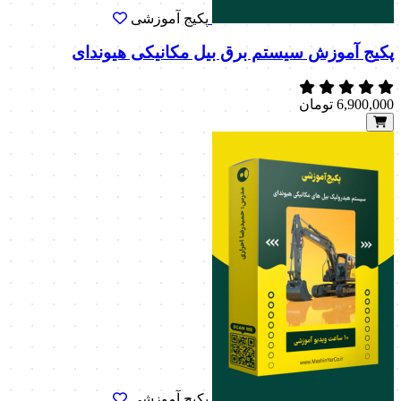
پکیج آموزشی
پکیج آموزش سیستم برق بیل مکانیکی هیوندای
6,900,000
تومان
پکیج آموزشی