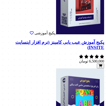
پکیج آموزشی
پکیج آموزش عیب یابی کامینز (نرم افزار اینسایت
INSITE)
6,500,000
تومان