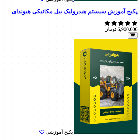
پکیج آموزش سیستم هیدرولیک بیل مکانیکی هیوندای
6,900,000
تومان
پکیج آموزشی