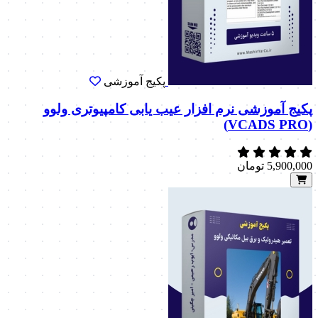
پکیج آموزشی
پکیج آموزشی نرم افزار عیب یابی کامپیوتری ولوو
(VCADS PRO)
5,900,000
تومان