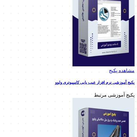
مشاهده پکیج
پکیج آموزشی نرم افزار عیب یابی کامپیوتری ولوو
پکیج آموزشی مرتبط