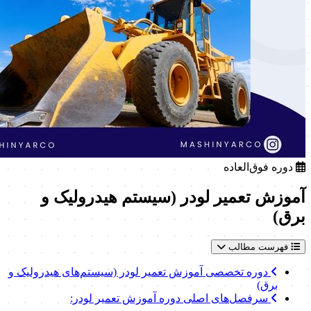
دوره فوق‌العاده
آموزش تعمیر لودر (سیستم هیدرولیک و
برق)
فهرست مطالب
دوره تخصصی آموزش تعمیر لودر (سیستم‌های هیدرولیک و
برق)
سرفصل‌های اصلی دوره آموزش تعمیر لودر: