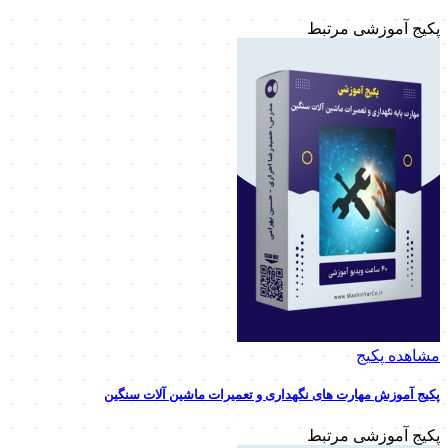
پکیج آموزشی مرتبط
مشاهده پکیج
پکیج آموزش مهارت های نگهداری و تعمیرات ماشین آلات سنگین
پکیج آموزشی مرتبط