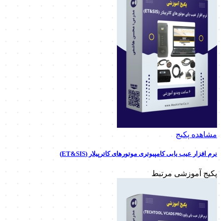
مشاهده پکیج
نرم افزار عیب یابی کامپیوتری موتورهای کاترپیلار (ET&SIS)
پکیج آموزشی مرتبط