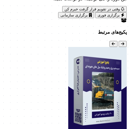
وقتی در تقویم قرار گرفت خبرم کن
برگزاری فوری
برگزاری سازمانی
پکیج‌های مرتبط