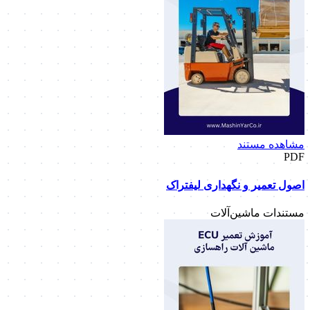
مشاهده مستند
PDF
اصول تعمیر و نگهداری لیفتراک
مستندات ماشین‌آلات