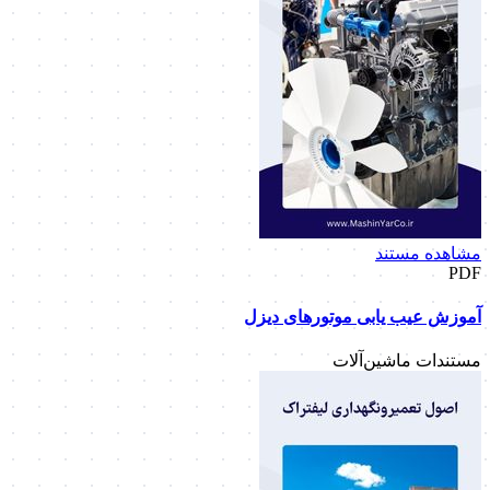
مشاهده مستند
PDF
آموزش عیب‌ یابی موتورهای دیزل
مستندات ماشین‌آلات