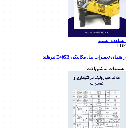
مشاهده مستند
PDF
راهنمای تعمیرات بیل مکانیکی E485B نیوهلند
مستندات ماشین‌آلات