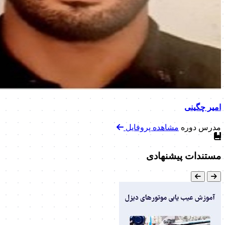
امیر چگینی
مدرس دوره
مشاهده پروفایل
مستندات پیشنهادی