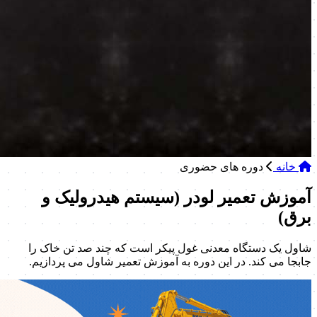
خانه
دوره های حضوری
آموزش تعمیر لودر (سیستم هیدرولیک و
برق)
شاول یک دستگاه معدنی غول پیکر است که چند صد تن خاک را
جابجا می کند. در این دوره به آموزش تعمیر شاول می پردازیم.