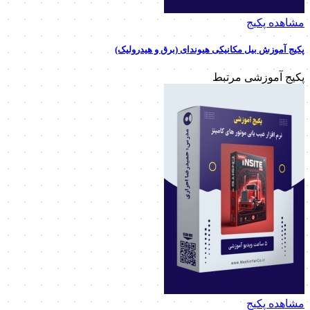
مشاهده پکیج
پکیج آموزش بیل مکانیکی هیوندای (برق و هیدرولیک)
پکیج آموزشی مرتبط
مشاهده پکیج