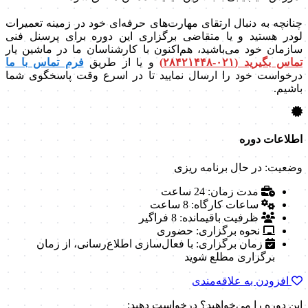
چنانچه به دنبال ارتقای مهارت‌های حرفه‌ای خود در زمینه تعمیرات
لودر هستید و یا متقاضی برگزاری این دوره برای پرسنل فنی
سازمان خود می‌باشید، هم‌اکنون با کارشناسان ما در ماشین‌ یار
تماس بگیرید (۰۲۱-۲۸۴۲۱۴۴۸)
و یا از طریق
فرم تماس با ما
درخواست خود را ارسال نمایید تا در اسرع وقت پاسخگوی شما
باشیم.
اطلاعات دوره
وضعیت: در حال برنامه ریزی
مدت زمان:
24 ساعت
ساعات کارگاه:
8 ساعت
ظرفیت باقیمانده:
8 فراگیر
نحوه برگزاری:
حضوری
زمان برگزاری:
با فعال‌سازی اطلاع‌رسانی، از زمان
برگزاری مطلع شوید
افزودن به علاقه‌مندی
این دوره را می‌خواهید؟ درخواست دهید: