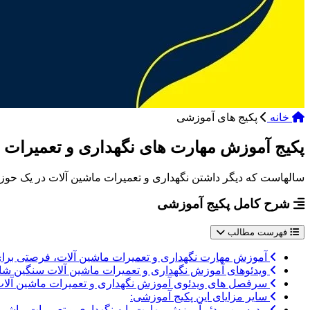
خانه
پکیج های آموزشی
پکیج آموزش مهارت های نگهداری و تعمیرات 
سالهاست که دیگر داشتن نگهداری و تعمیرات ماشین آلات در یک حوزه
شرح کامل پکیج آموزشی
فهرست مطالب
آموزش مهارت نگهداری و تعمیرات ماشین آلات، فرصتی برای
ویدئوهای آموزش نگهداری و تعمیرات ماشین آلات سنگین 
سرفصل های ویدئوی آموزش نگهداری و تعمیرات ماشین آلا
سایر مزایای این پکیج آموزشی:
مدرسین ویدئو آموزش مهارت پایه نگهداری و تعمیرات ماشی