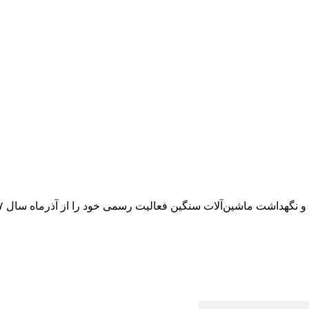
داشت ماشین‌آلات سنگین فعالیت رسمی خود را از آذرماه سال ۱۳۹۷ آغاز کرد.