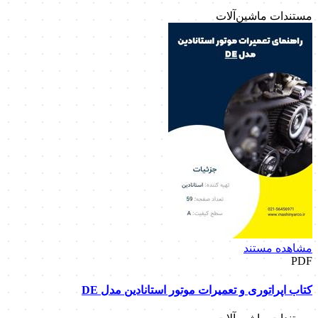
مستندات ماشین‌آلات
مشاهده مستند
PDF
کتاب اپراتوری و تعمیرات موتور استانادین مدل DE