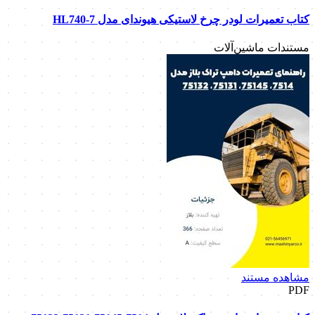
کتاب تعمیرات لودر چرخ لاستیکی هیوندای مدل HL740-7
مستندات ماشین‌آلات
مشاهده مستند
PDF