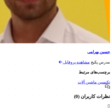
حسین بهرامی
مدرس پکیج
مشاهده پروفایل
برچسب‌های مرتبط
تکنسین ماشین آلات
نظرات کاربران (0)