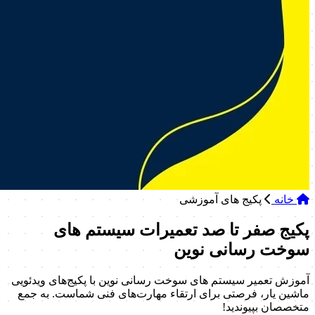
خانه
پکیج های آموزشی
پکیج صفر تا صد تعمیرات سیستم های
سوخت رسانی نوین
آموزش تعمیر سیستم های سوخت رسانی نوین با پکیج‌های ویدئویی
ماشین یار، فرصتی برای ارتقاء مهارت‌های فنی شماست. به جمع
متخصصان بپیوندید!