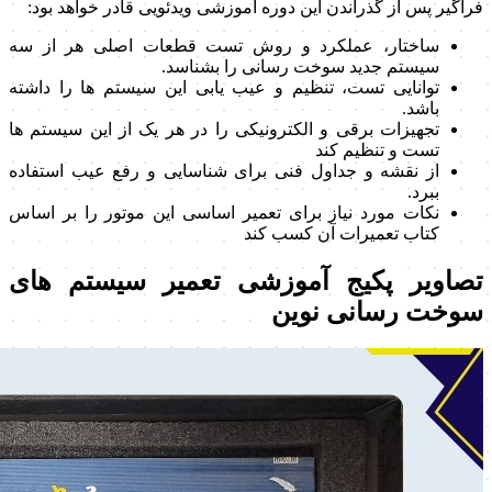
فراگیر پس از گذراندن این دوره آموزشی ویدئویی قادر خواهد بود:
ساختار، عملکرد و روش تست قطعات اصلی هر از سه
سیستم جدید سوخت رسانی را بشناسد.
توانایی تست، تنظیم و عیب یابی این سیستم ها را داشته
باشد.
تجهیزات برقی و الکترونیکی را در هر یک از این سیستم ها
تست و تنظیم کند
از نقشه و جداول فنی برای شناسایی و رفع عیب استفاده
ببرد.
نکات مورد نیاز برای تعمیر اساسی این موتور را بر اساس
کتاب تعمیرات آن کسب کند
تصاویر پکیج آموزشی تعمیر سیستم های
سوخت رسانی نوین