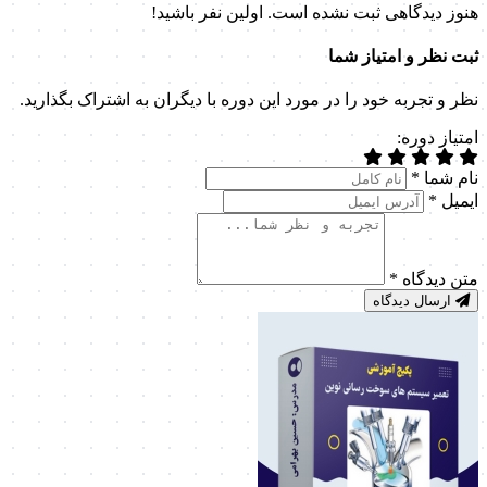
هنوز دیدگاهی ثبت نشده است. اولین نفر باشید!
ثبت نظر و امتیاز شما
نظر و تجربه خود را در مورد این دوره با دیگران به اشتراک بگذارید.
امتیاز دوره:
نام شما
*
ایمیل
*
متن دیدگاه
*
ارسال دیدگاه