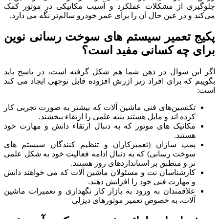
جلوگیری از مشکلات عملکرد و آسیب مکانیکی در موتور کمک
می‌کند و در عین حال آن را برای عمر خودرو سالم‌تر نگه می دارد.
پکیج تعمیر سیستم های سوخت رسانی نوین
برای چه کسانی مفید است؟
اگر این سوال در ذهن شما هم شکل گرفته است، در پاسخ باید
بگوییم که برای افراد زیر ازرش افزوده قابل توجهی ایجاد می کند
است:
تکنسین‌های فنی ماشین آلات که بیشتر به صورت تجربی کار
کرده اند و مایل هستند بنیه علمی را ارتقاء ببخشند.
مکانیک های موتور که به دنبال ارتقاء دانش و مهارت خود
هستند.
پمپ سازان (تعمیرکاران و تنظیم کنندگان سیستم های
سوخت رسانی) که به دنبال ادامه فعالیت خود به شکل علمی
تر و منطبق بر استانداردهای روز هستند.
کارشناسان نت و مسئولان ماشین آلات که می خواهند دانش
و مهارت فنی خود را افزایش دهند.
علاقمندان به ورود به بازار کار نگهداری و تعمیرات ماشین
آلات، به خصوص تعمیر موتورهای دیزلی