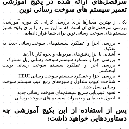
سرفصل‌های ارائه شده در پکیج آموزشی
تعمیر سیستم های سوخت رسانی نوین
یکی از بهترین معیارها برای بررسی کارایی یک دوره آموزشی،
بررسی سرفصل‌های آن است که ما این موارد را برای پکیج تعمیر
سیستم های سوخت رسانی نوین برای شما قرار داده‌ایم.
بررسی اجزا و عملکرد سیستم‌های سوخت‌رسانی جدید به
تفکیک
آشنایی با ابزاردقیق‌های مربوطه و نحوه کار با آن‌ها
بررسی اجزا و عملکرد سیستم سوخت رسانی ریل مشترک
بررسی اجزا و عملکرد سیستم سوخت رسانی یونیت
اینجکشن
بررسی اجزا و عملکرد سیستم سوخت رسانی
HEUI
شناخت عیوب متداول و شیوه‌های رفع عیب سیستم سوخت
رسانی نسل جدید
نحوه عیب‌یابی سریع سیستم‌های سوخت رسانی جدید
اصول عیب‌یابی و تعمیرات سیستم های سوخت رسانی
پس از استفاده از این پکیج آموزشی چه
دستاوردهایی خواهید داشت: