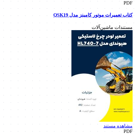
PDF
کتاب تعمیرات موتور کامینز مدل QSK19
مستندات ماشین‌آلات
مشاهده مستند
PDF