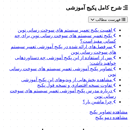
شرح کامل پکیج آموزشی
فهرست مطالب
اهمیت پکیج تعمیر سیستم های سوخت رسانی نوین
پکیج تعمیر سیستم های سوخت رسانی نوین برای چه
کسانی مفید است؟
سرفصل‌های ارائه شده در پکیج آموزشی تعمیر سیستم
های سوخت رسانی نوین
پس از استفاده از این پکیج آموزشی چه دستاوردهایی
خواهید داشت:
تصاویر پکیج آموزشی تعمیر سیستم های سوخت رسانی
نوین
مشاهده بخش‌هایی از ویدیوهای این پکیج آموزشی
تفاوت نسخه اقتصادی و نسخه فول پکیج
درباره مدرس پکیج آموزشی تعمیر سیستم های سوخت
رسانی نوین
چرا ماشین یار؟
مشاهده تصاویر پکیج
مشاهده دمو پکیج