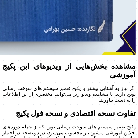
مشاهده بخش‌هایی از ویدیوهای این پکیج
آموزشی
اگر نیاز به آشنایی بیشتر با پکیج تعمیر سیستم های سوخت رسانی
نوین دارید، با مشاهده ویدیو زیر می‌توانید مختصری از این اطلاعات
را به دست بیاورید.
تفاوت نسخه اقتصادی و نسخه فول پکیج
پکیج تعمیر سیستم های سوخت رسانی نوین که از جمله دوره‌های
آفلاین آموزشی ماشین یار محسوب می‌شود، در دو نسخه در اختیار