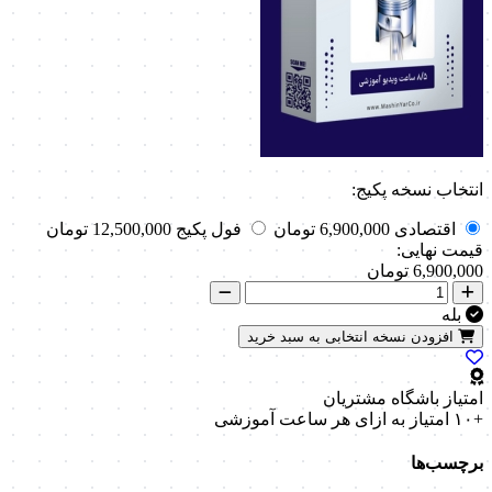
انتخاب نسخه پکیج:
اقتصادی
6,900,000 تومان
فول پکیج
12,500,000 تومان
قیمت نهایی:
6,900,000
تومان
بله
افزودن نسخه انتخابی به سبد خرید
امتیاز باشگاه مشتریان
+۱۰ امتیاز
به ازای هر ساعت آموزشی
برچسب‌ها