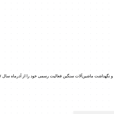
داشت ماشین‌آلات سنگین فعالیت رسمی خود را از آذرماه سال ۱۳۹۷ آغاز کرد.