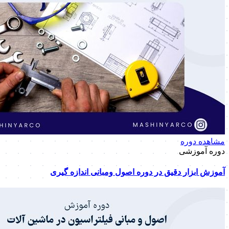
مشاهده دوره
دوره آموزشی
آموزش ابزار دقیق در دوره اصول ومبانی اندازه گیری