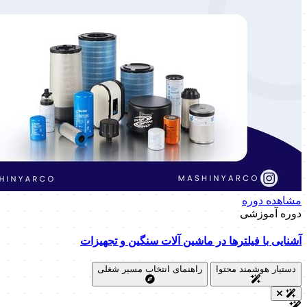
مشاهده دوره
دوره آموزشی
آشنایی با فیلترها در ماشین آلات سنگین و تجهیزات
دستیار هوشمند محتوا
راهنمای انتخاب مسیر شغلی