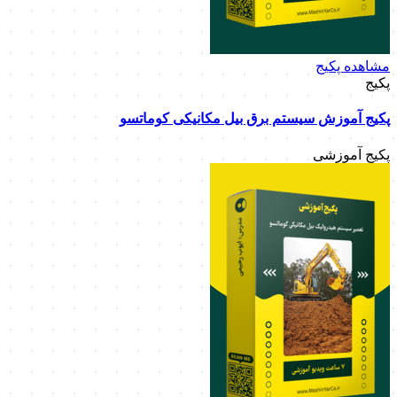
مشاهده پکیج
پکیج
پکیج آموزش سیستم برق بیل مکانیکی کوماتسو
پکیج آموزشی