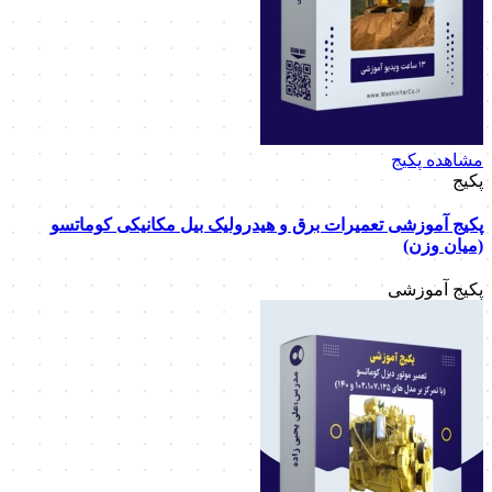
مشاهده پکیج
پکیج
پکیج آموزشی تعمیرات برق و هیدرولیک بیل مکانیکی کوماتسو
(میان وزن)
پکیج آموزشی