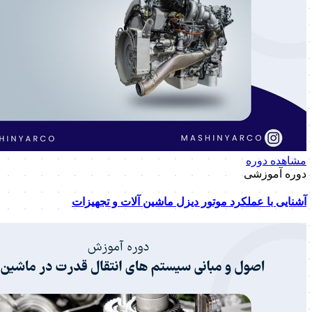
مشاهده دوره
دوره آموزشی
آشنایی با عملکرد موتور دیزل ماشین آلات و تجهیزات