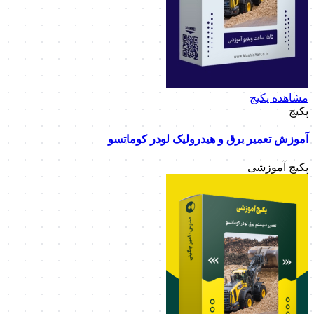
مشاهده پکیج
پکیج
آموزش تعمیر برق و هیدرولیک لودر کوماتسو
پکیج آموزشی