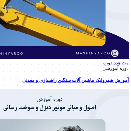
مشاهده دوره
دوره آموزشی
آموزش هیدرولیک ماشین آلات سنگین راهسازی و معدنی