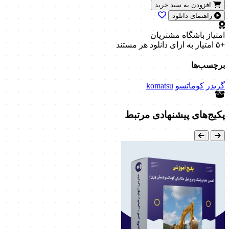
افزودن به سبد خرید
راهنمای دانلود
امتیاز باشگاه مشتریان
+۵ امتیاز
به ازای دانلود هر مستند
برچسب‌ها
گریدر
کوماتسو
komatsu
پکیج‌های پیشنهادی مرتبط