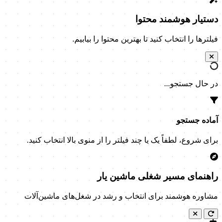
دستیار هوشمند محتوا
فیلترها را انتخاب کنید تا بهترین محتوا را بیابیم.
در حال جستجو...
آماده جستجو
برای شروع، لطفاً یک یا چند فیلتر را از منوی بالا انتخاب کنید.
راهنمای مسیر شغلی ماشین یار
مشاوره هوشمند برای انتخاب و رشد در شغل‌های ماشین‌آلات