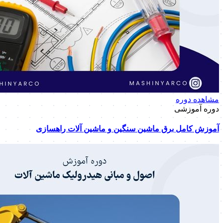
مشاهده دوره
دوره آموزشی
آموزش کامل برق ماشین سنگین و ماشین آلات راهسازی