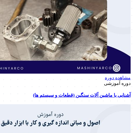
مشاهده دوره
دوره آموزشی
آشنایی با ماشین آلات سنگین (قطعات و سیستم ها)