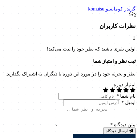
گریدر
کوماتسو
komatsu
نظرات کاربران
اولین نفری باشید که نظر خود را ثبت می‌کند!
ثبت نظر و امتیاز شما
نظر و تجربه خود را در مورد این دوره با دیگران به اشتراک بگذارید.
امتیاز دوره:
نام شما
*
ایمیل
*
متن دیدگاه
*
ارسال دیدگاه