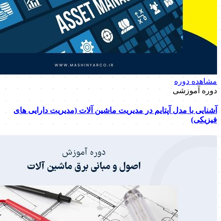
مشاهده دوره
دوره آموزشی
آشنایی با مدل آپتایم در مدیریت ماشین آلات (مدیریت دارایی های
فیزیکی)