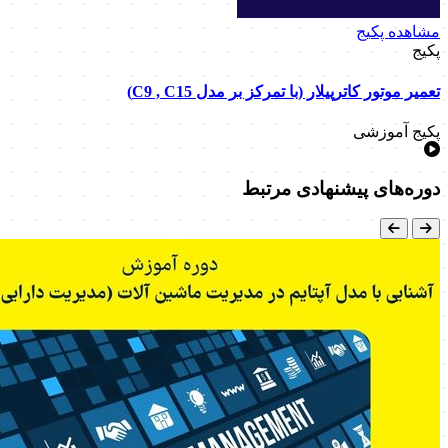
مشاهده پکیج
پکیج
تعمیر موتور کاترپیلار (با تمرکز بر مدل C9 , C15)
پکیج آموزشی
دوره‌های پیشنهادی مرتبط