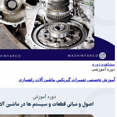
مشاهده دوره
دوره آموزشی
آموزش تخصصی تعمیرات گیربکس ماشین آلات راهسازی