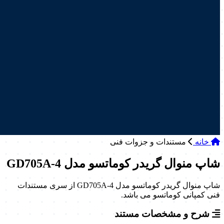
خانه
مستندات و جزوات فنی
شاپ منوال گریدر کوماتسو مدل GD705A-4
شاپ منوال گریدر کوماتسو مدل GD705A-4 از سری مستندات
فنی کمپانی کوماتسو می­ باشد.
شرح و مشخصات مستند