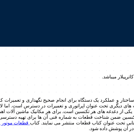
 ساختار و عملکرد یک دستگاه برای انجام صحیح نگهداری و تعمیرات 
اب های دیگری تحت عنوان اپراتوری و تعمیرات در دسترس است. اما 
کی از دغدغه های هر تکنسین است. برای هر مکانیک ماشین آلات اهم
 تکنسین ضمن شناخت قطعات به شماره فنی آن ها برای تهیه دسترسی د
 کتابی تحت عنوان کتاب قطعات منتشر می نمایند. کتاب
قطعات موتور کا
در آن پوشش داده شود.