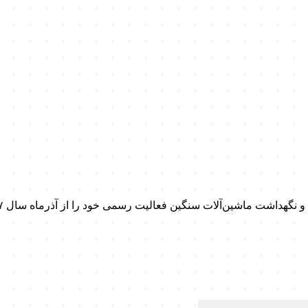
داشت ماشین‌آلات سنگین فعالیت رسمی خود را از آذرماه سال ۱۳۹۷ آغاز کرد.