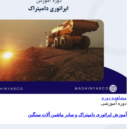
مشاهده دوره
دوره آموزشی
آموزش اپراتوری دامپتراک و سایر ماشین آلات سنگین