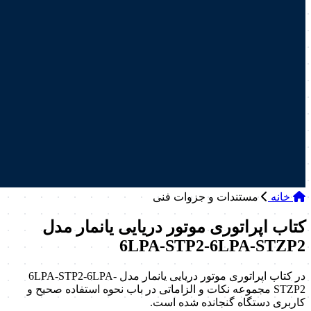
خانه
مستندات و جزوات فنی
کتاب اپراتوری موتور دریایی یانمار مدل
6LPA-STP2-6LPA-STZP2
در کتاب اپراتوری موتور دریایی یانمار مدل 6LPA-STP2-6LPA-
STZP2 مجموعه نکات و الزاماتی در باب نحوه استفاده صحیح و
کاربری دستگاه گنجانده شده است.