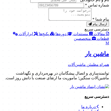
شماره تماس
*
پیام شما
*
ارسال پیام
دسترسی سریع
مقالات
مستندات
دوره‌ها
پکیج‌ها
ابزارآلات
قطعات
متخصصین
M
ماشین یار
همراه مطمئن ماشین‌آلات
توانمندسازی و اتصال پیشگامان در بهره‌برداری و نگهداشت
ماشین‌آلات سنگین؛ ماموریت ما ارتقای صنعت با دانش روز است.
دسترسی سریع
درباره ما