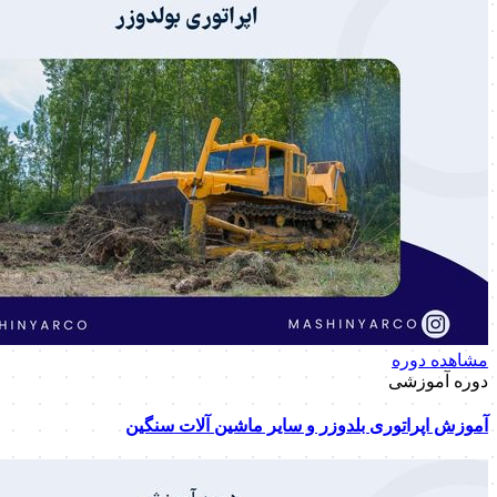
مشاهده دوره
دوره آموزشی
آموزش اپراتوری بلدوزر و سایر ماشین آلات سنگین