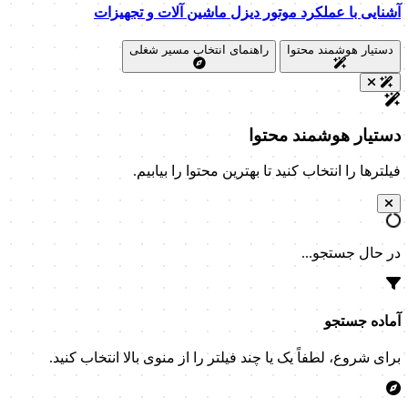
آشنایی با عملکرد موتور دیزل ماشین آلات و تجهیزات
دستیار هوشمند محتوا
راهنمای انتخاب مسیر شغلی
دستیار هوشمند محتوا
فیلترها را انتخاب کنید تا بهترین محتوا را بیابیم.
در حال جستجو...
آماده جستجو
برای شروع، لطفاً یک یا چند فیلتر را از منوی بالا انتخاب کنید.