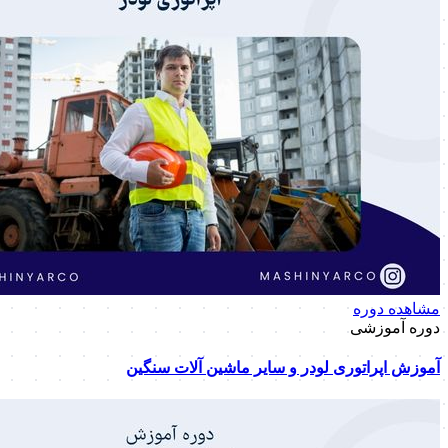
مشاهده دوره
دوره آموزشی
آموزش اپراتوری لودر و سایر ماشین آلات سنگین