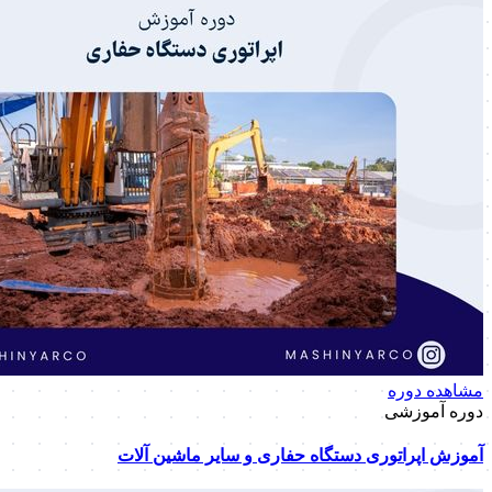
مشاهده دوره
دوره آموزشی
آموزش اپراتوری دستگاه حفاری و سایر ماشین آلات