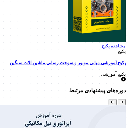
مشاهده پکیج
پکیج
پکیج آموزشی مبانی موتور و سوخت رسانی ماشین آلات سنگین
پکیج آموزشی
دوره‌های پیشنهادی مرتبط