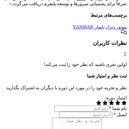
صرفاً برای پشتیبانی سرورها و توسعه پلتفرم دریافت می‌گردد.»
برچسب‌های مرتبط
موتور دیزل
یانمار
YANMAR
نظرات کاربران
اولین نفری باشید که نظر خود را ثبت می‌کند!
ثبت نظر و امتیاز شما
نظر و تجربه خود را در مورد این دوره با دیگران به اشتراک بگذارید.
امتیاز دوره:
نام شما
*
ایمیل
*