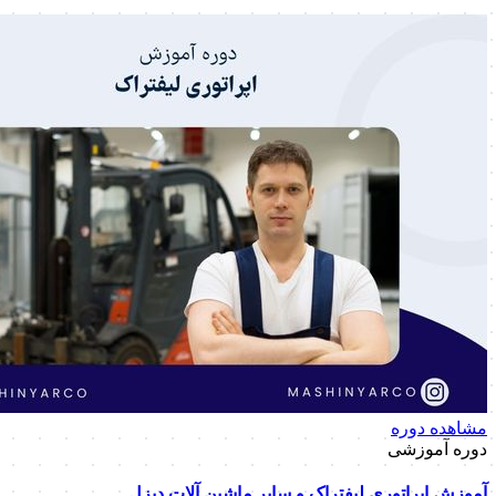
مشاهده دوره
دوره آموزشی
آموزش اپراتوری لیفتراک و سایر ماشین آلات دیزل