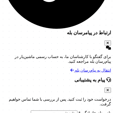
ارتباط در پیامرسان بله
برای گفتگو با کارشناسان ما، به حساب رسمی ماشین‌یار در
پیام‌رسان بله مراجعه کنید.
انتقال به پیام‌رسان بله
پیام به پشتیبانی
درخواست خود را ثبت کنید. پس از بررسی با شما تماس خواهیم
گرفت.
نام و نام خانوادگی
*