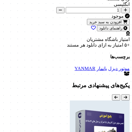
انگلیسی
موجود
افزودن به سبد خرید
راهنمای دانلود
امتیاز باشگاه مشتریان
+۵ امتیاز
به ازای دانلود هر مستند
برچسب‌ها
موتور دیزل
یانمار
YANMAR
پکیج‌های پیشنهادی مرتبط