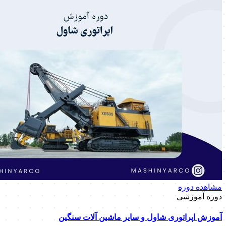
مشاهده دوره
دوره آموزشی
آموزش اپراتوری شاول و سایر ماشین آلات سنگین