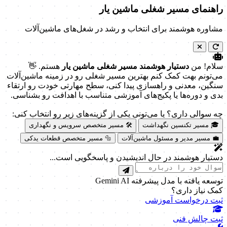
راهنمای مسیر شغلی ماشین یار
مشاوره هوشمند برای انتخاب و رشد در شغل‌های ماشین‌آلات
سلام! من
دستیار هوشمند مسیر شغلی ماشین یار
هستم. 👋
می‌تونم بهت کمک کنم بهترین مسیر شغلی رو در زمینه ماشین‌آلات
سنگین، معدنی و راهسازی پیدا کنی، سطح مهارتی خودت رو ارتقاء
بدی و دوره‌ها یا پکیج‌های آموزشی متناسب با اهدافت رو بشناسی.
چه سوالی داری؟ یا می‌تونی یکی از گزینه‌های زیر رو انتخاب کنی:
🎓 مسیر تکنسین نگهداشت
🛠️ مسیر متخصص سرویس و نگهداری
💼 مسیر مدیر و مسئول ماشین‌آلات
🔩 مسیر متخصص قطعات یدکی
دستیار هوشمند در حال اندیشیدن و پاسخگویی است...
توسعه یافته با مدل پیشرفته Gemini AI
کمک نیاز داری؟
ثبت درخواست آموزشی
ثبت چالش فنی