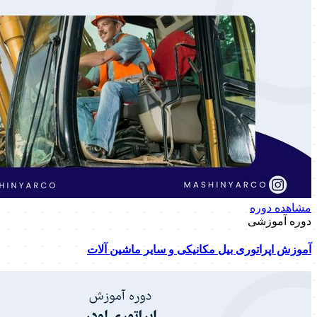
مشاهده دوره
دوره آموزشی
آموزش اپراتوری بیل مکانیکی و سایر ماشین آلات