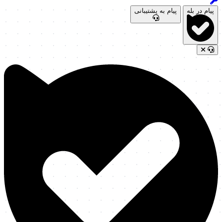
پیام در بله
پیام به پشتیبانی