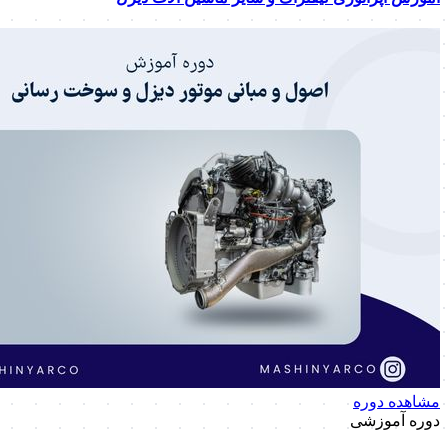
مشاهده دوره
دوره آموزشی