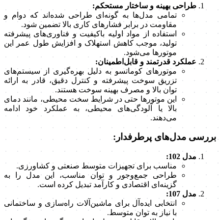
طراحی بهینه و ساختار مستحکم:
تمامی مدل‌ها به گونه‌ای طراحی شده‌اند که دوام و
مقاومت در برابر فشارهای کاری بالا تضمین شود.
استفاده از مواد اولیه باکیفیت و فناوری‌های پیشرفته
تولید، موجب کاهش استهلاک و افزایش طول عمر این
موتورها می‌شود.
عملکرد قدرتمند و قابل‌اطمینان:
موتورهای کوماتسو به دلیل بهره‌گیری از سیستم‌های
تزریق سوخت پیشرفته و کنترل دقیق، قادر به ارائه
توان بالا و مصرف بهینه سوخت هستند.
این موتورها حتی در شرایط سخت محیطی، مانند دمای
بالا یا آلودگی‌های محیطی، به عملکرد خود ادامه
می‌دهند.
بررسی مدل‌های پرطرفدار:
مدل 102:
مناسب برای تجهیزات متوسط صنعتی و کشاورزی.
طراحی جمع‌وجور و توان مناسب، این مدل را به
گزینه‌ای اقتصادی و کارآمد تبدیل کرده است.
مدل 107:
انتخابی ایده‌آل برای ماشین‌آلات راه‌سازی و ساختمانی
با نیاز به توان متوسط.