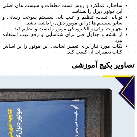
ساختار، عملکرد و روش تست قطعات و سیستم های اصلی
این موتور دیزل را بشناسد.
توانایی تست، تنظیم و عیب یابی سیستم سوخت رسانی و
سایر سیستم ها در این موتور دیزل را داشته باشد.
تجهیزات برقی و الکترونیکی موتور را تست و تنظیم کند
از نقشه و جداول فنی برای شناسایی و رفع عیب استفاده
ببرد.
نکات مورد نیاز برای تعمیر اساسی این موتور را بر اساس
کتاب تعمیرات آن کسب کند.
تصاویر پکیج آموزشی