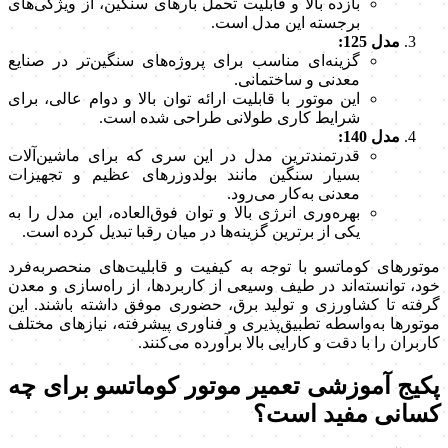
بازده بالا و قابلیت تحمل بارهای سنگین، از ویژگی‌های
برجسته این مدل است.
مدل 125:
گزینه‌ای مناسب برای پروژه‌های سنگین‌تر در صنایع
معدنی و ساختمانی.
این موتور با قابلیت ارائه توان بالا و دوام عالی، برای
شرایط کاری طولانی طراحی شده است.
مدل 140:
قدرتمندترین مدل در این سری که برای ماشین‌آلات
بسیار سنگین مانند بولدوزرهای عظیم و تجهیزات
معدنی به‌کار می‌رود.
بهره‌وری انرژی بالا و توان فوق‌العاده، این مدل را به
یکی از برترین گزینه‌ها در میان رقبا تبدیل کرده است.
موتورهای کوماتسو با توجه به کیفیت و قابلیت‌های منحصربه‌فرد
خود، توانسته‌اند در طیف وسیعی از کاربردها، از راه‌سازی و معدن
گرفته تا کشاورزی و تولید برق، حضوری موفق داشته باشند. این
موتورها به‌واسطه تطبیق‌پذیری و فناوری پیشرفته، نیازهای مختلف
کاربران را با دقت و کارایی بالا برآورده می‌کنند.
پکیج آموزشی تعمیر موتور کوماتسو برای چه
کسانی مفید است؟