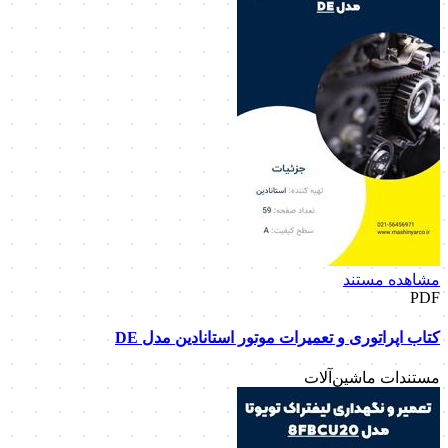
مشاهده مستند
PDF
کتاب اپراتوری و تعمیرات موتور استانادین مدل DE
مستندات ماشین‌آلات