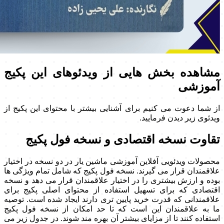
مشاهده بخش هایی از ویدئوهای این پکیج
آموزشی
از شما دعوت می کنیم برای آشنایی بیشتر با محتوای این پکیج از
ویدئوی زیر دیدن فرمایید.
تقاوت نسخه اقتصادی و نسخه فول پکیج
محصولات ویدئویی آفلاین آموزشی ماشین یار در دو نسخه در اختیار
علاقمندان قرار می گیرند. نسخه فول پکیج که شامل تمام ویژگی ها
بوده و ارزش بیشتری را در اختیار علاقمندان قرار می دهد و نسخه
اقتصادی که برای تسهیل استفاده از محتوای اصلی پکیج برای
علاقمندانی که قدرت خرید پایین تری دارند ایجاد شده است. توصیه
ما به علاقمندان این است که تا حد امکان از نسخه فول پکیج
استفاده کنند تا از مزایای بیشتر آن بهره مند شوند. در جدول زیر می