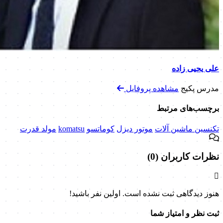
علی یحیی زاده
مدرس پکیج
مشاهده پروفایل
برچسب‌های مرتبط
تکنسین ماشین آلات
موتور دیزل
کوماتسو
komatsu
مولد قدرت
نظرات کاربران (0)
هنوز دیدگاهی ثبت نشده است. اولین نفر باشید!
ثبت نظر و امتیاز شما