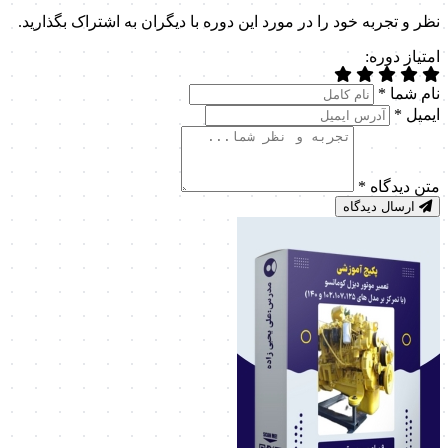
نظر و تجربه خود را در مورد این دوره با دیگران به اشتراک بگذارید.
امتیاز دوره:
نام شما
*
ایمیل
*
متن دیدگاه
*
ارسال دیدگاه