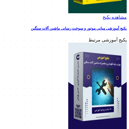
مشاهده پکیج
پکیج آموزشی مبانی موتور و سوخت رسانی ماشین آلات سنگین
پکیج آموزشی مرتبط