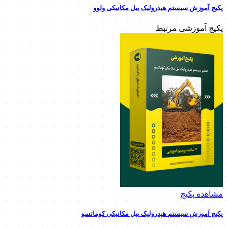
پکیج آموزش سیستم هیدرولیک بیل مکانیکی ولوو
پکیج آموزشی مرتبط
مشاهده پکیج
پکیج آموزش سیستم هیدرولیک بیل مکانیکی کوماتسو