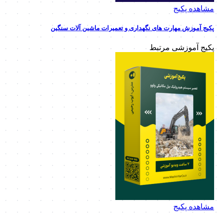
مشاهده پکیج
پکیج آموزش مهارت های نگهداری و تعمیرات ماشین آلات سنگین
پکیج آموزشی مرتبط
مشاهده پکیج