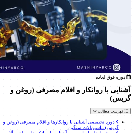
دوره فوق‌العاده
آشنایی با روانکار و اقلام مصرفی (روغن و
گریس)
فهرست مطالب
دوره تخصصی آشنایی با روانکارها و اقلام مصرفی (روغن و
گریس) ماشین‌آلات سنگین