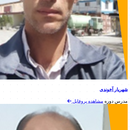
شهریار آخوندی
مدرس دوره
مشاهده پروفایل