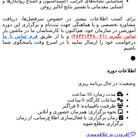
شناسایی نشانه‌های خرابی، اکسیداسیون و اشباع روانکارها و
آشنایی مقدماتی با تفسیر نتایج آنالیز روغن
برای کسب اطلاعات بیشتر در خصوص سرفصل‌ها، دریافت
مشاوره تخصصی و یا هماهنگی جهت ثبت‌نام و برگزاری این دوره
آموزشی در سازمان خود، هم‌اکنون با کارشناسان ما در ماشین‌ یار
تماس بگیرید (۰۲۱-۲۸۴۲۱۴۴۸)
و یا از طریق
فرم تماس با ما
درخواست خود را ارسال نمایید تا در اسرع وقت پاسخگوی شما
باشیم.
اطلاعات دوره
وضعیت: در حال برنامه ریزی
مدت زمان:
16 ساعت
ساعات کارگاه:
0 ساعت
ظرفیت باقیمانده:
8 فراگیر
نحوه برگزاری:
همزمان حضوری و آنلاین
زمان برگزاری:
با فعال‌سازی اطلاع‌رسانی، از زمان
برگزاری مطلع شوید
افزودن به علاقه‌مندی