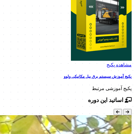
مشاهده پکیج
پکیج آموزش سیستم برق بیل مکانیکی ولوو
پکیج آموزشی مرتبط
اساتید این دوره