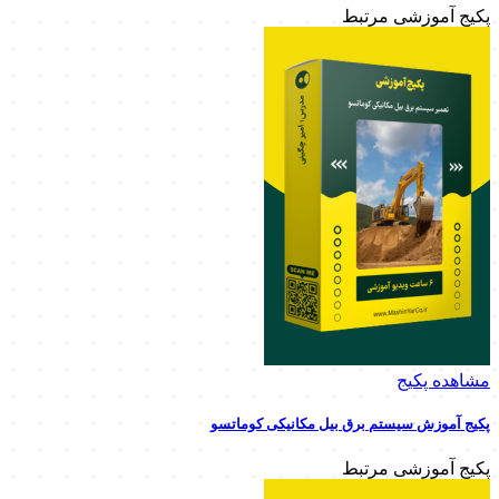
پکیج آموزشی مرتبط
مشاهده پکیج
پکیج آموزش سیستم برق بیل مکانیکی کوماتسو
پکیج آموزشی مرتبط