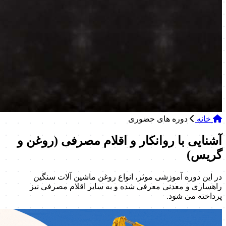
خانه
دوره های حضوری
آشنایی با روانکار و اقلام مصرفی (روغن و
گریس)
در این دوره آموزشی موثر، انواع روغن ماشین آلات سنگین
راهسازی و معدنی معرفی شده و به سایر اقلام مصرفی نیز
پرداخته می شود.