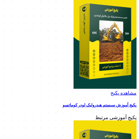
مشاهده پکیج
پکیج آموزش سیستم هیدرولیک لودر کوماتسو
پکیج آموزشی مرتبط