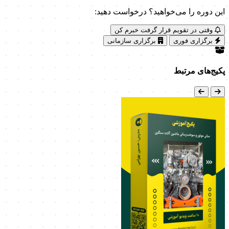
این دوره را می‌خواهید؟ درخواست دهید:
وقتی در تقویم قرار گرفت خبرم کن
برگزاری فوری
برگزاری سازمانی
پکیج‌های مرتبط